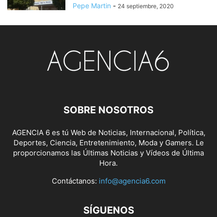
Pepe Martin
-
24 septiembre, 2020
SOBRE NOSOTROS
AGENCIA 6 es tú Web de Noticias, Internacional, Política,
Deportes, Ciencia, Entretenimiento, Moda y Gamers. Le
proporcionamos las Últimas Noticias y Vídeos de Última
Hora.
Contáctanos:
info@agencia6.com
SÍGUENOS