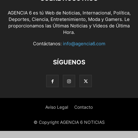
AGENCIA 6 es tú Web de Noticias, Internacional, Política,
Deportes, Ciencia, Entretenimiento, Moda y Gamers. Le
proporcionamos las Últimas Noticias y Vídeos de Última
Hora.
Contáctanos:
info@agencia6.com
SÍGUENOS
Aviso Legal
Contacto
© Copyright AGENCIA 6 NOTICIAS