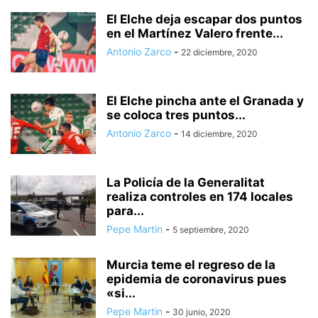
El Elche deja escapar dos puntos
en el Martínez Valero frente...
Antonio Zarco
-
22 diciembre, 2020
El Elche pincha ante el Granada y
se coloca tres puntos...
Antonio Zarco
-
14 diciembre, 2020
La Policía de la Generalitat
realiza controles en 174 locales
para...
Pepe Martin
-
5 septiembre, 2020
Murcia teme el regreso de la
epidemia de coronavirus pues
«si...
Pepe Martin
-
30 junio, 2020