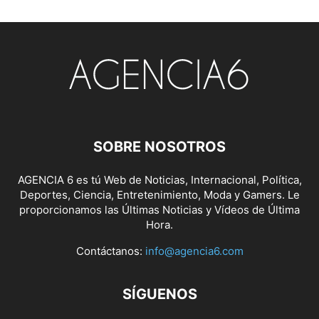
SOBRE NOSOTROS
AGENCIA 6 es tú Web de Noticias, Internacional, Política,
Deportes, Ciencia, Entretenimiento, Moda y Gamers. Le
proporcionamos las Últimas Noticias y Vídeos de Última
Hora.
Contáctanos:
info@agencia6.com
SÍGUENOS