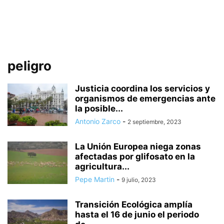
peligro
Justicia coordina los servicios y
organismos de emergencias ante
la posible...
Antonio Zarco
-
2 septiembre, 2023
La Unión Europea niega zonas
afectadas por glifosato en la
agricultura...
Pepe Martin
-
9 julio, 2023
Transición Ecológica amplía
hasta el 16 de junio el periodo