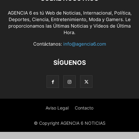
AGENCIA 6 es tú Web de Noticias, Internacional, Política,
Deportes, Ciencia, Entretenimiento, Moda y Gamers. Le
proporcionamos las Últimas Noticias y Vídeos de Última
Hora.
Contáctanos:
info@agencia6.com
SÍGUENOS
Aviso Legal
Contacto
© Copyright AGENCIA 6 NOTICIAS