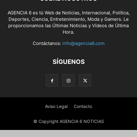
AGENCIA 6 es tú Web de Noticias, Internacional, Política,
Deportes, Ciencia, Entretenimiento, Moda y Gamers. Le
proporcionamos las Últimas Noticias y Vídeos de Última
Hora.
Contáctanos:
info@agencia6.com
SÍGUENOS
Aviso Legal
Contacto
© Copyright AGENCIA 6 NOTICIAS