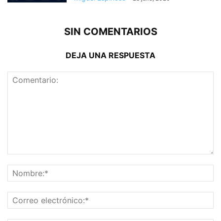
SIN COMENTARIOS
DEJA UNA RESPUESTA