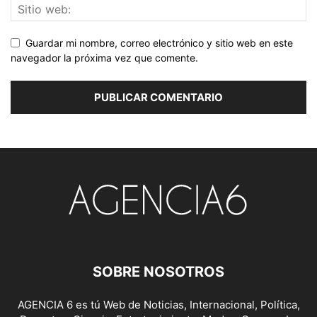
Guardar mi nombre, correo electrónico y sitio web en este
navegador la próxima vez que comente.
SOBRE NOSOTROS
AGENCIA 6 es tú Web de Noticias, Internacional, Política,