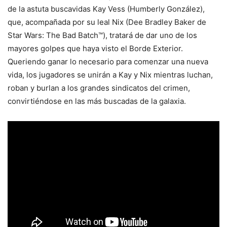
de la astuta buscavidas Kay Vess (Humberly González),
que, acompañada por su leal Nix (Dee Bradley Baker de
Star Wars: The Bad Batch™), tratará de dar uno de los
mayores golpes que haya visto el Borde Exterior.
Queriendo ganar lo necesario para comenzar una nueva
vida, los jugadores se unirán a Kay y Nix mientras luchan,
roban y burlan a los grandes sindicatos del crimen,
convirtiéndose en las más buscadas de la galaxia.