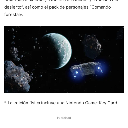
desierto”, así como el pack de personajes “Comando
forestal».
* La edición física incluye una Nintendo Game-Key Card.
-Publicidad-