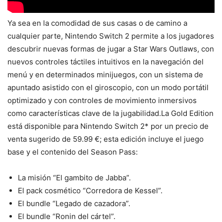
Ya sea en la comodidad de sus casas o de camino a
cualquier parte, Nintendo Switch 2 permite a los jugadores
descubrir nuevas formas de jugar a Star Wars Outlaws, con
nuevos controles táctiles intuitivos en la navegación del
menú y en determinados minijuegos, con un sistema de
apuntado asistido con el giroscopio, con un modo portátil
optimizado y con controles de movimiento inmersivos
como características clave de la jugabilidad.La Gold Edition
está disponible para Nintendo Switch 2* por un precio de
venta sugerido de 59.99 €; esta edición incluye el juego
base y el contenido del Season Pass:
La misión “El gambito de Jabba”.
El pack cosmético “Corredora de Kessel”.
El bundle “Legado de cazadora”.
El bundle “Ronin del cártel”.