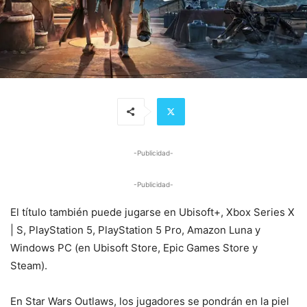
-Publicidad-
-Publicidad-
El título también puede jugarse en Ubisoft+, Xbox Series X
| S, PlayStation 5, PlayStation 5 Pro, Amazon Luna y
Windows PC (en Ubisoft Store, Epic Games Store y
Steam).
En Star Wars Outlaws, los jugadores se pondrán en la piel