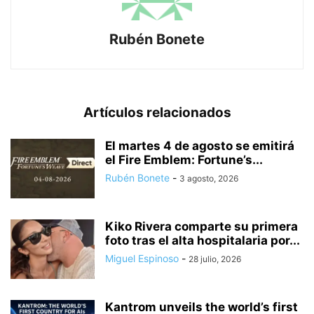
Rubén Bonete
Artículos relacionados
El martes 4 de agosto se emitirá
el Fire Emblem: Fortune’s...
Rubén Bonete
-
3 agosto, 2026
Kiko Rivera comparte su primera
foto tras el alta hospitalaria por...
Miguel Espinoso
-
28 julio, 2026
Kantrom unveils the world’s first