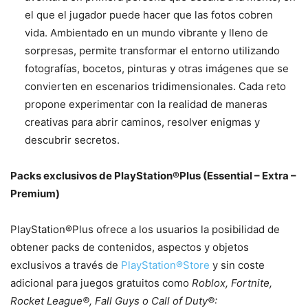
el que el jugador puede hacer que las fotos cobren
vida. Ambientado en un mundo vibrante y lleno de
sorpresas, permite transformar el entorno utilizando
fotografías, bocetos, pinturas y otras imágenes que se
convierten en escenarios tridimensionales. Cada reto
propone experimentar con la realidad de maneras
creativas para abrir caminos, resolver enigmas y
descubrir secretos.
Packs exclusivos de PlayStation®Plus (Essential – Extra –
Premium)
PlayStation®Plus ofrece a los usuarios la posibilidad de
obtener packs de contenidos, aspectos y objetos
exclusivos a través de
PlayStation®Store
y sin coste
adicional para juegos gratuitos como
Roblox,
Fortnite,
Rocket League®, Fall Guys o Call of Duty®: