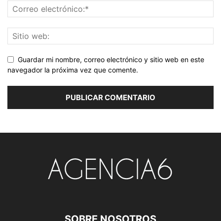
Guardar mi nombre, correo electrónico y sitio web en este
navegador la próxima vez que comente.
SOBRE NOSOTROS