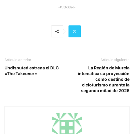
-Publicidad-
Artículo anterior
Artículo siguiente
Undisputed estrena el DLC
La Región de Murcia
«The Takeover»
intensifica su proyección
como destino de
cicloturismo durante la
segunda mitad de 2025