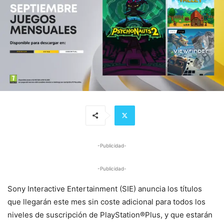
-Publicidad-
-Publicidad-
Sony Interactive Entertainment (SIE) anuncia los títulos
que llegarán este mes sin coste adicional para todos los
niveles de suscripción de PlayStation®Plus, y que estarán