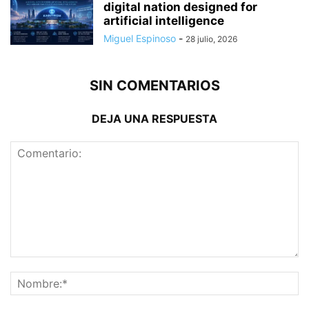
digital nation designed for
artificial intelligence
Miguel Espinoso
-
28 julio, 2026
SIN COMENTARIOS
DEJA UNA RESPUESTA