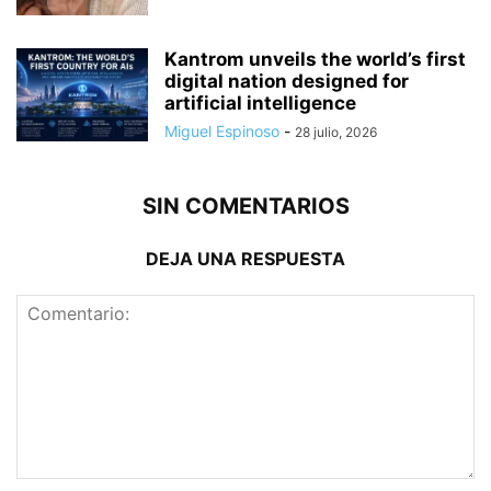
Kantrom unveils the world’s first
digital nation designed for
artificial intelligence
Miguel Espinoso
-
28 julio, 2026
SIN COMENTARIOS
DEJA UNA RESPUESTA