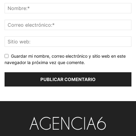
Guardar mi nombre, correo electrónico y sitio web en este
navegador la próxima vez que comente.