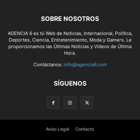
SOBRE NOSOTROS
AGENCIA 6 es tú Web de Noticias, Internacional, Política,
Deportes, Ciencia, Entretenimiento, Moda y Gamers. Le
proporcionamos las Últimas Noticias y Vídeos de Última
Hora.
Contáctanos:
info@agencia6.com
SÍGUENOS
Aviso Legal
Contacto