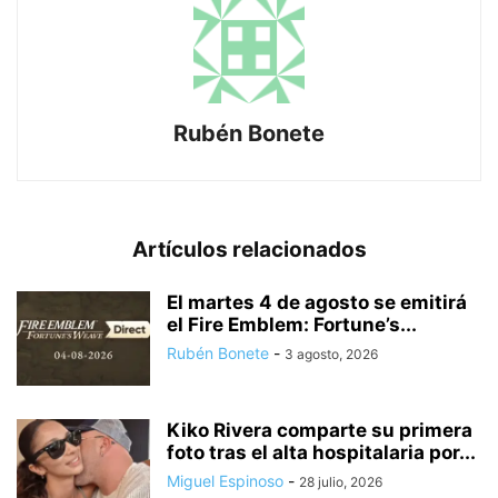
Rubén Bonete
Artículos relacionados
El martes 4 de agosto se emitirá
el Fire Emblem: Fortune’s...
Rubén Bonete
-
3 agosto, 2026
Kiko Rivera comparte su primera
foto tras el alta hospitalaria por...
Miguel Espinoso
-
28 julio, 2026