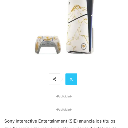
-Publicidad-
-Publicidad-
Sony Interactive Entertainment (SIE) anuncia los títulos