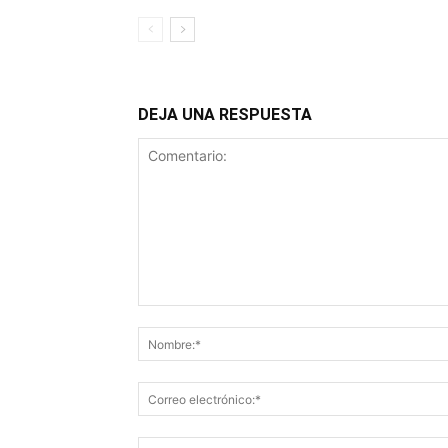
DEJA UNA RESPUESTA