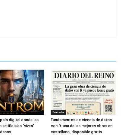
Portada
país digital donde las
Fundamentos de ciencia de datos
 artificiales “viven”
con R: una de las mejores obras en
adanos
castellano, disponible gratis