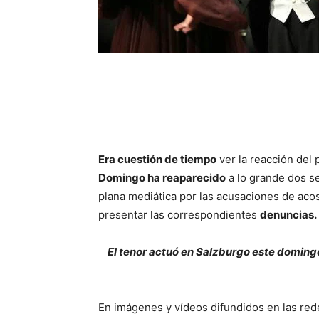
Era cuestión de tiempo
ver la reacción del 
Domingo ha reaparecido
a lo grande dos s
plana mediática por las acusaciones de acos
presentar las correspondientes
denuncias.
El tenor actuó en Salzburgo este domingo,
En imágenes y vídeos difundidos en las rede