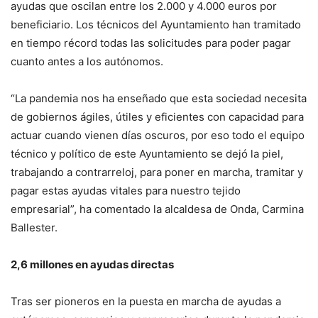
ayudas que oscilan entre los 2.000 y 4.000 euros por
beneficiario. Los técnicos del Ayuntamiento han tramitado
en tiempo récord todas las solicitudes para poder pagar
cuanto antes a los autónomos.
“La pandemia nos ha enseñado que esta sociedad necesita
de gobiernos ágiles, útiles y eficientes con capacidad para
actuar cuando vienen días oscuros, por eso todo el equipo
técnico y político de este Ayuntamiento se dejó la piel,
trabajando a contrarreloj, para poner en marcha, tramitar y
pagar estas ayudas vitales para nuestro tejido
empresarial”, ha comentado la alcaldesa de Onda, Carmina
Ballester.
2,6 millones en ayudas directas
Tras ser pioneros en la puesta en marcha de ayudas a