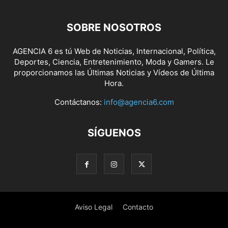
SOBRE NOSOTROS
AGENCIA 6 es tú Web de Noticias, Internacional, Política,
Deportes, Ciencia, Entretenimiento, Moda y Gamers. Le
proporcionamos las Últimas Noticias y Vídeos de Última
Hora.
Contáctanos:
info@agencia6.com
SÍGUENOS
Aviso Legal
Contacto