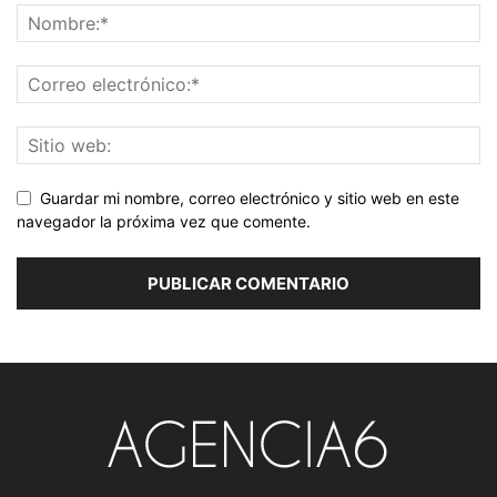
Guardar mi nombre, correo electrónico y sitio web en este
navegador la próxima vez que comente.