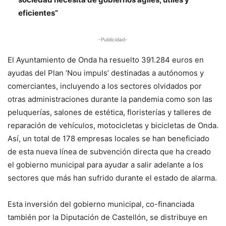
eficientes”
-Publicidad-
El Ayuntamiento de Onda ha resuelto 391.284 euros en
ayudas del Plan ‘Nou impuls’ destinadas a autónomos y
comerciantes, incluyendo a los sectores olvidados por
otras administraciones durante la pandemia como son las
peluquerías, salones de estética, floristerías y talleres de
reparación de vehículos, motocicletas y bicicletas de Onda.
Así, un total de 178 empresas locales se han beneficiado
de esta nueva línea de subvención directa que ha creado
el gobierno municipal para ayudar a salir adelante a los
sectores que más han sufrido durante el estado de alarma.
Esta inversión del gobierno municipal, co-financiada
también por la Diputación de Castellón, se distribuye en