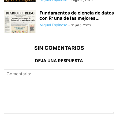
Fundamentos de ciencia de datos
con R: una de las mejores...
Miguel Espinoso
-
31 julio, 2026
SIN COMENTARIOS
DEJA UNA RESPUESTA