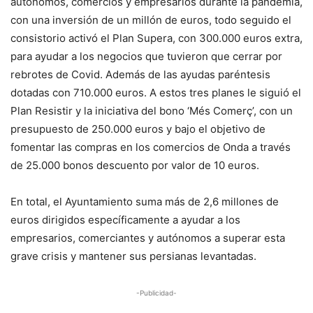
autónomos, comercios y empresarios durante la pandemia,
con una inversión de un millón de euros, todo seguido el
consistorio activó el Plan Supera, con 300.000 euros extra,
para ayudar a los negocios que tuvieron que cerrar por
rebrotes de Covid. Además de las ayudas paréntesis
dotadas con 710.000 euros. A estos tres planes le siguió el
Plan Resistir y la iniciativa del bono ‘Més Comerç’, con un
presupuesto de 250.000 euros y bajo el objetivo de
fomentar las compras en los comercios de Onda a través
de 25.000 bonos descuento por valor de 10 euros.
En total, el Ayuntamiento suma más de 2,6 millones de
euros dirigidos específicamente a ayudar a los
empresarios, comerciantes y autónomos a superar esta
grave crisis y mantener sus persianas levantadas.
-Publicidad-