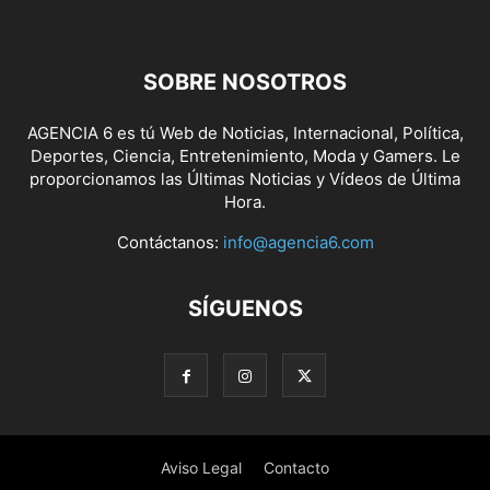
SOBRE NOSOTROS
AGENCIA 6 es tú Web de Noticias, Internacional, Política,
Deportes, Ciencia, Entretenimiento, Moda y Gamers. Le
proporcionamos las Últimas Noticias y Vídeos de Última
Hora.
Contáctanos:
info@agencia6.com
SÍGUENOS
Aviso Legal
Contacto