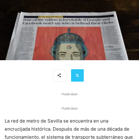
-Publicidad-
-Publicidad-
La red de metro de Sevilla se encuentra en una
encrucijada histórica. Después de más de una década de
funcionamiento, el sistema de transporte subterráneo que