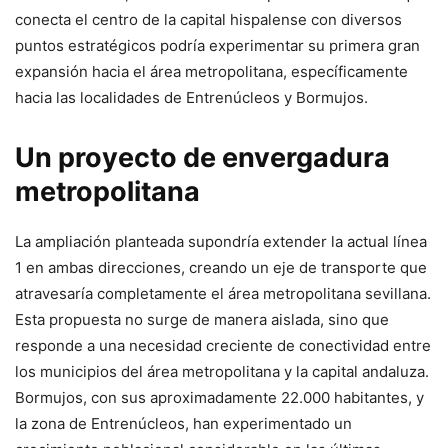
conecta el centro de la capital hispalense con diversos
puntos estratégicos podría experimentar su primera gran
expansión hacia el área metropolitana, específicamente
hacia las localidades de Entrenúcleos y Bormujos.
Un proyecto de envergadura
metropolitana
La ampliación planteada supondría extender la actual línea
1 en ambas direcciones, creando un eje de transporte que
atravesaría completamente el área metropolitana sevillana.
Esta propuesta no surge de manera aislada, sino que
responde a una necesidad creciente de conectividad entre
los municipios del área metropolitana y la capital andaluza.
Bormujos, con sus aproximadamente 22.000 habitantes, y
la zona de Entrenúcleos, han experimentado un