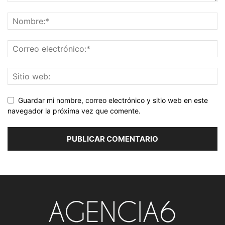
Guardar mi nombre, correo electrónico y sitio web en este
navegador la próxima vez que comente.