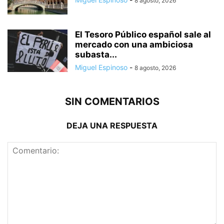
8 agosto, 2026
El Tesoro Público español sale al
mercado con una ambiciosa
subasta...
Miguel Espinoso
-
8 agosto, 2026
SIN COMENTARIOS
DEJA UNA RESPUESTA