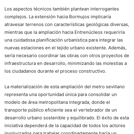
Los aspectos técnicos también plantean interrogantes
complejos. La extensión hacia Bormujos implicaría
atravesar terrenos con características geológicas diversas,
mientras que la ampliación hacia Entrenúcleos requeriría
una cuidadosa planificación urbanística para integrar las
nuevas estaciones en el tejido urbano existente. Además,
sería necesario coordinar las obras con otros proyectos de
infraestructura en desarrollo, minimizando las molestias a
los ciudadanos durante el proceso constructivo.
La materialización de esta ampliación del metro sevillano
representa una oportunidad única para consolidar un
modelo de área metropolitana integrada, donde el
transporte público eficiente sea el vertebrador de un
desarrollo urbano sostenible y equilibrado. El éxito de esta
iniciativa dependerá de la capacidad de todos los actores
involucrados para trabajar coordinadamente hacia un