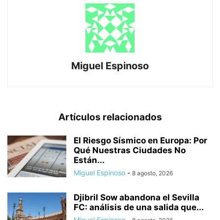
Miguel Espinoso
Artículos relacionados
El Riesgo Sísmico en Europa: Por
Qué Nuestras Ciudades No
Están...
Miguel Espinoso
-
8 agosto, 2026
Djibril Sow abandona el Sevilla
FC: análisis de una salida que...
Miguel Espinoso
-