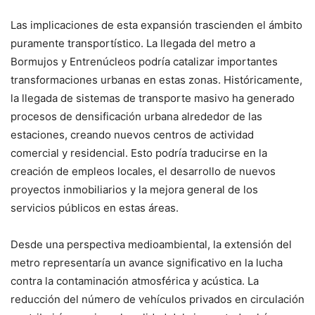
Las implicaciones de esta expansión trascienden el ámbito
puramente transportístico. La llegada del metro a
Bormujos y Entrenúcleos podría catalizar importantes
transformaciones urbanas en estas zonas. Históricamente,
la llegada de sistemas de transporte masivo ha generado
procesos de densificación urbana alrededor de las
estaciones, creando nuevos centros de actividad
comercial y residencial. Esto podría traducirse en la
creación de empleos locales, el desarrollo de nuevos
proyectos inmobiliarios y la mejora general de los
servicios públicos en estas áreas.
Desde una perspectiva medioambiental, la extensión del
metro representaría un avance significativo en la lucha
contra la contaminación atmosférica y acústica. La
reducción del número de vehículos privados en circulación