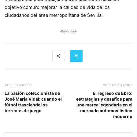
objetivo común: mejorar la calidad de vida de los
ciudadanos del área metropolitana de Sevilla.
-Publicidad-
Artículo anterior
Artículo siguiente
La pasión coleccionista de
El regreso de Ebro:
José María Vidal: cuando el
estrategias y desafíos para
fútbol trasciende los
una marca legendaria en el
terrenos de juego
mercado automovilístico
moderno