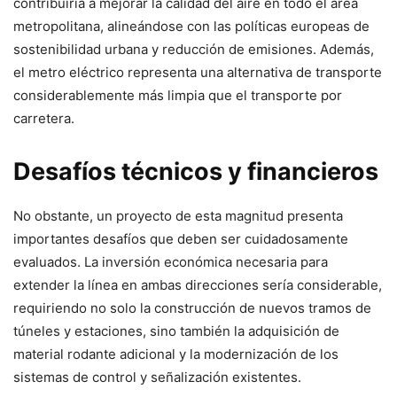
contribuiría a mejorar la calidad del aire en todo el área
metropolitana, alineándose con las políticas europeas de
sostenibilidad urbana y reducción de emisiones. Además,
el metro eléctrico representa una alternativa de transporte
considerablemente más limpia que el transporte por
carretera.
Desafíos técnicos y financieros
No obstante, un proyecto de esta magnitud presenta
importantes desafíos que deben ser cuidadosamente
evaluados. La inversión económica necesaria para
extender la línea en ambas direcciones sería considerable,
requiriendo no solo la construcción de nuevos tramos de
túneles y estaciones, sino también la adquisición de
material rodante adicional y la modernización de los
sistemas de control y señalización existentes.