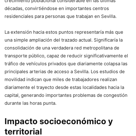
crecimiento poblacional considerable en las últimas
décadas, convirtiéndose en importantes centros
residenciales para personas que trabajan en Sevilla.
La extensión hacia estos puntos representaría más que
una simple ampliación del trazado actual. Significaría la
consolidación de una verdadera red metropolitana de
transporte público, capaz de reducir significativamente el
tráfico de vehículos privados que diariamente colapsa las
principales arterias de acceso a Sevilla. Los estudios de
movilidad indican que miles de trabajadores realizan
diariamente el trayecto desde estas localidades hacia la
capital, generando importantes problemas de congestión
durante las horas punta.
Impacto socioeconómico y
territorial