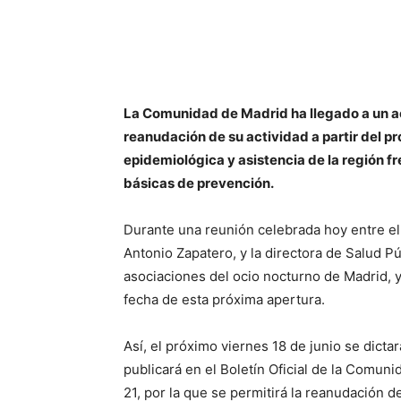
La Comunidad de Madrid ha llegado a un ac
reanudación de su actividad a partir del pr
epidemiológica y asistencia de la región 
básicas de prevención.
Durante una reunión celebrada hoy entre el
Antonio Zapatero, y la directora de Salud P
asociaciones del ocio nocturno de Madrid, y
fecha de esta próxima apertura.
Así, el próximo viernes 18 de junio se dict
publicará en el Boletín Oficial de la Comuni
21, por la que se permitirá la reanudación d