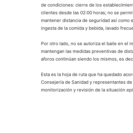
de condiciones: cierre de los establecimien
clientes desde las 02:00 horas; no se permi
mantener distancia de seguridad así como e
ingesta de la comida y bebida, lavado frecu
Por otro lado, no se autoriza el baile en el 
mantengan las medidas preventivas de dista
aforos continúan siendo los mismos, es decir
Esta es la hoja de ruta que ha quedado acor
Consejería de Sanidad y representantes de 
monitorización y revisión de la situación e