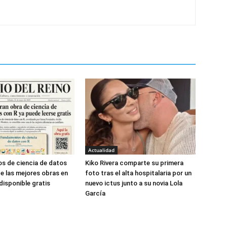
Actualidad
s de ciencia de datos
Kiko Rivera comparte su primera
de las mejores obras en
foto tras el alta hospitalaria por un
disponible gratis
nuevo ictus junto a su novia Lola
García