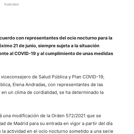
Publicidad
uerdo con representantes del ocio nocturno para la
óximo 21 de junio, siempre sujeta a la situación
frente al COVID-19 y al cumplimiento de unas medidas
 viceconsejero de Salud Pública y Plan COVID-19,
ública, Elena Andradas, con representantes de las
 en un clima de cordialidad, se ha determinado la
ará una modificación de la Orden 572/2021 que se
dad de Madrid para su entrada en vigor a partir del día
e la actividad en el ocio nocturno sometido a una serie