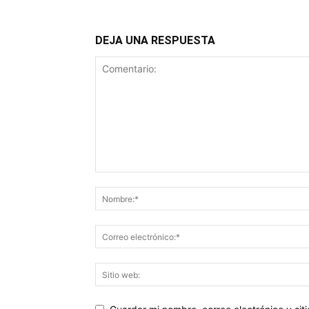
DEJA UNA RESPUESTA