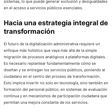
sistemas, lo que puede generar exclusión y desigualdades
en el acceso a servicios públicos esenciales.
Hacia una estrategia integral de
transformación
El futuro de la digitalización administrativa requiere un
enfoque más holístico que vaya más allá de la simple
migración de procesos analógicos a plataformas digitales.
Es necesario replantear fundamentalmente cómo se
diseñan y se entregan los servicios públicos, poniendo al
ciudadano en el centro del proceso de transformación.
Esto implica invertir no solo en tecnología, sino también en
formación del personal público, en sistemas de evaluación
continua y en mecanismos de participación ciudadana que
permitan una mejora constante de los servicios.