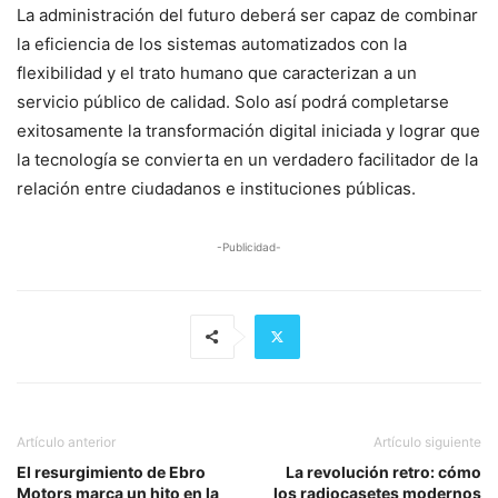
La administración del futuro deberá ser capaz de combinar
la eficiencia de los sistemas automatizados con la
flexibilidad y el trato humano que caracterizan a un
servicio público de calidad. Solo así podrá completarse
exitosamente la transformación digital iniciada y lograr que
la tecnología se convierta en un verdadero facilitador de la
relación entre ciudadanos e instituciones públicas.
-Publicidad-
Artículo anterior
Artículo siguiente
El resurgimiento de Ebro
La revolución retro: cómo
Motors marca un hito en la
los radiocasetes modernos