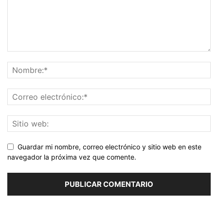
Guardar mi nombre, correo electrónico y sitio web en este
navegador la próxima vez que comente.