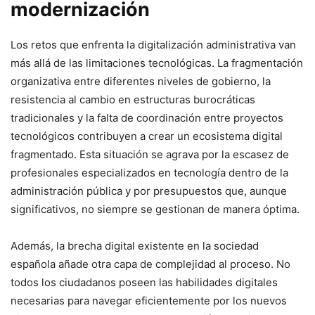
modernización
Los retos que enfrenta la digitalización administrativa van
más allá de las limitaciones tecnológicas. La fragmentación
organizativa entre diferentes niveles de gobierno, la
resistencia al cambio en estructuras burocráticas
tradicionales y la falta de coordinación entre proyectos
tecnológicos contribuyen a crear un ecosistema digital
fragmentado. Esta situación se agrava por la escasez de
profesionales especializados en tecnología dentro de la
administración pública y por presupuestos que, aunque
significativos, no siempre se gestionan de manera óptima.
Además, la brecha digital existente en la sociedad
española añade otra capa de complejidad al proceso. No
todos los ciudadanos poseen las habilidades digitales
necesarias para navegar eficientemente por los nuevos