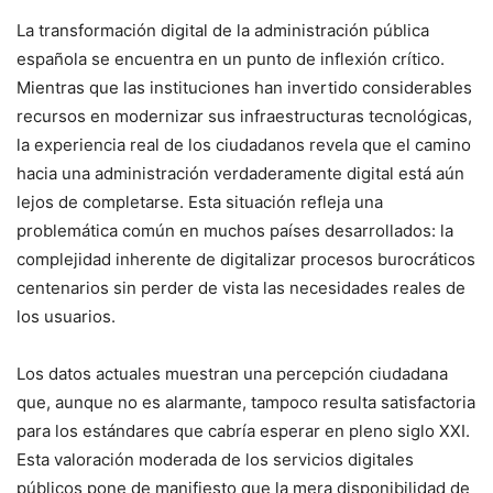
La transformación digital de la administración pública
española se encuentra en un punto de inflexión crítico.
Mientras que las instituciones han invertido considerables
recursos en modernizar sus infraestructuras tecnológicas,
la experiencia real de los ciudadanos revela que el camino
hacia una administración verdaderamente digital está aún
lejos de completarse. Esta situación refleja una
problemática común en muchos países desarrollados: la
complejidad inherente de digitalizar procesos burocráticos
centenarios sin perder de vista las necesidades reales de
los usuarios.
Los datos actuales muestran una percepción ciudadana
que, aunque no es alarmante, tampoco resulta satisfactoria
para los estándares que cabría esperar en pleno siglo XXI.
Esta valoración moderada de los servicios digitales
públicos pone de manifiesto que la mera disponibilidad de