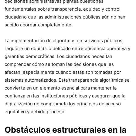
decisiones administrativas plantea cuestiones
fundamentales sobre transparencia, equidad y control
ciudadano que las administraciones públicas aún no han
sabido abordar completamente.
La implementación de algoritmos en servicios públicos
requiere un equilibrio delicado entre eficiencia operativa y
garantías democráticas. Los ciudadanos necesitan
comprender cómo se toman las decisiones que les
afectan, especialmente cuando estas son tomadas por
sistemas automatizados. Esta transparencia algorítmica se
convierte en un elemento esencial para mantener la
confianza en las instituciones públicas y asegurar que la
digitalización no comprometa los principios de acceso
equitativo y debido proceso.
Obstáculos estructurales en la