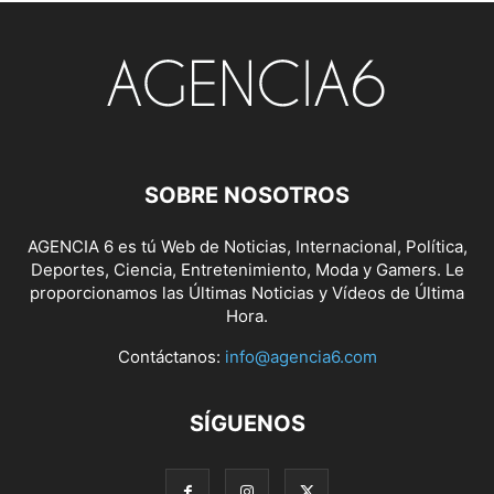
SOBRE NOSOTROS
AGENCIA 6 es tú Web de Noticias, Internacional, Política,
Deportes, Ciencia, Entretenimiento, Moda y Gamers. Le
proporcionamos las Últimas Noticias y Vídeos de Última
Hora.
Contáctanos:
info@agencia6.com
SÍGUENOS