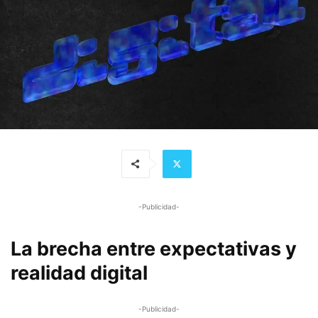
-Publicidad-
La brecha entre expectativas y
realidad digital
-Publicidad-