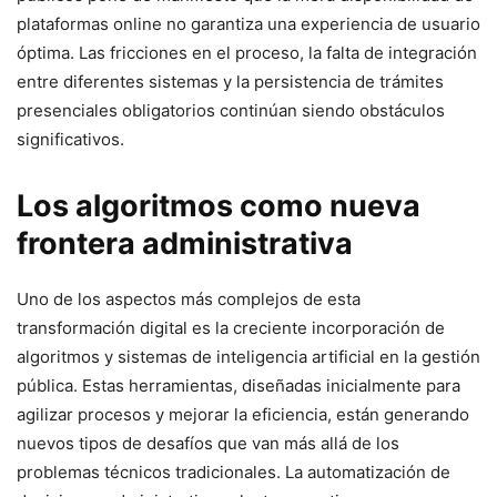
plataformas online no garantiza una experiencia de usuario
óptima. Las fricciones en el proceso, la falta de integración
entre diferentes sistemas y la persistencia de trámites
presenciales obligatorios continúan siendo obstáculos
significativos.
Los algoritmos como nueva
frontera administrativa
Uno de los aspectos más complejos de esta
transformación digital es la creciente incorporación de
algoritmos y sistemas de inteligencia artificial en la gestión
pública. Estas herramientas, diseñadas inicialmente para
agilizar procesos y mejorar la eficiencia, están generando
nuevos tipos de desafíos que van más allá de los
problemas técnicos tradicionales. La automatización de