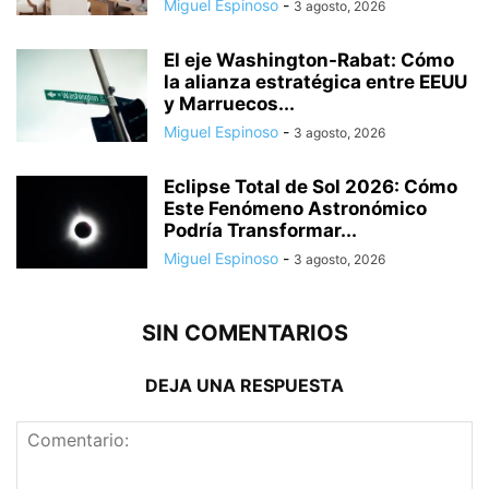
Miguel Espinoso
-
3 agosto, 2026
El eje Washington-Rabat: Cómo
la alianza estratégica entre EEUU
y Marruecos...
Miguel Espinoso
-
3 agosto, 2026
Eclipse Total de Sol 2026: Cómo
Este Fenómeno Astronómico
Podría Transformar...
Miguel Espinoso
-
3 agosto, 2026
SIN COMENTARIOS
DEJA UNA RESPUESTA