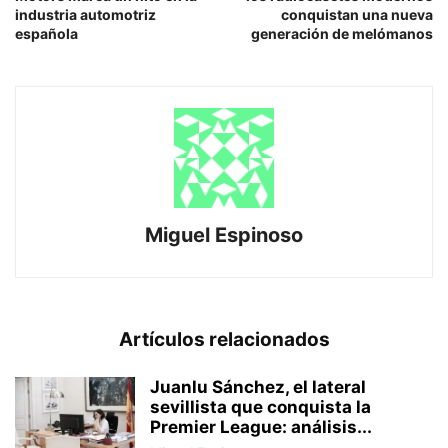
industria automotriz
conquistan una nueva
española
generación de melómanos
Miguel Espinoso
Artículos relacionados
Juanlu Sánchez, el lateral
sevillista que conquista la
Premier League: análisis...