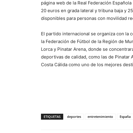
página web de la Real Federación Española 
20 euros en grada lateral y tribuna baja y 2
disponibles para personas con movilidad red
El partido internacional se organiza con la 
la Federación de Fútbol de la Región de Mu
Lorca y Pinatar Arena, donde se concentrará
deportivas de calidad, como las de Pinatar 
Costa Cálida como uno de los mejores destin
ETIQUETAS
deportes
entretenimiento
España