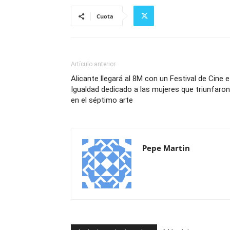
Cuota
Artículo anterior
Alicante llegará al 8M con un Festival de Cine e
Igualdad dedicado a las mujeres que triunfaron
en el séptimo arte
Pepe Martin