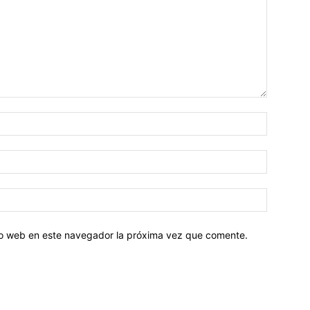
tio web en este navegador la próxima vez que comente.