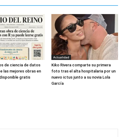
Actualidad
s de ciencia de datos
Kiko Rivera comparte su primera
de las mejores obras en
foto tras el alta hospitalaria por un
disponible gratis
nuevo ictus junto a su novia Lola
García