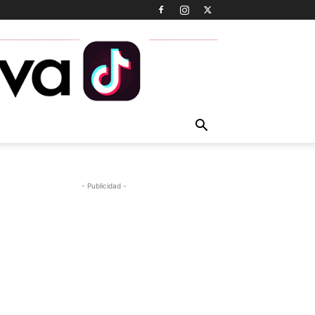
- Publicidad -