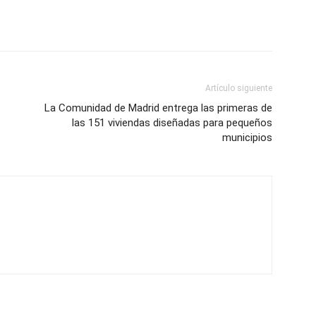
Artículo siguiente
La Comunidad de Madrid entrega las primeras de
las 151 viviendas diseñadas para pequeños
municipios