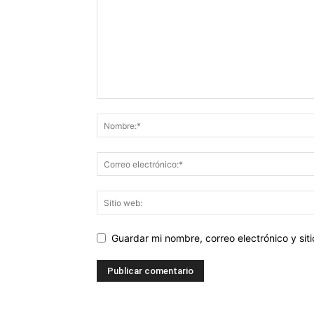
Guardar mi nombre, correo electrónico y si