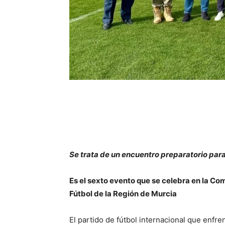
Se trata de un encuentro preparatorio pa
Es el sexto evento que se celebra en la Co
Fútbol de la Región de Murcia
El partido de fútbol internacional que enfre