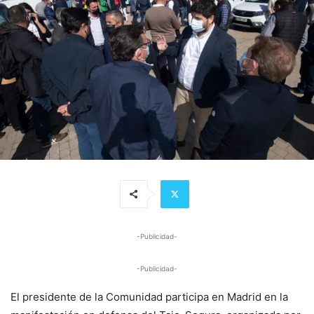
-Publicidad-
-Publicidad-
El presidente de la Comunidad participa en Madrid en la