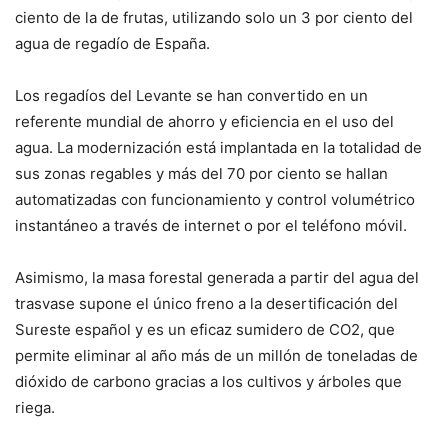
ciento de la de frutas, utilizando solo un 3 por ciento del
agua de regadío de España.
Los regadíos del Levante se han convertido en un
referente mundial de ahorro y eficiencia en el uso del
agua. La modernización está implantada en la totalidad de
sus zonas regables y más del 70 por ciento se hallan
automatizadas con funcionamiento y control volumétrico
instantáneo a través de internet o por el teléfono móvil.
Asimismo, la masa forestal generada a partir del agua del
trasvase supone el único freno a la desertificación del
Sureste español y es un eficaz sumidero de CO2, que
permite eliminar al año más de un millón de toneladas de
dióxido de carbono gracias a los cultivos y árboles que
riega.