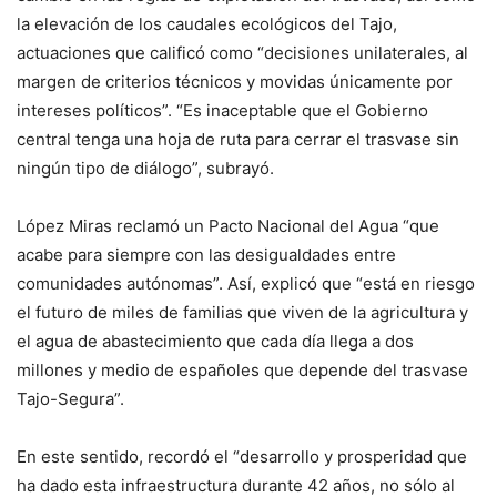
la elevación de los caudales ecológicos del Tajo,
actuaciones que calificó como “decisiones unilaterales, al
margen de criterios técnicos y movidas únicamente por
intereses políticos”. “Es inaceptable que el Gobierno
central tenga una hoja de ruta para cerrar el trasvase sin
ningún tipo de diálogo”, subrayó.
López Miras reclamó un Pacto Nacional del Agua “que
acabe para siempre con las desigualdades entre
comunidades autónomas”. Así, explicó que “está en riesgo
el futuro de miles de familias que viven de la agricultura y
el agua de abastecimiento que cada día llega a dos
millones y medio de españoles que depende del trasvase
Tajo-Segura”.
En este sentido, recordó el “desarrollo y prosperidad que
ha dado esta infraestructura durante 42 años, no sólo al