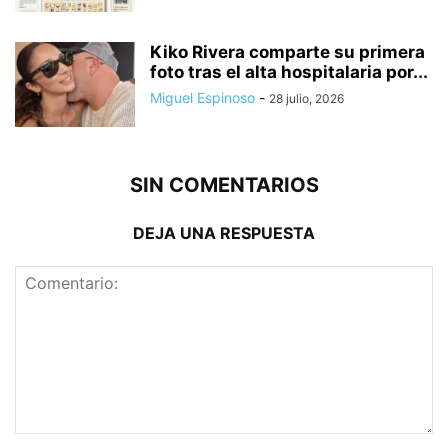
Kiko Rivera comparte su primera
foto tras el alta hospitalaria por...
Miguel Espinoso
-
28 julio, 2026
SIN COMENTARIOS
DEJA UNA RESPUESTA