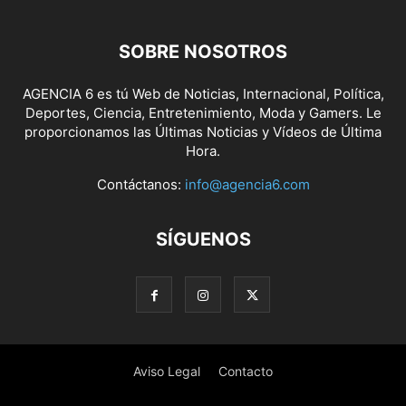
SOBRE NOSOTROS
AGENCIA 6 es tú Web de Noticias, Internacional, Política,
Deportes, Ciencia, Entretenimiento, Moda y Gamers. Le
proporcionamos las Últimas Noticias y Vídeos de Última
Hora.
Contáctanos:
info@agencia6.com
SÍGUENOS
Aviso Legal
Contacto