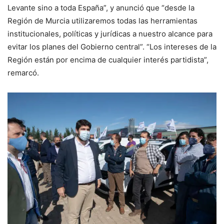
Levante sino a toda España”, y anunció que “desde la
Región de Murcia utilizaremos todas las herramientas
institucionales, políticas y jurídicas a nuestro alcance para
evitar los planes del Gobierno central”. “Los intereses de la
Región están por encima de cualquier interés partidista”,
remarcó.