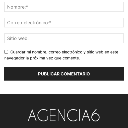
Guardar mi nombre, correo electrónico y sitio web en este
navegador la próxima vez que comente.