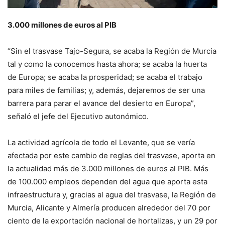
3.000 millones de euros al PIB
“Sin el trasvase Tajo-Segura, se acaba la Región de Murcia
tal y como la conocemos hasta ahora; se acaba la huerta
de Europa; se acaba la prosperidad; se acaba el trabajo
para miles de familias; y, además, dejaremos de ser una
barrera para parar el avance del desierto en Europa”,
señaló el jefe del Ejecutivo autonómico.
La actividad agrícola de todo el Levante, que se vería
afectada por este cambio de reglas del trasvase, aporta en
la actualidad más de 3.000 millones de euros al PIB. Más
de 100.000 empleos dependen del agua que aporta esta
infraestructura y, gracias al agua del trasvase, la Región de
Murcia, Alicante y Almería producen alrededor del 70 por
ciento de la exportación nacional de hortalizas, y un 29 por