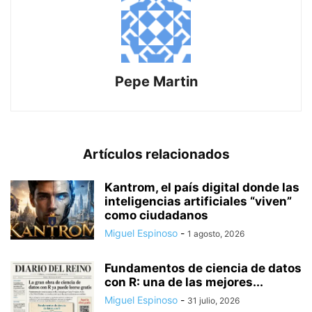
Pepe Martin
Artículos relacionados
Kantrom, el país digital donde las
inteligencias artificiales “viven”
como ciudadanos
Miguel Espinoso
-
1 agosto, 2026
Fundamentos de ciencia de datos
con R: una de las mejores...
Miguel Espinoso
-
31 julio, 2026