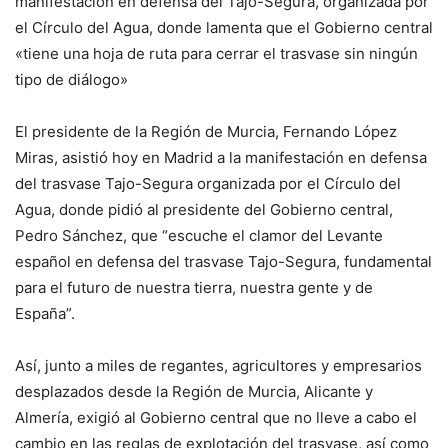
manifestación en defensa del Tajo-Segura, organizada por
el Círculo del Agua, donde lamenta que el Gobierno central
«tiene una hoja de ruta para cerrar el trasvase sin ningún
tipo de diálogo»
El presidente de la Región de Murcia, Fernando López
Miras, asistió hoy en Madrid a la manifestación en defensa
del trasvase Tajo-Segura organizada por el Círculo del
Agua, donde pidió al presidente del Gobierno central,
Pedro Sánchez, que “escuche el clamor del Levante
español en defensa del trasvase Tajo-Segura, fundamental
para el futuro de nuestra tierra, nuestra gente y de
España”.
Así, junto a miles de regantes, agricultores y empresarios
desplazados desde la Región de Murcia, Alicante y
Almería, exigió al Gobierno central que no lleve a cabo el
cambio en las reglas de explotación del trasvase, así como