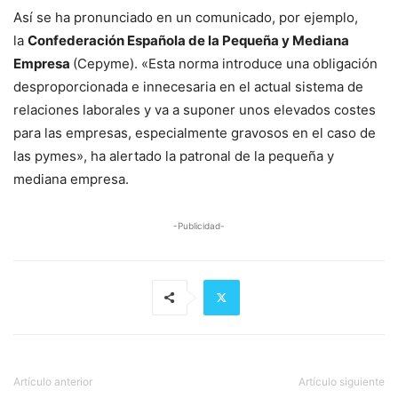
Así se ha pronunciado en un comunicado, por ejemplo,
la
Confederación Española de la Pequeña y Mediana
Empresa
(Cepyme). «Esta norma introduce una obligación
desproporcionada e innecesaria en el actual sistema de
relaciones laborales y va a suponer unos elevados costes
para las empresas, especialmente gravosos en el caso de
las pymes», ha alertado la patronal de la pequeña y
mediana empresa.
-Publicidad-
Artículo anterior
Artículo siguiente