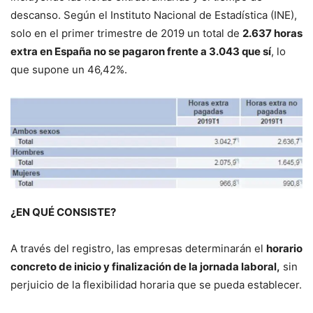
descanso. Según el Instituto Nacional de Estadística (INE),
solo en el primer trimestre de 2019 un total de
2.637 horas
extra en España no se pagaron frente a 3.043 que sí
, lo
que supone un 46,42%.
¿EN QUÉ CONSISTE?
A través del registro, las empresas determinarán el
horario
concreto de inicio y finalización de la jornada laboral,
sin
perjuicio de la flexibilidad horaria que se pueda establecer.