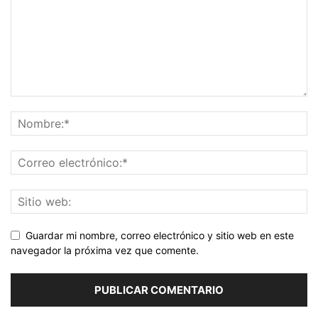
Guardar mi nombre, correo electrónico y sitio web en este
navegador la próxima vez que comente.