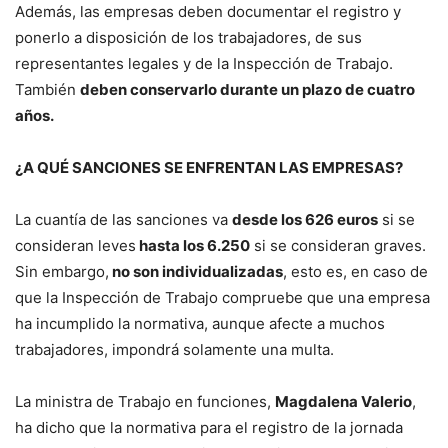
Además, las empresas deben documentar el registro y
ponerlo a disposición de los trabajadores, de sus
representantes legales y de la Inspección de Trabajo.
También
deben conservarlo durante un plazo de cuatro
años.
¿A QUÉ SANCIONES SE ENFRENTAN LAS EMPRESAS?
La cuantía de las sanciones va
desde los 626 euros
si se
consideran leves
hasta los 6.250
si se consideran graves.
Sin embargo,
no son individualizadas
, esto es, en caso de
que la Inspección de Trabajo compruebe que una empresa
ha incumplido la normativa, aunque afecte a muchos
trabajadores, impondrá solamente una multa.
La ministra de Trabajo en funciones,
Magdalena Valerio
,
ha dicho que la normativa para el registro de la jornada