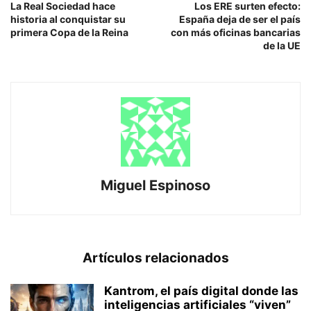
La Real Sociedad hace
Los ERE surten efecto:
historia al conquistar su
España deja de ser el país
primera Copa de la Reina
con más oficinas bancarias
de la UE
Miguel Espinoso
Artículos relacionados
Kantrom, el país digital donde las
inteligencias artificiales “viven”