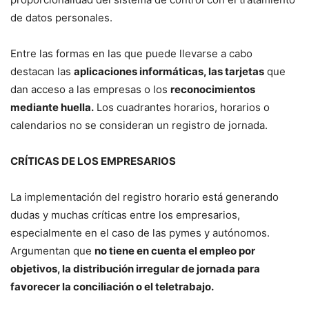
de datos personales.
Entre las formas en las que puede llevarse a cabo
destacan las
aplicaciones informáticas, las tarjetas
que
dan acceso a las empresas o los
reconocimientos
mediante huella.
Los cuadrantes horarios, horarios o
calendarios no se consideran un registro de jornada.
CRÍTICAS DE LOS EMPRESARIOS
La implementación del registro horario está generando
dudas y muchas críticas entre los empresarios,
especialmente en el caso de las pymes y autónomos.
Argumentan que
no tiene en cuenta el empleo por
objetivos, la distribución irregular de jornada para
favorecer la conciliación o el teletrabajo.