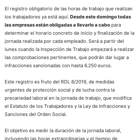
El registro obligatorio de las horas de trabajo que realizan
los trabajadores ya está aquí.
Desde este domingo todas
las empresas están obligadas a llevarlo a cabo
para
determinar el horario concreto de inicio y finalización de la
jornada realizada por cada empleado. Será a partir del
lunes cuando la Inspección de Trabajo empezará a realizar
las comprobaciones pertinentes, que podrán dar lugar a
infracciones sancionadas con hasta 6.250 euros.
Este registro es fruto del RDL 8/2019, de medidas
urgentes de protección social y de lucha contra la
precariedad laboral en la jornada de trabajo, que modifica
el Estatuto de los Trabajadores y la Ley de Infracciones y
Sanciones del Orden Social.
El objetivo es medir la duración de la jornada laboral,
incluyendo las horas extraordinarias y el tiempo de