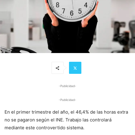
-Publicidad-
-Publicidad-
En el primer trimestre del año, el 46,4% de las horas extra
no se pagaron según el INE. Trabajo las controlará
mediante este controvertido sistema.