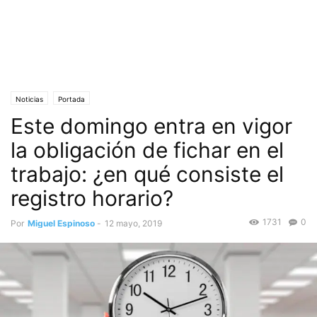
Noticias
Portada
Este domingo entra en vigor
la obligación de fichar en el
trabajo: ¿en qué consiste el
registro horario?
1731
0
Por
Miguel Espinoso
-
12 mayo, 2019