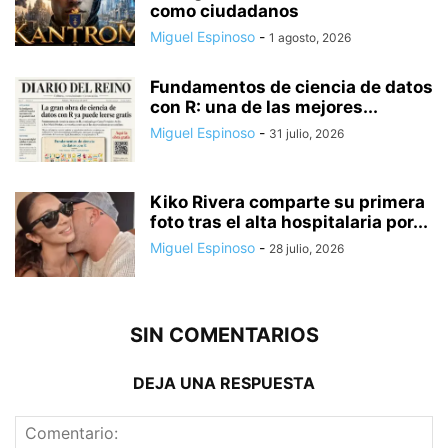
como ciudadanos
Miguel Espinoso
-
1 agosto, 2026
Fundamentos de ciencia de datos
con R: una de las mejores...
Miguel Espinoso
-
31 julio, 2026
Kiko Rivera comparte su primera
foto tras el alta hospitalaria por...
Miguel Espinoso
-
28 julio, 2026
SIN COMENTARIOS
DEJA UNA RESPUESTA