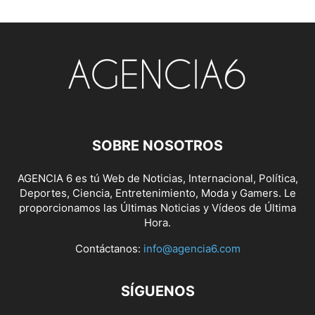
SOBRE NOSOTROS
AGENCIA 6 es tú Web de Noticias, Internacional, Política,
Deportes, Ciencia, Entretenimiento, Moda y Gamers. Le
proporcionamos las Últimas Noticias y Vídeos de Última
Hora.
Contáctanos:
info@agencia6.com
SÍGUENOS