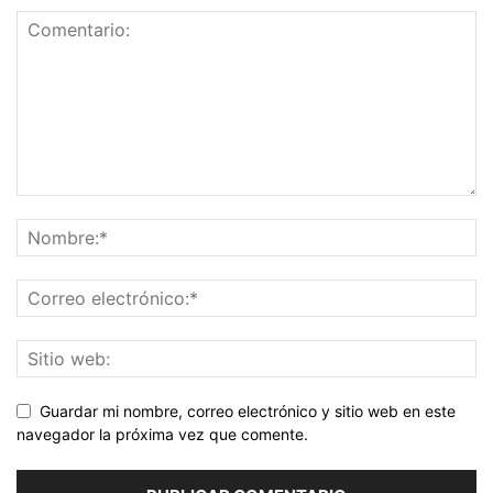
Guardar mi nombre, correo electrónico y sitio web en este
navegador la próxima vez que comente.