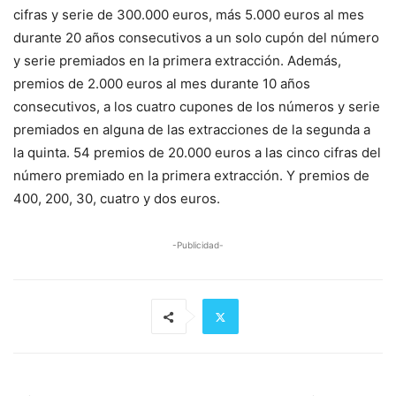
cifras y serie de 300.000 euros, más 5.000 euros al mes
durante 20 años consecutivos a un solo cupón del número
y serie premiados en la primera extracción. Además,
premios de 2.000 euros al mes durante 10 años
consecutivos, a los cuatro cupones de los números y serie
premiados en alguna de las extracciones de la segunda a
la quinta. 54 premios de 20.000 euros a las cinco cifras del
número premiado en la primera extracción. Y premios de
400, 200, 30, cuatro y dos euros.
-Publicidad-