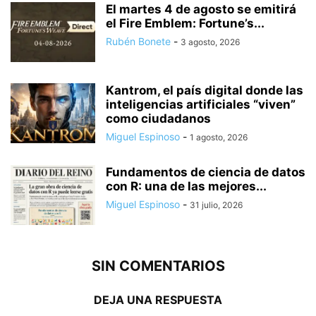
El martes 4 de agosto se emitirá
el Fire Emblem: Fortune’s...
Rubén Bonete
-
3 agosto, 2026
Kantrom, el país digital donde las
inteligencias artificiales “viven”
como ciudadanos
Miguel Espinoso
-
1 agosto, 2026
Fundamentos de ciencia de datos
con R: una de las mejores...
Miguel Espinoso
-
31 julio, 2026
SIN COMENTARIOS
DEJA UNA RESPUESTA