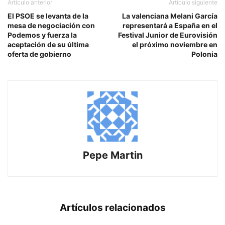
Artículo anterior
Artículo siguiente
El PSOE se levanta de la
La valenciana Melani García
mesa de negociación con
representará a España en el
Podemos y fuerza la
Festival Junior de Eurovisión
aceptación de su última
el próximo noviembre en
oferta de gobierno
Polonia
Pepe Martin
Artículos relacionados