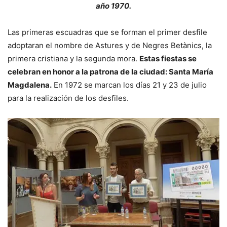
año 1970.
Las primeras escuadras que se forman el primer desfile
adoptaran el nombre de Astures y de Negres Betànics, la
primera cristiana y la segunda mora.
Estas fiestas se
celebran en honor a la patrona de la ciudad: Santa María
Magdalena.
En 1972 se marcan los días 21 y 23 de julio
para la realización de los desfiles.