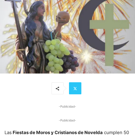
-Publicidad-
-Publicidad-
Las
Fiestas de Moros y Cristianos de Novelda
cumplen 50