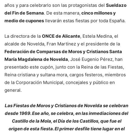
años y para celebrarlo son las protagonistas del
Sueldazo
del Fin de Semana
. De esta manera,
cinco millones y
medio de cupones
llevarán estas fiestas por toda España.
La directora de la
ONCE de Alicante
, Estela Medina, el
alcalde de Novelda, Fran Martínez y el presidente de la
Federación de Comparsas de Moros y Cristianos Santa
María Magdalena de Novelda
, José Eugenio Pérez, han
presentado este cupón, junto con la Reina de las Fiestas,
Reina cristiana y sultana mora, cargos festeros, miembros
de la Corporación Municipal, concejales y público en
general.
Las Fiestas de Moros y Cristianos de Novelda se celebran
desde 1969. Ese año, se celebra, en las inmediaciones del
Castillo de la Mola, el Día de los Castillos, que fue el
origen de esta fiesta. El primer desfile tiene lugar en el