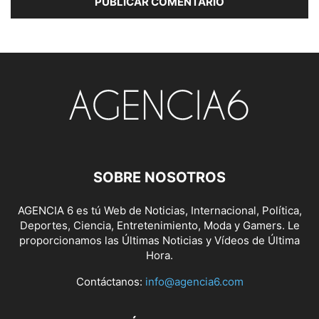
SOBRE NOSOTROS
AGENCIA 6 es tú Web de Noticias, Internacional, Política,
Deportes, Ciencia, Entretenimiento, Moda y Gamers. Le
proporcionamos las Últimas Noticias y Vídeos de Última
Hora.
Contáctanos:
info@agencia6.com