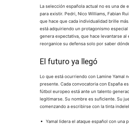
La selección española actual no es una de
para existir. Pedri, Nico Williams, Fabian R
que hace que cada individualidad brille má
está adquiriendo un protagonismo especial 
genera expectativa, que hace levantarse al 
reorganice su defensa solo por saber dónde
El futuro ya llegó
Lo que está ocurriendo con Lamine Yamal no
presente. Cada convocatoria con España es 
fútbol europeo está ante un talento generac
legitimarse. Su nombre es suficiente. Su jue
comenzando a escribirse con la tinta indele
Yamal lidera el ataque español con una 