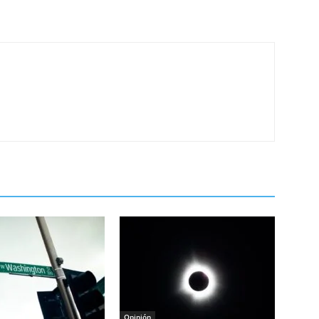
Opinión