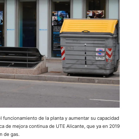
el funcionamiento de la planta y aumentar su capacidad
ica de mejora continua de UTE Alicante, que ya en 2019
n de gas.