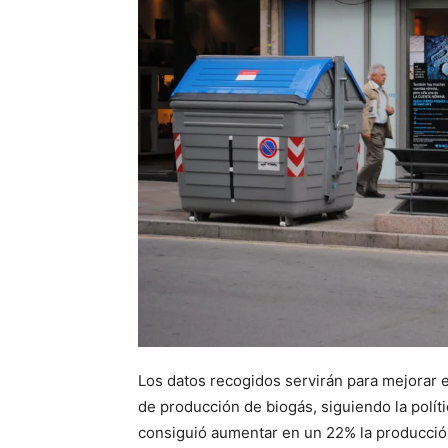
Los datos recogidos servirán para mejorar 
de producción de biogás, siguiendo la polít
consiguió aumentar en un 22% la producció