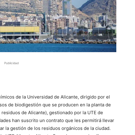
Publicidad
micos de la Universidad de Alicante, dirigido por el
esos de biodigestión que se producen en la planta de
 residuos de Alicante), gestionado por la UTE de
dades han suscrito un contrato que les permitirá llevar
ar la gestión de los residuos orgánicos de la ciudad.