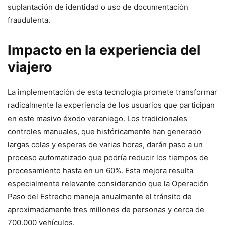
suplantación de identidad o uso de documentación
fraudulenta.
Impacto en la experiencia del
viajero
La implementación de esta tecnología promete transformar
radicalmente la experiencia de los usuarios que participan
en este masivo éxodo veraniego. Los tradicionales
controles manuales, que históricamente han generado
largas colas y esperas de varias horas, darán paso a un
proceso automatizado que podría reducir los tiempos de
procesamiento hasta en un 60%. Esta mejora resulta
especialmente relevante considerando que la Operación
Paso del Estrecho maneja anualmente el tránsito de
aproximadamente tres millones de personas y cerca de
700.000 vehículos.