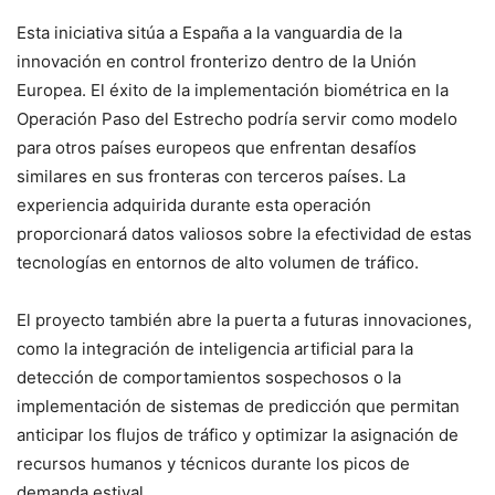
Esta iniciativa sitúa a España a la vanguardia de la
innovación en control fronterizo dentro de la Unión
Europea. El éxito de la implementación biométrica en la
Operación Paso del Estrecho podría servir como modelo
para otros países europeos que enfrentan desafíos
similares en sus fronteras con terceros países. La
experiencia adquirida durante esta operación
proporcionará datos valiosos sobre la efectividad de estas
tecnologías en entornos de alto volumen de tráfico.
El proyecto también abre la puerta a futuras innovaciones,
como la integración de inteligencia artificial para la
detección de comportamientos sospechosos o la
implementación de sistemas de predicción que permitan
anticipar los flujos de tráfico y optimizar la asignación de
recursos humanos y técnicos durante los picos de
demanda estival.