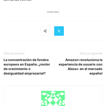
-Publicidad-
Artículo anterior
Artículo siguiente
La concentración de fondos
Amazon revoluciona la
europeos en España: ¿motor
experiencia de usuario con
de crecimiento o
Alexa+ en el mercado
desigualdad empresarial?
español