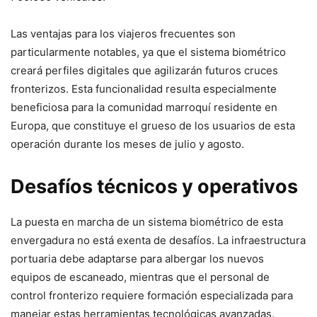
Las ventajas para los viajeros frecuentes son
particularmente notables, ya que el sistema biométrico
creará perfiles digitales que agilizarán futuros cruces
fronterizos. Esta funcionalidad resulta especialmente
beneficiosa para la comunidad marroquí residente en
Europa, que constituye el grueso de los usuarios de esta
operación durante los meses de julio y agosto.
Desafíos técnicos y operativos
La puesta en marcha de un sistema biométrico de esta
envergadura no está exenta de desafíos. La infraestructura
portuaria debe adaptarse para albergar los nuevos
equipos de escaneado, mientras que el personal de
control fronterizo requiere formación especializada para
manejar estas herramientas tecnológicas avanzadas.