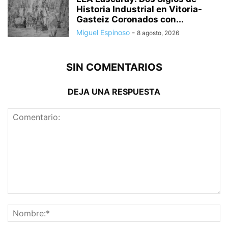
Historia Industrial en Vitoria-
Gasteiz Coronados con...
Miguel Espinoso
-
8 agosto, 2026
SIN COMENTARIOS
DEJA UNA RESPUESTA