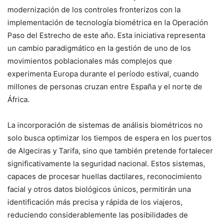
modernización de los controles fronterizos con la
implementación de tecnología biométrica en la Operación
Paso del Estrecho de este año. Esta iniciativa representa
un cambio paradigmático en la gestión de uno de los
movimientos poblacionales más complejos que
experimenta Europa durante el período estival, cuando
millones de personas cruzan entre España y el norte de
África.
La incorporación de sistemas de análisis biométricos no
solo busca optimizar los tiempos de espera en los puertos
de Algeciras y Tarifa, sino que también pretende fortalecer
significativamente la seguridad nacional. Estos sistemas,
capaces de procesar huellas dactilares, reconocimiento
facial y otros datos biológicos únicos, permitirán una
identificación más precisa y rápida de los viajeros,
reduciendo considerablemente las posibilidades de