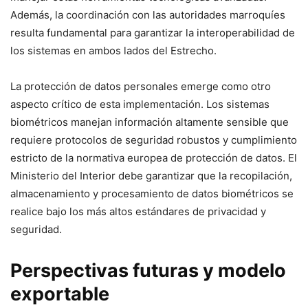
Además, la coordinación con las autoridades marroquíes
resulta fundamental para garantizar la interoperabilidad de
los sistemas en ambos lados del Estrecho.
La protección de datos personales emerge como otro
aspecto crítico de esta implementación. Los sistemas
biométricos manejan información altamente sensible que
requiere protocolos de seguridad robustos y cumplimiento
estricto de la normativa europea de protección de datos. El
Ministerio del Interior debe garantizar que la recopilación,
almacenamiento y procesamiento de datos biométricos se
realice bajo los más altos estándares de privacidad y
seguridad.
Perspectivas futuras y modelo
exportable