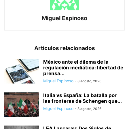
Miguel Espinoso
Artículos relacionados
México ante el dilema de la
regulación mediática: libertad de
prensa...
Miguel Espinoso
-
8 agosto, 2026
Italia vs España: La batalla por
las fronteras de Schengen que...
Miguel Espinoso
-
8 agosto, 2026
LEA Lascaray: Dos Siglos de