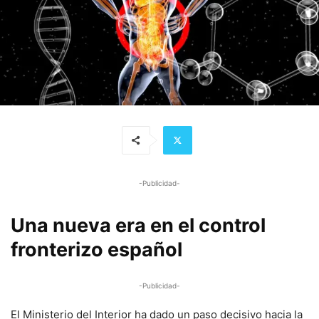
-Publicidad-
Una nueva era en el control
fronterizo español
-Publicidad-
El Ministerio del Interior ha dado un paso decisivo hacia la