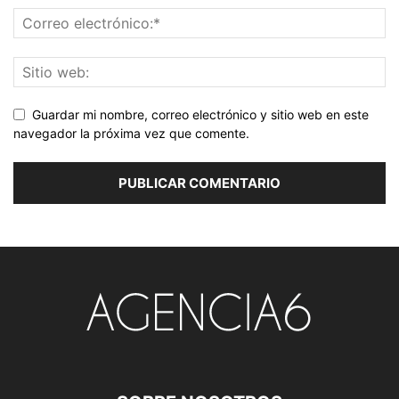
Guardar mi nombre, correo electrónico y sitio web en este
navegador la próxima vez que comente.