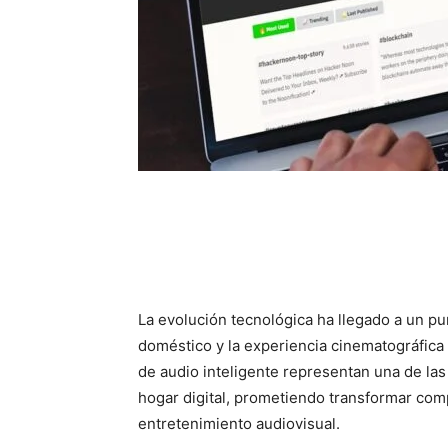
La evolución tecnológica ha llegado a un pu
doméstico y la experiencia cinematográfica
de audio inteligente representan una de las
hogar digital, prometiendo transformar com
entretenimiento audiovisual.