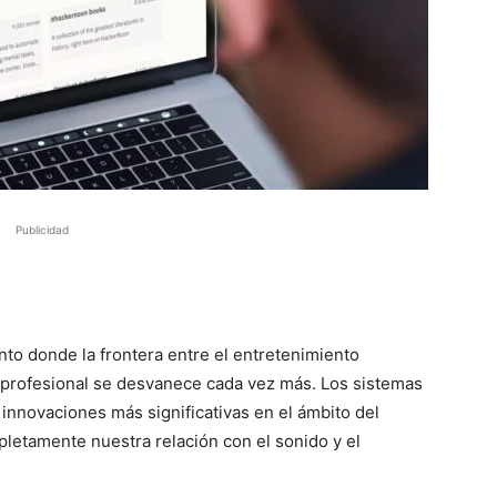
Publicidad
nto donde la frontera entre el entretenimiento
 profesional se desvanece cada vez más. Los sistemas
 innovaciones más significativas en el ámbito del
pletamente nuestra relación con el sonido y el