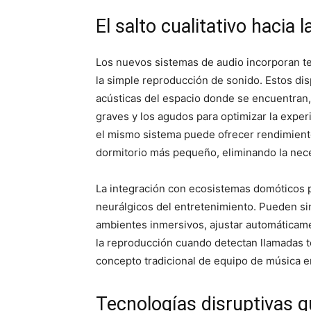
El salto cualitativo hacia l
Los nuevos sistemas de audio incorporan tec
la simple reproducción de sonido. Estos disp
acústicas del espacio donde se encuentran,
graves y los agudos para optimizar la experi
el mismo sistema puede ofrecer rendimient
dormitorio más pequeño, eliminando la nec
La integración con ecosistemas domóticos 
neurálgicos del entretenimiento. Pueden sin
ambientes inmersivos, ajustar automáticame
la reproducción cuando detectan llamadas te
concepto tradicional de equipo de música en
Tecnologías disruptivas q