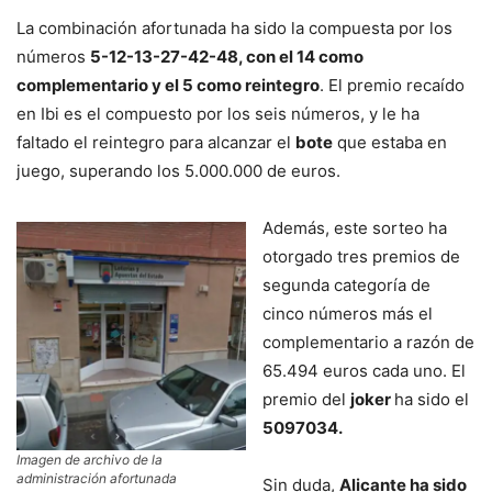
La combinación afortunada ha sido la compuesta por los
números
5-12-13-27-42-48, con el 14 como
complementario y el 5 como reintegro
. El premio recaído
en Ibi es el compuesto por los seis números, y le ha
faltado el reintegro para alcanzar el
bote
que estaba en
juego, superando los 5.000.000 de euros.
Además, este sorteo ha
otorgado tres premios de
segunda categoría de
cinco números más el
complementario a razón de
65.494 euros cada uno. El
premio del
joker
ha sido el
5097034.
Imagen de archivo de la
administración afortunada
Sin duda,
Alicante ha sido