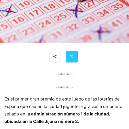
-Publicidad-
-Publicidad-
Es el primer gran premio de este juego de las loterías de
España que cae en la ciudad juguetera gracias a un boleto
sellado en la
administración número 1 de la ciudad,
ubicada en la Calle Jijona número 2.