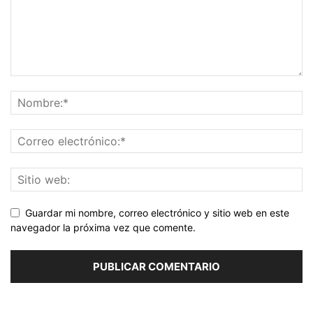
Guardar mi nombre, correo electrónico y sitio web en este
navegador la próxima vez que comente.