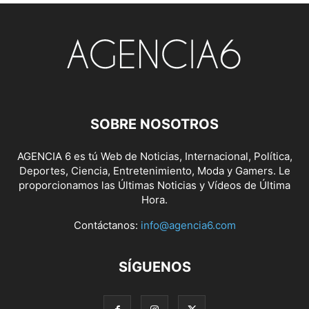
SOBRE NOSOTROS
AGENCIA 6 es tú Web de Noticias, Internacional, Política,
Deportes, Ciencia, Entretenimiento, Moda y Gamers. Le
proporcionamos las Últimas Noticias y Vídeos de Última
Hora.
Contáctanos:
info@agencia6.com
SÍGUENOS