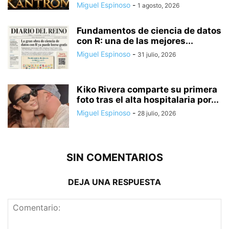
Miguel Espinoso
-
1 agosto, 2026
Fundamentos de ciencia de datos
con R: una de las mejores...
Miguel Espinoso
-
31 julio, 2026
Kiko Rivera comparte su primera
foto tras el alta hospitalaria por...
Miguel Espinoso
-
28 julio, 2026
SIN COMENTARIOS
DEJA UNA RESPUESTA