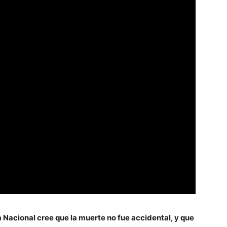
a Nacional cree que la muerte no fue accidental, y que