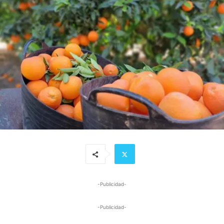
-Publicidad-
-Publicidad-