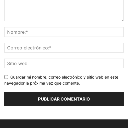
Guardar mi nombre, correo electrónico y sitio web en este
navegador la próxima vez que comente.