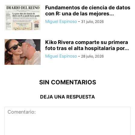
Fundamentos de ciencia de datos
con R: una de las mejores...
Miguel Espinoso
-
31 julio, 2026
Kiko Rivera comparte su primera
foto tras el alta hospitalaria por...
Miguel Espinoso
-
28 julio, 2026
SIN COMENTARIOS
DEJA UNA RESPUESTA