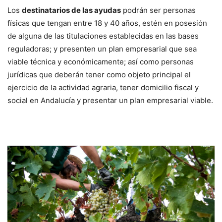
Los
destinatarios de las ayudas
podrán ser personas
físicas que tengan entre 18 y 40 años, estén en posesión
de alguna de las titulaciones establecidas en las bases
reguladoras; y presenten un plan empresarial que sea
viable técnica y económicamente; así como personas
jurídicas que deberán tener como objeto principal el
ejercicio de la actividad agraria, tener domicilio fiscal y
social en Andalucía y presentar un plan empresarial viable.