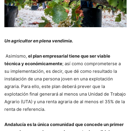
Un agricultor en plena vendimia.
Asimismo,
el plan empresarial tiene que ser viable
técnica y económicamente
; así como comprometerse a
su implementación, es decir, que dé como resultado la
instalación de una persona joven en una explotación
agraria. Para ello, este plan deberá prever que la
explotación final generará al menos una Unidad de Trabajo
Agrario (UTA) y una renta agraria de al menos el 35% de la
renta de referencia.
Andalucía es la única comunidad que concede un primer