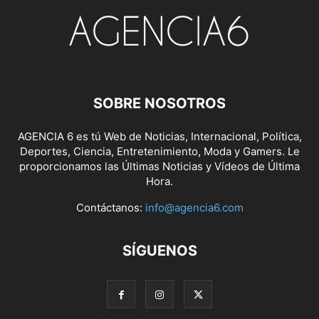
SOBRE NOSOTROS
AGENCIA 6 es tú Web de Noticias, Internacional, Política,
Deportes, Ciencia, Entretenimiento, Moda y Gamers. Le
proporcionamos las Últimas Noticias y Vídeos de Última
Hora.
Contáctanos:
info@agencia6.com
SÍGUENOS