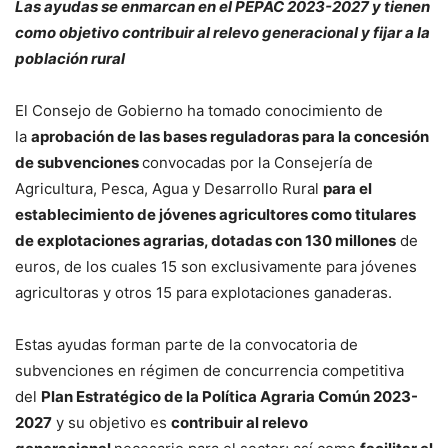
Las ayudas se enmarcan en el PEPAC 2023-2027 y tienen
como objetivo contribuir al relevo generacional y fijar a la
población rural
El Consejo de Gobierno ha tomado conocimiento de
la
aprobación de las bases reguladoras para la concesión
de subvenciones
convocadas por la Consejería de
Agricultura, Pesca, Agua y Desarrollo Rural
para el
establecimiento de jóvenes agricultores como titulares
de explotaciones agrarias, dotadas con 130 millones
de
euros, de los cuales 15 son exclusivamente para jóvenes
agricultoras y otros 15 para explotaciones ganaderas.
Estas ayudas forman parte de la convocatoria de
subvenciones en régimen de concurrencia competitiva
del
Plan Estratégico de la Política Agraria Común 2023-
2027
y su objetivo es
contribuir al relevo