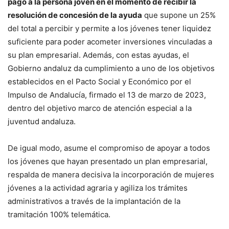
pago a la persona joven en el momento de recibir la
resolución de concesión de la ayuda
que supone un 25%
del total a percibir y permite a los jóvenes tener liquidez
suficiente para poder acometer inversiones vinculadas a
su plan empresarial. Además, con estas ayudas, el
Gobierno andaluz da cumplimiento a uno de los objetivos
establecidos en el Pacto Social y Económico por el
Impulso de Andalucía, firmado el 13 de marzo de 2023,
dentro del objetivo marco de atención especial a la
juventud andaluza.
De igual modo, asume el compromiso de apoyar a todos
los jóvenes que hayan presentado un plan empresarial,
respalda de manera decisiva la incorporación de mujeres
jóvenes a la actividad agraria y agiliza los trámites
administrativos a través de la implantación de la
tramitación 100% telemática.