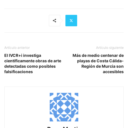
Artículo anterior
Artículo siguiente
El IVCR+i investiga
Más de medio centenar de
científicamente obras de arte
playas de Costa Cálida-
detectadas como posibles
Región de Murcia son
falsificaciones
accesibles