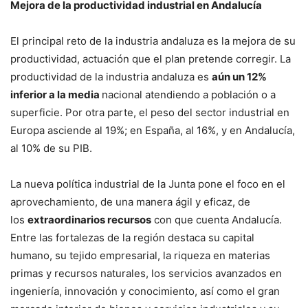
Mejora de la productividad industrial en Andalucía
El principal reto de la industria andaluza es la mejora de su
productividad, actuación que el plan pretende corregir. La
productividad de la industria andaluza es
aún un 12%
inferior a la media
nacional atendiendo a población o a
superficie. Por otra parte, el peso del sector industrial en
Europa asciende al 19%; en España, al 16%, y en Andalucía,
al 10% de su PIB.
La nueva política industrial de la Junta pone el foco en el
aprovechamiento, de una manera ágil y eficaz, de
los
extraordinarios recursos
con que cuenta Andalucía.
Entre las fortalezas de la región destaca su capital
humano, su tejido empresarial, la riqueza en materias
primas y recursos naturales, los servicios avanzados en
ingeniería, innovación y conocimiento, así como el gran