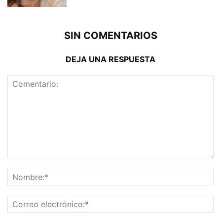
SIN COMENTARIOS
DEJA UNA RESPUESTA