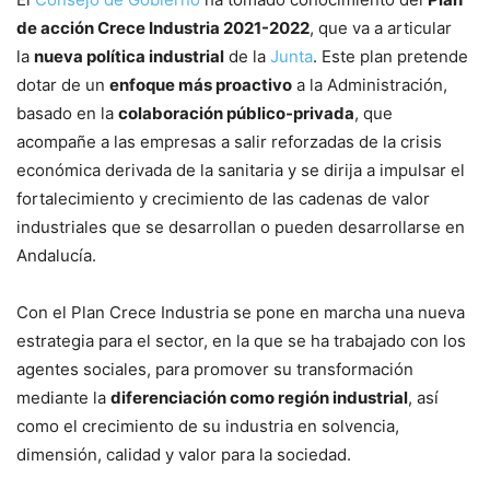
de acción Crece Industria 2021-2022
, que va a articular
la
nueva política industrial
de la
Junta
. Este plan pretende
dotar de un
enfoque más proactivo
a la Administración,
basado en la
colaboración público-privada
, que
acompañe a las empresas a salir reforzadas de la crisis
económica derivada de la sanitaria y se dirija a impulsar el
fortalecimiento y crecimiento de las cadenas de valor
industriales que se desarrollan o pueden desarrollarse en
Andalucía.
Con el Plan Crece Industria se pone en marcha una nueva
estrategia para el sector, en la que se ha trabajado con los
agentes sociales, para promover su transformación
mediante la
diferenciación como región industrial
, así
como el crecimiento de su industria en solvencia,
dimensión, calidad y valor para la sociedad.