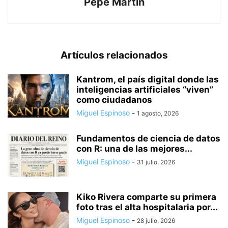
Pepe Martin
Artículos relacionados
Kantrom, el país digital donde las
inteligencias artificiales “viven”
como ciudadanos
Miguel Espinoso
-
1 agosto, 2026
Fundamentos de ciencia de datos
con R: una de las mejores...
Miguel Espinoso
-
31 julio, 2026
Kiko Rivera comparte su primera
foto tras el alta hospitalaria por...
Miguel Espinoso
-
28 julio, 2026