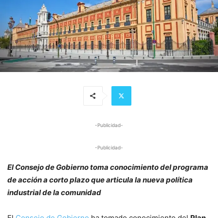
-Publicidad-
-Publicidad-
El Consejo de Gobierno toma conocimiento del programa
de acción a corto plazo que articula la nueva política
industrial de la comunidad
El
Consejo de Gobierno
ha tomado conocimiento del
Plan