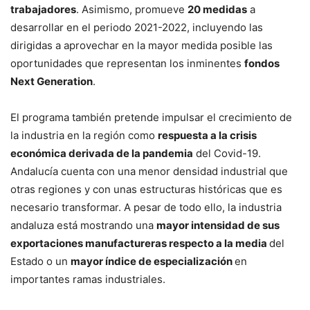
trabajadores
. Asimismo, promueve
20 medidas
a
desarrollar en el periodo 2021-2022, incluyendo las
dirigidas a aprovechar en la mayor medida posible las
oportunidades que representan los inminentes
fondos
Next Generation
.
El programa también pretende impulsar el crecimiento de
la industria en la región como
respuesta a la crisis
económica derivada de la pandemia
del Covid-19.
Andalucía cuenta con una menor densidad industrial que
otras regiones y con unas estructuras históricas que es
necesario transformar. A pesar de todo ello, la industria
andaluza está mostrando una
mayor intensidad de sus
exportaciones manufactureras respecto a la media
del
Estado o un
mayor índice de especialización
en
importantes ramas industriales.