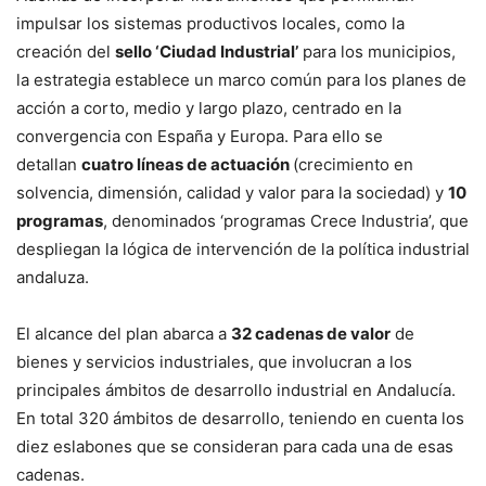
impulsar los sistemas productivos locales, como la
creación del
sello ‘Ciudad Industrial’
para los municipios,
la estrategia establece un marco común para los planes de
acción a corto, medio y largo plazo, centrado en la
convergencia con España y Europa. Para ello se
detallan
cuatro líneas de actuación
(crecimiento en
solvencia, dimensión, calidad y valor para la sociedad) y
10
programas
, denominados ‘programas Crece Industria’, que
despliegan la lógica de intervención de la política industrial
andaluza.
El alcance del plan abarca a
32 cadenas de valor
de
bienes y servicios industriales, que involucran a los
principales ámbitos de desarrollo industrial en Andalucía.
En total 320 ámbitos de desarrollo, teniendo en cuenta los
diez eslabones que se consideran para cada una de esas
cadenas.