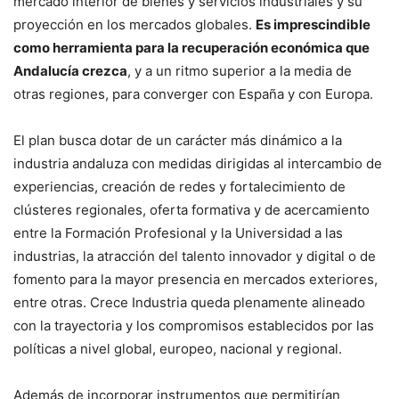
mercado interior de bienes y servicios industriales y su
proyección en los mercados globales.
Es imprescindible
como herramienta para la recuperación económica que
Andalucía crezca
, y a un ritmo superior a la media de
otras regiones, para converger con España y con Europa.
El plan busca dotar de un carácter más dinámico a la
industria andaluza con medidas dirigidas al intercambio de
experiencias, creación de redes y fortalecimiento de
clústeres regionales, oferta formativa y de acercamiento
entre la Formación Profesional y la Universidad a las
industrias, la atracción del talento innovador y digital o de
fomento para la mayor presencia en mercados exteriores,
entre otras. Crece Industria queda plenamente alineado
con la trayectoria y los compromisos establecidos por las
políticas a nivel global, europeo, nacional y regional.
Además de incorporar instrumentos que permitirían