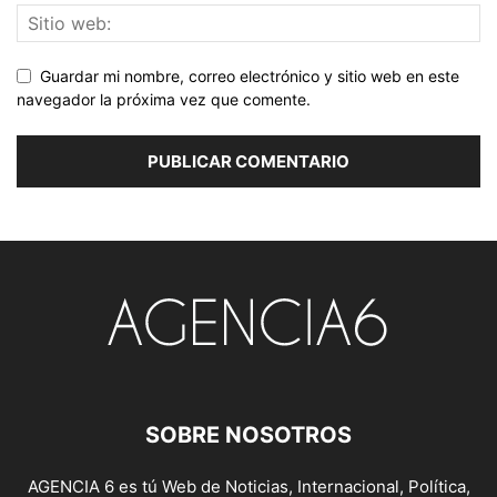
Guardar mi nombre, correo electrónico y sitio web en este
navegador la próxima vez que comente.
SOBRE NOSOTROS
AGENCIA 6 es tú Web de Noticias, Internacional, Política,