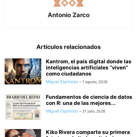
Antonio Zarco
Artículos relacionados
Kantrom, el país digital donde las
inteligencias artificiales “viven”
como ciudadanos
Miguel Espinoso
-
1 agosto, 2026
Fundamentos de ciencia de datos
con R: una de las mejores...
Miguel Espinoso
-
31 julio, 2026
Kiko Rivera comparte su primera