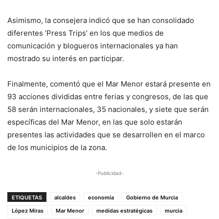
Asimismo, la consejera indicó que se han consolidado
diferentes ‘Press Trips’ en los que medios de
comunicación y blogueros internacionales ya han
mostrado su interés en participar.
Finalmente, comentó que el Mar Menor estará presente en
93 acciones divididas entre ferias y congresos, de las que
58 serán internacionales, 35 nacionales, y siete que serán
específicas del Mar Menor, en las que solo estarán
presentes las actividades que se desarrollen en el marco
de los municipios de la zona.
-Publicidad-
ETIQUETAS
alcaldes
economía
Gobierno de Murcia
López Miras
Mar Menor
medidas estratégicas
murcia