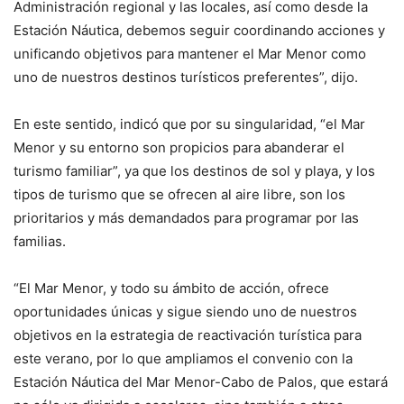
Administración regional y las locales, así como desde la
Estación Náutica, debemos seguir coordinando acciones y
unificando objetivos para mantener el Mar Menor como
uno de nuestros destinos turísticos preferentes”, dijo.
En este sentido, indicó que por su singularidad, “el Mar
Menor y su entorno son propicios para abanderar el
turismo familiar”, ya que los destinos de sol y playa, y los
tipos de turismo que se ofrecen al aire libre, son los
prioritarios y más demandados para programar por las
familias.
“El Mar Menor, y todo su ámbito de acción, ofrece
oportunidades únicas y sigue siendo uno de nuestros
objetivos en la estrategia de reactivación turística para
este verano, por lo que ampliamos el convenio con la
Estación Náutica del Mar Menor-Cabo de Palos, que estará