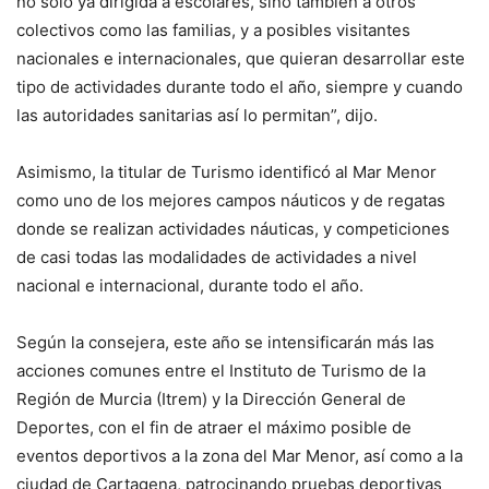
no sólo ya dirigida a escolares, sino también a otros
colectivos como las familias, y a posibles visitantes
nacionales e internacionales, que quieran desarrollar este
tipo de actividades durante todo el año, siempre y cuando
las autoridades sanitarias así lo permitan”, dijo.
Asimismo, la titular de Turismo identificó al Mar Menor
como uno de los mejores campos náuticos y de regatas
donde se realizan actividades náuticas, y competiciones
de casi todas las modalidades de actividades a nivel
nacional e internacional, durante todo el año.
Según la consejera, este año se intensificarán más las
acciones comunes entre el Instituto de Turismo de la
Región de Murcia (Itrem) y la Dirección General de
Deportes, con el fin de atraer el máximo posible de
eventos deportivos a la zona del Mar Menor, así como a la
ciudad de Cartagena, patrocinando pruebas deportivas