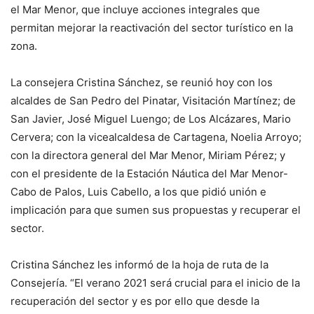
el Mar Menor, que incluye acciones integrales que
permitan mejorar la reactivación del sector turístico en la
zona.
La consejera Cristina Sánchez, se reunió hoy con los
alcaldes de San Pedro del Pinatar, Visitación Martínez; de
San Javier, José Miguel Luengo; de Los Alcázares, Mario
Cervera; con la vicealcaldesa de Cartagena, Noelia Arroyo;
con la directora general del Mar Menor, Miriam Pérez; y
con el presidente de la Estación Náutica del Mar Menor-
Cabo de Palos, Luis Cabello, a los que pidió unión e
implicación para que sumen sus propuestas y recuperar el
sector.
Cristina Sánchez les informó de la hoja de ruta de la
Consejería. “El verano 2021 será crucial para el inicio de la
recuperación del sector y es por ello que desde la