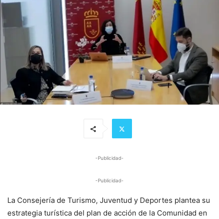
-Publicidad-
-Publicidad-
La Consejería de Turismo, Juventud y Deportes plantea su
estrategia turística del plan de acción de la Comunidad en