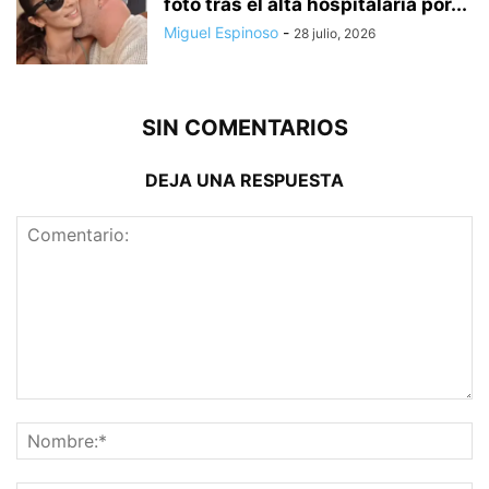
foto tras el alta hospitalaria por...
Miguel Espinoso
-
28 julio, 2026
SIN COMENTARIOS
DEJA UNA RESPUESTA