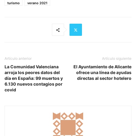
turismo
verano 2021
Artículo anterior
Artículo siguiente
La Comunidad Valenciana
El Ayuntamiento de Alicante
arroja los peores datos del
ofrece una línea de ayudas
día en España: 99 muertos y
directas al sector hotelero
6.130 nuevos contagios por
covid