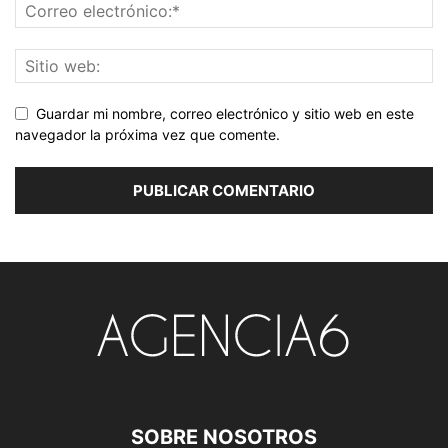
Guardar mi nombre, correo electrónico y sitio web en este
navegador la próxima vez que comente.
SOBRE NOSOTROS