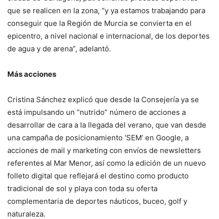
que se realicen en la zona, “y ya estamos trabajando para
conseguir que la Región de Murcia se convierta en el
epicentro, a nivel nacional e internacional, de los deportes
de agua y de arena”, adelantó.
Más acciones
Cristina Sánchez explicó que desde la Consejería ya se
está impulsando un “nutrido” número de acciones a
desarrollar de cara a la llegada del verano, que van desde
una campaña de posicionamiento ‘SEM’ en Google, a
acciones de mail y marketing con envíos de newsletters
referentes al Mar Menor, así como la edición de un nuevo
folleto digital que reflejará el destino como producto
tradicional de sol y playa con toda su oferta
complementaria de deportes náuticos, buceo, golf y
naturaleza.