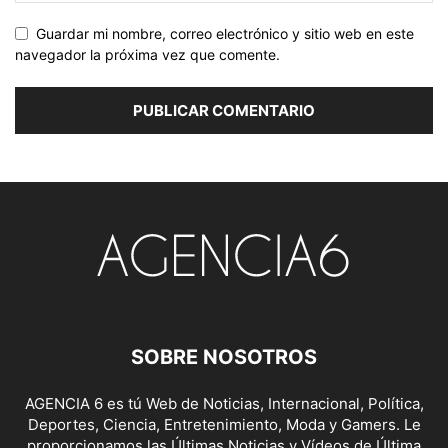
Guardar mi nombre, correo electrónico y sitio web en este
navegador la próxima vez que comente.
SOBRE NOSOTROS
AGENCIA 6 es tú Web de Noticias, Internacional, Política,
Deportes, Ciencia, Entretenimiento, Moda y Gamers. Le
proporcionamos las Últimas Noticias y Vídeos de Última