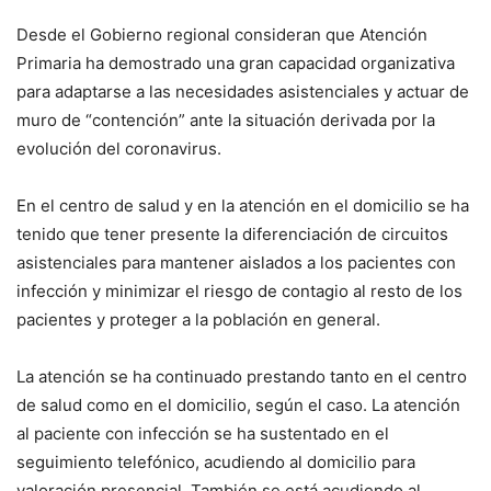
Desde el Gobierno regional consideran que Atención
Primaria ha demostrado una gran capacidad organizativa
para adaptarse a las necesidades asistenciales y actuar de
muro de “contención” ante la situación derivada por la
evolución del coronavirus.
En el centro de salud y en la atención en el domicilio se ha
tenido que tener presente la diferenciación de circuitos
asistenciales para mantener aislados a los pacientes con
infección y minimizar el riesgo de contagio al resto de los
pacientes y proteger a la población en general.
La atención se ha continuado prestando tanto en el centro
de salud como en el domicilio, según el caso. La atención
al paciente con infección se ha sustentado en el
seguimiento telefónico, acudiendo al domicilio para
valoración presencial. También se está acudiendo al