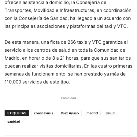
ofrecen asistencia a domicilio, la Consejería de
Transportes, Movilidad e Infraestructuras, en coordinación
con la Consejería de Sanidad, ha llegado a un acuerdo con
las principales asociaciones y plataformas del taxi y VTC.
De esta manera, una flota de 266 taxis y VTC garantiza el
servicio a los centros de salud en toda la Comunidad de
Madrid, en horario de 8 a 21 horas, para que sus sanitarios
puedan realizar visitas domiciliarias. En las cuatro primeras
semanas de funcionamiento, se han prestado ya más de
110.000 servicios de este tipo.
-Publicidad-
ETIQUETAS
coronavirus
Diaz Ayuso
madrid
Salud
sanidad