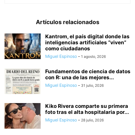
Artículos relacionados
Kantrom, el país digital donde las
inteligencias artificiales “viven”
como ciudadanos
Miguel Espinoso
-
1 agosto, 2026
Fundamentos de ciencia de datos
con R: una de las mejores...
Miguel Espinoso
-
31 julio, 2026
Kiko Rivera comparte su primera
foto tras el alta hospitalaria por...
Miguel Espinoso
-
28 julio, 2026