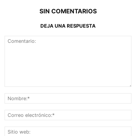
SIN COMENTARIOS
DEJA UNA RESPUESTA