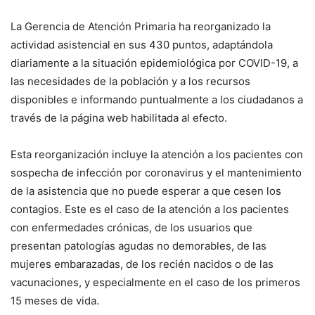
La Gerencia de Atención Primaria ha reorganizado la
actividad asistencial en sus 430 puntos, adaptándola
diariamente a la situación epidemiológica por COVID-19, a
las necesidades de la población y a los recursos
disponibles e informando puntualmente a los ciudadanos a
través de la página web habilitada al efecto.
Esta reorganización incluye la atención a los pacientes con
sospecha de infección por coronavirus y el mantenimiento
de la asistencia que no puede esperar a que cesen los
contagios. Este es el caso de la atención a los pacientes
con enfermedades crónicas, de los usuarios que
presentan patologías agudas no demorables, de las
mujeres embarazadas, de los recién nacidos o de las
vacunaciones, y especialmente en el caso de los primeros
15 meses de vida.