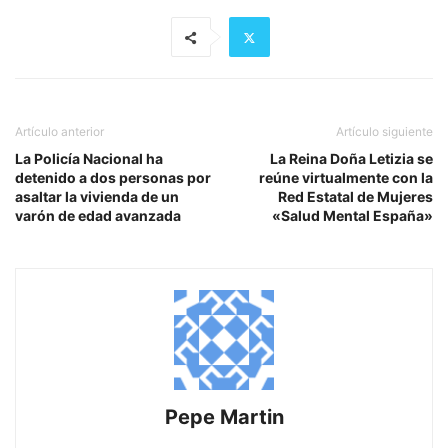
Artículo anterior
Artículo siguiente
La Policía Nacional ha
La Reina Doña Letizia se
detenido a dos personas por
reúne virtualmente con la
asaltar la vivienda de un
Red Estatal de Mujeres
varón de edad avanzada
«Salud Mental España»
Pepe Martin