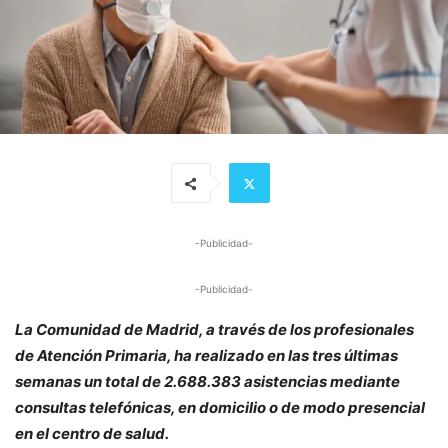
-Publicidad-
-Publicidad-
La Comunidad de Madrid, a través de los profesionales
de Atención Primaria, ha realizado en las tres últimas
semanas un total de 2.688.383 asistencias mediante
consultas telefónicas, en domicilio o de modo presencial
en el centro de salud.