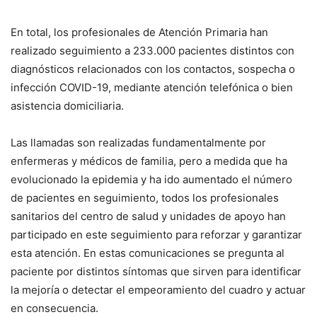
En total, los profesionales de Atención Primaria han
realizado seguimiento a 233.000 pacientes distintos con
diagnósticos relacionados con los contactos, sospecha o
infección COVID-19, mediante atención telefónica o bien
asistencia domiciliaria.
Las llamadas son realizadas fundamentalmente por
enfermeras y médicos de familia, pero a medida que ha
evolucionado la epidemia y ha ido aumentado el número
de pacientes en seguimiento, todos los profesionales
sanitarios del centro de salud y unidades de apoyo han
participado en este seguimiento para reforzar y garantizar
esta atención. En estas comunicaciones se pregunta al
paciente por distintos síntomas que sirven para identificar
la mejoría o detectar el empeoramiento del cuadro y actuar
en consecuencia.