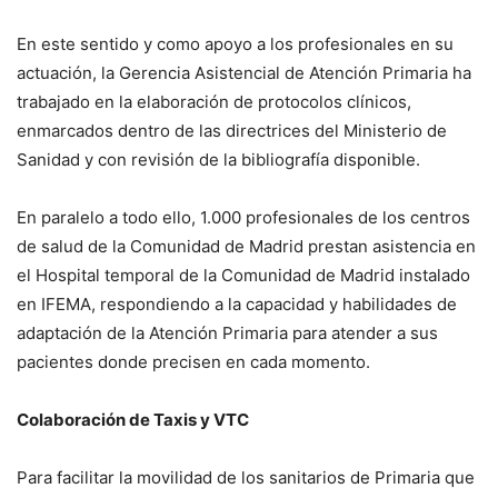
En este sentido y como apoyo a los profesionales en su
actuación, la Gerencia Asistencial de Atención Primaria ha
trabajado en la elaboración de protocolos clínicos,
enmarcados dentro de las directrices del Ministerio de
Sanidad y con revisión de la bibliografía disponible.
En paralelo a todo ello, 1.000 profesionales de los centros
de salud de la Comunidad de Madrid prestan asistencia en
el Hospital temporal de la Comunidad de Madrid instalado
en IFEMA, respondiendo a la capacidad y habilidades de
adaptación de la Atención Primaria para atender a sus
pacientes donde precisen en cada momento.
Colaboración de Taxis y VTC
Para facilitar la movilidad de los sanitarios de Primaria que