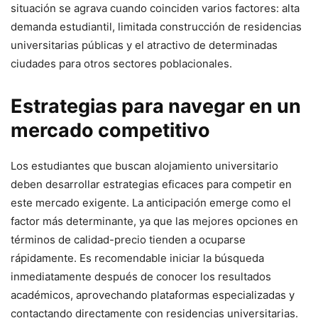
situación se agrava cuando coinciden varios factores: alta
demanda estudiantil, limitada construcción de residencias
universitarias públicas y el atractivo de determinadas
ciudades para otros sectores poblacionales.
Estrategias para navegar en un
mercado competitivo
Los estudiantes que buscan alojamiento universitario
deben desarrollar estrategias eficaces para competir en
este mercado exigente. La anticipación emerge como el
factor más determinante, ya que las mejores opciones en
términos de calidad-precio tienden a ocuparse
rápidamente. Es recomendable iniciar la búsqueda
inmediatamente después de conocer los resultados
académicos, aprovechando plataformas especializadas y
contactando directamente con residencias universitarias.