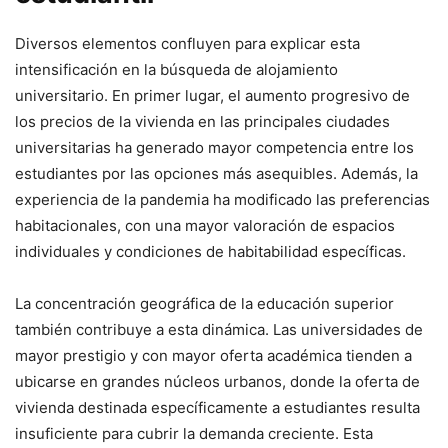
Diversos elementos confluyen para explicar esta
intensificación en la búsqueda de alojamiento
universitario. En primer lugar, el aumento progresivo de
los precios de la vivienda en las principales ciudades
universitarias ha generado mayor competencia entre los
estudiantes por las opciones más asequibles. Además, la
experiencia de la pandemia ha modificado las preferencias
habitacionales, con una mayor valoración de espacios
individuales y condiciones de habitabilidad específicas.
La concentración geográfica de la educación superior
también contribuye a esta dinámica. Las universidades de
mayor prestigio y con mayor oferta académica tienden a
ubicarse en grandes núcleos urbanos, donde la oferta de
vivienda destinada específicamente a estudiantes resulta
insuficiente para cubrir la demanda creciente. Esta