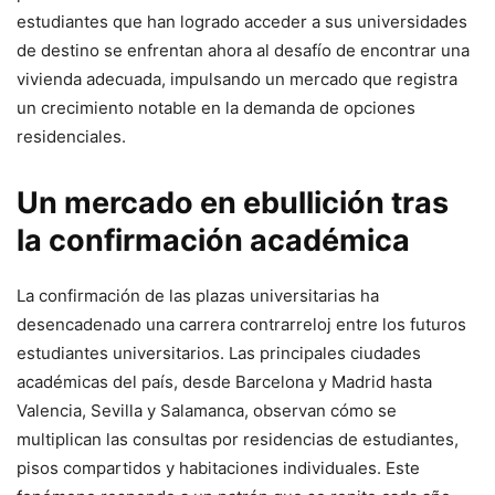
estudiantes que han logrado acceder a sus universidades
de destino se enfrentan ahora al desafío de encontrar una
vivienda adecuada, impulsando un mercado que registra
un crecimiento notable en la demanda de opciones
residenciales.
Un mercado en ebullición tras
la confirmación académica
La confirmación de las plazas universitarias ha
desencadenado una carrera contrarreloj entre los futuros
estudiantes universitarios. Las principales ciudades
académicas del país, desde Barcelona y Madrid hasta
Valencia, Sevilla y Salamanca, observan cómo se
multiplican las consultas por residencias de estudiantes,
pisos compartidos y habitaciones individuales. Este