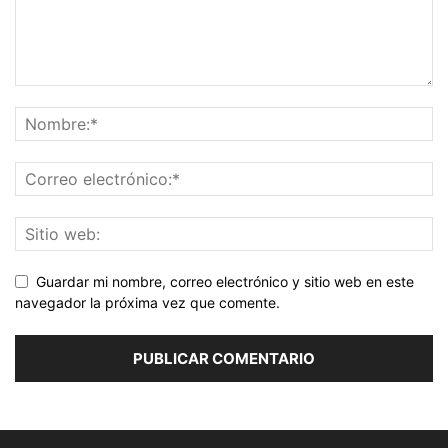
Guardar mi nombre, correo electrónico y sitio web en este
navegador la próxima vez que comente.