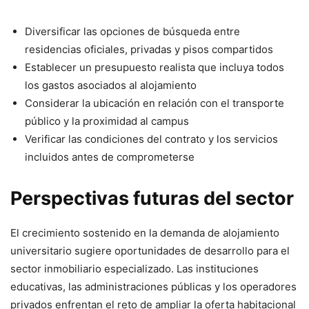
Diversificar las opciones de búsqueda entre
residencias oficiales, privadas y pisos compartidos
Establecer un presupuesto realista que incluya todos
los gastos asociados al alojamiento
Considerar la ubicación en relación con el transporte
público y la proximidad al campus
Verificar las condiciones del contrato y los servicios
incluidos antes de comprometerse
Perspectivas futuras del sector
El crecimiento sostenido en la demanda de alojamiento
universitario sugiere oportunidades de desarrollo para el
sector inmobiliario especializado. Las instituciones
educativas, las administraciones públicas y los operadores
privados enfrentan el reto de ampliar la oferta habitacional