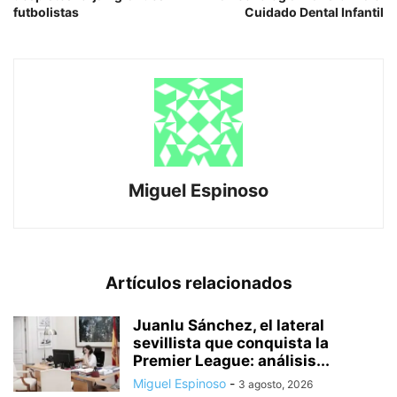
futbolistas
Cuidado Dental Infantil
Miguel Espinoso
Artículos relacionados
Juanlu Sánchez, el lateral
sevillista que conquista la
Premier League: análisis...
Miguel Espinoso
-
3 agosto, 2026