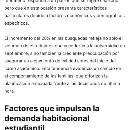
fenómeno responde a un patrón que se repite cada año,
pero que en esta ocasión presenta características
particulares debido a factores económicos y demográficos
específicos.
El incremento del 28% en las búsquedas refleja no solo el
volumen de estudiantes que accederán a la universidad en
septiembre, sino también la creciente preocupación por
asegurar un alojamiento de calidad antes del inicio del
curso académico. Esta tendencia evidencia un cambio en
el comportamiento de las familias, que priorizan la
planificación anticipada frente a las decisiones de última
hora.
Factores que impulsan la
demanda habitacional
estudiantil