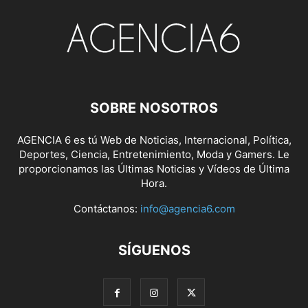
SOBRE NOSOTROS
AGENCIA 6 es tú Web de Noticias, Internacional, Política,
Deportes, Ciencia, Entretenimiento, Moda y Gamers. Le
proporcionamos las Últimas Noticias y Vídeos de Última
Hora.
Contáctanos:
info@agencia6.com
SÍGUENOS