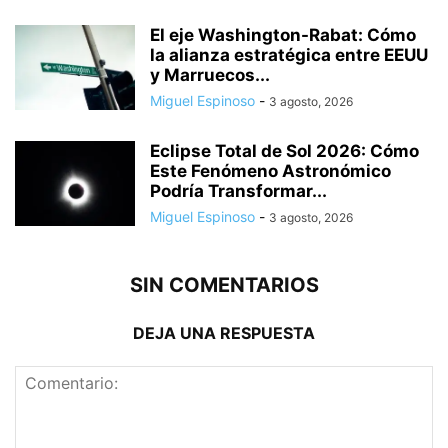
El eje Washington-Rabat: Cómo
la alianza estratégica entre EEUU
y Marruecos...
Miguel Espinoso
-
3 agosto, 2026
Eclipse Total de Sol 2026: Cómo
Este Fenómeno Astronómico
Podría Transformar...
Miguel Espinoso
-
3 agosto, 2026
SIN COMENTARIOS
DEJA UNA RESPUESTA