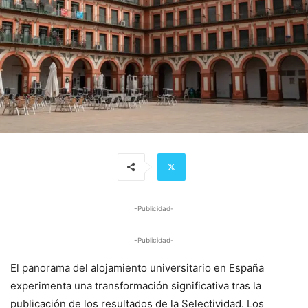
-Publicidad-
-Publicidad-
El panorama del alojamiento universitario en España
experimenta una transformación significativa tras la
publicación de los resultados de la Selectividad. Los