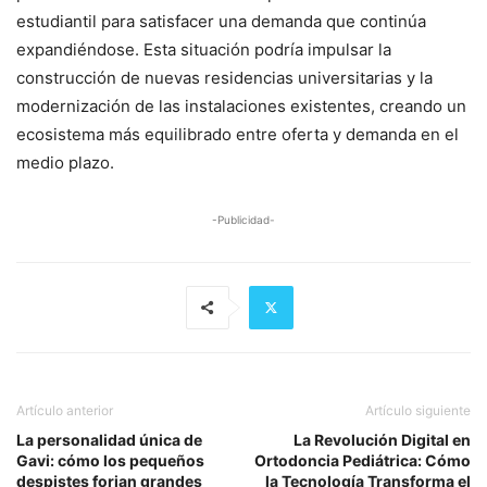
estudiantil para satisfacer una demanda que continúa
expandiéndose. Esta situación podría impulsar la
construcción de nuevas residencias universitarias y la
modernización de las instalaciones existentes, creando un
ecosistema más equilibrado entre oferta y demanda en el
medio plazo.
-Publicidad-
Artículo anterior
Artículo siguiente
La personalidad única de
La Revolución Digital en
Gavi: cómo los pequeños
Ortodoncia Pediátrica: Cómo
despistes forjan grandes
la Tecnología Transforma el