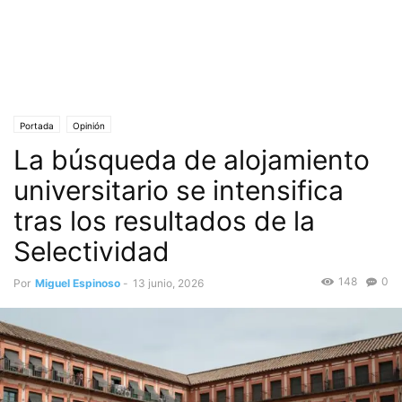
Portada
Opinión
La búsqueda de alojamiento
universitario se intensifica
tras los resultados de la
Selectividad
148
0
Por
Miguel Espinoso
-
13 junio, 2026