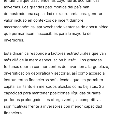
tendencia que trasciende las coyunturas económicas
adversas. Los grandes patrimonios del país han
demostrado una capacidad extraordinaria para generar
valor incluso en contextos de incertidumbre
macroeconómica, aprovechando ventanas de oportunidad
que permanecen inaccesibles para la mayoría de
inversores.
Esta dinámica responde a factores estructurales que van
más allá de la mera especulación bursátil. Los grandes
fortunas operan con horizontes de inversión a largo plazo,
diversificación geográfica y sectorial, así como acceso a
instrumentos financieros sofisticados que les permiten
capitalizar tanto en mercados alcistas como bajistas. Su
capacidad para mantener posiciones ilíquidas durante
períodos prolongados les otorga ventajas competitivas
significativas frente a inversores con menor capacidad
financiera.