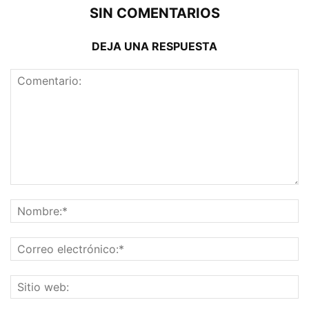
SIN COMENTARIOS
DEJA UNA RESPUESTA