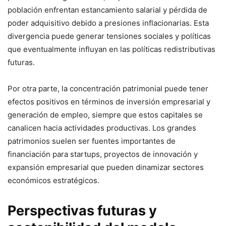
población enfrentan estancamiento salarial y pérdida de
poder adquisitivo debido a presiones inflacionarias. Esta
divergencia puede generar tensiones sociales y políticas
que eventualmente influyan en las políticas redistributivas
futuras.
Por otra parte, la concentración patrimonial puede tener
efectos positivos en términos de inversión empresarial y
generación de empleo, siempre que estos capitales se
canalicen hacia actividades productivas. Los grandes
patrimonios suelen ser fuentes importantes de
financiación para startups, proyectos de innovación y
expansión empresarial que pueden dinamizar sectores
económicos estratégicos.
Perspectivas futuras y