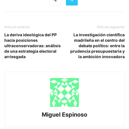
Artículo anterior
Artículo siguiente
La deriva ideológica del PP
La investigación científica
hacia posiciones
madrileña en el centro del
ultraconservadoras: análisis
debate político: entre la
de una estrategia electoral
prudencia presupuestaria y
arriesgada
la ambición innovadora
Miguel Espinoso