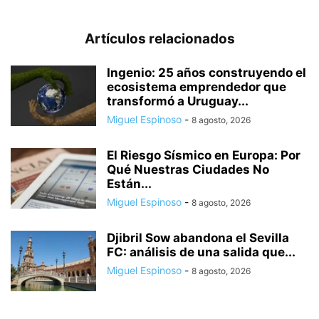
Artículos relacionados
Ingenio: 25 años construyendo el
ecosistema emprendedor que
transformó a Uruguay...
Miguel Espinoso
-
8 agosto, 2026
El Riesgo Sísmico en Europa: Por
Qué Nuestras Ciudades No
Están...
Miguel Espinoso
-
8 agosto, 2026
Djibril Sow abandona el Sevilla
FC: análisis de una salida que...
Miguel Espinoso
-
8 agosto, 2026