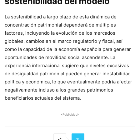
sostenibilidad del modelo
La sostenibilidad a largo plazo de esta dinámica de
concentración patrimonial dependerá de múltiples
factores, incluyendo la evolución de los mercados
globales, cambios en el marco regulatorio y fiscal, así
como la capacidad de la economía española para generar
oportunidades de movilidad social ascendente. La
experiencia internacional sugiere que niveles excesivos
de desigualdad patrimonial pueden generar inestabilidad
política y económica, lo que eventualmente podría afectar
negativamente incluso a los grandes patrimonios
beneficiarios actuales del sistema.
-Publicidad-