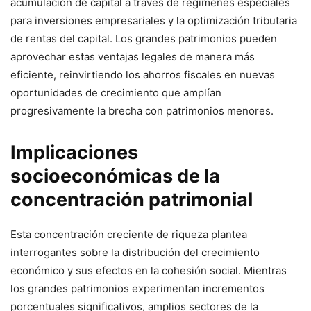
acumulación de capital a través de regímenes especiales
para inversiones empresariales y la optimización tributaria
de rentas del capital. Los grandes patrimonios pueden
aprovechar estas ventajas legales de manera más
eficiente, reinvirtiendo los ahorros fiscales en nuevas
oportunidades de crecimiento que amplían
progresivamente la brecha con patrimonios menores.
Implicaciones
socioeconómicas de la
concentración patrimonial
Esta concentración creciente de riqueza plantea
interrogantes sobre la distribución del crecimiento
económico y sus efectos en la cohesión social. Mientras
los grandes patrimonios experimentan incrementos
porcentuales significativos, amplios sectores de la