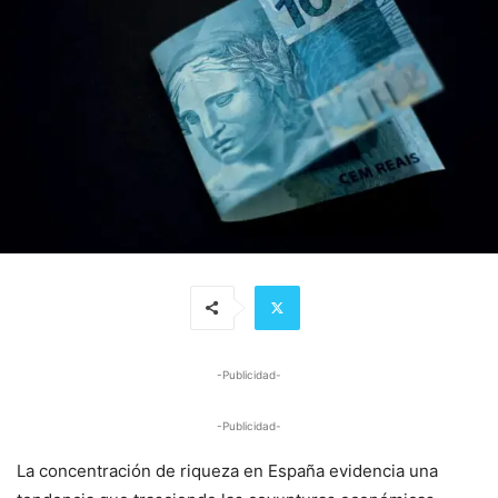
-Publicidad-
-Publicidad-
La concentración de riqueza en España evidencia una