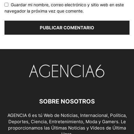
Guardar mi nombre, correo electrónico y sitio web en este
navegador la próxima vez que comente.
SOBRE NOSOTROS
AGENCIA 6 es tú Web de Noticias, Internacional, Política,
Deportes, Ciencia, Entretenimiento, Moda y Gamers. Le
proporcionamos las Últimas Noticias y Vídeos de Última