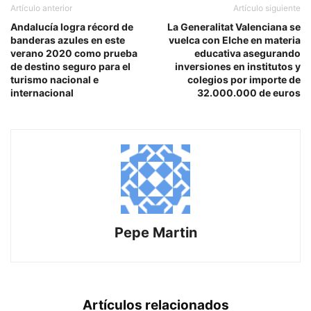
Artículo anterior
Artículo siguiente
Andalucía logra récord de
La Generalitat Valenciana se
banderas azules en este
vuelca con Elche en materia
verano 2020 como prueba
educativa asegurando
de destino seguro para el
inversiones en institutos y
turismo nacional e
colegios por importe de
internacional
32.000.000 de euros
Pepe Martin
Artículos relacionados