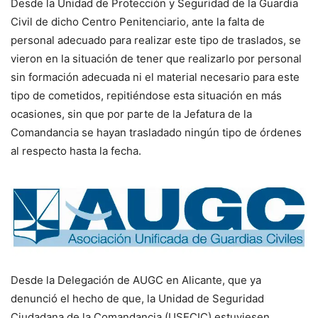
Desde la Unidad de Protección y Seguridad de la Guardia
Civil de dicho Centro Penitenciario, ante la falta de
personal adecuado para realizar este tipo de traslados, se
vieron en la situación de tener que realizarlo por personal
sin formación adecuada ni el material necesario para este
tipo de cometidos, repitiéndose esta situación en más
ocasiones, sin que por parte de la Jefatura de la
Comandancia se hayan trasladado ningún tipo de órdenes
al respecto hasta la fecha.
Desde la Delegación de AUGC en Alicante, que ya
denunció el hecho de que, la Unidad de Seguridad
Ciudadana de la Comandancia (USECIC) estuviesen