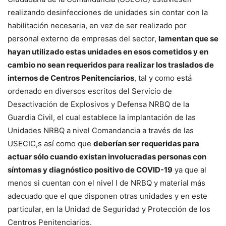
realizando desinfecciones de unidades sin contar con la
habilitación necesaria, en vez de ser realizado por
personal externo de empresas del sector,
lamentan que se
hayan utilizado estas unidades en esos cometidos y en
cambio no sean requeridos para realizar los traslados de
internos de Centros Penitenciarios
, tal y como está
ordenado en diversos escritos del Servicio de
Desactivación de Explosivos y Defensa NRBQ de la
Guardia Civil, el cual establece la implantación de las
Unidades NRBQ a nivel Comandancia a través de las
USECIC,s así como que
deberían ser requeridas para
actuar sólo cuando existan involucradas personas con
síntomas y diagnóstico positivo de COVID-19
ya que al
menos si cuentan con el nivel I de NRBQ y material más
adecuado que el que disponen otras unidades y en este
particular, en la Unidad de Seguridad y Protección de los
Centros Penitenciarios.