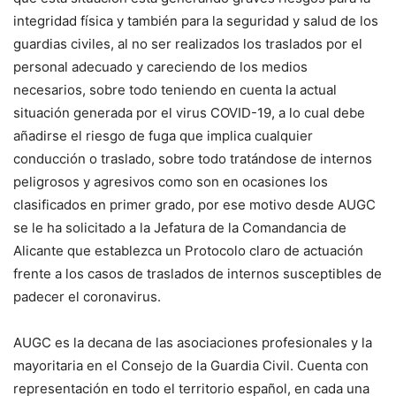
integridad física y también para la seguridad y salud de los
guardias civiles, al no ser realizados los traslados por el
personal adecuado y careciendo de los medios
necesarios, sobre todo teniendo en cuenta la actual
situación generada por el virus COVID-19, a lo cual debe
añadirse el riesgo de fuga que implica cualquier
conducción o traslado, sobre todo tratándose de internos
peligrosos y agresivos como son en ocasiones los
clasificados en primer grado, por ese motivo desde AUGC
se le ha solicitado a la Jefatura de la Comandancia de
Alicante que establezca un Protocolo claro de actuación
frente a los casos de traslados de internos susceptibles de
padecer el coronavirus.
AUGC es la decana de las asociaciones profesionales y la
mayoritaria en el Consejo de la Guardia Civil. Cuenta con
representación en todo el territorio español, en cada una