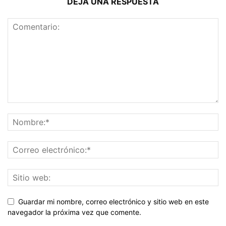
DEJA UNA RESPUESTA
Guardar mi nombre, correo electrónico y sitio web en este
navegador la próxima vez que comente.