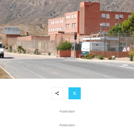
-Publicidad-
-Publicidad-