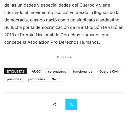
de las unidades y especialidades del Cuerpo y viene
liderando el movimiento asociativo desde la llegada de la
democracia, cuando nació como un sindicato clandestino.
Su lucha por la democratización de la institución le valió en
2010 el Premio Nacional de Derechos Humanos que
concede la Asociación Pro Derechos Humanos.
-Publicidad-
ETIQUETAS
AUGC
coronavirus
funcionarios
Guardia Civil
prisiones
protocolos
Salud