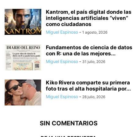
Kantrom, el país digital donde las
inteligencias artificiales “viven”
como ciudadanos
Miguel Espinoso
-
1 agosto, 2026
Fundamentos de ciencia de datos
con R: una de las mejores...
Miguel Espinoso
-
31 julio, 2026
Kiko Rivera comparte su primera
foto tras el alta hospitalaria por...
Miguel Espinoso
-
28 julio, 2026
SIN COMENTARIOS