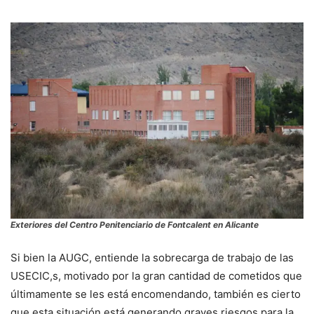
Exteriores del Centro Penitenciario de Fontcalent en Alicante
Si bien la AUGC, entiende la sobrecarga de trabajo de las
USECIC,s, motivado por la gran cantidad de cometidos que
últimamente se les está encomendando, también es cierto
que esta situación está generando graves riesgos para la