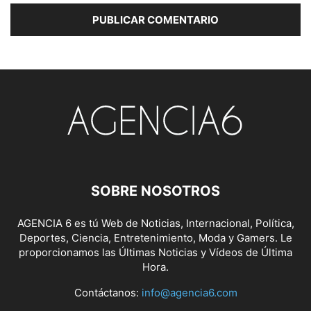
SOBRE NOSOTROS
AGENCIA 6 es tú Web de Noticias, Internacional, Política,
Deportes, Ciencia, Entretenimiento, Moda y Gamers. Le
proporcionamos las Últimas Noticias y Vídeos de Última
Hora.
Contáctanos:
info@agencia6.com