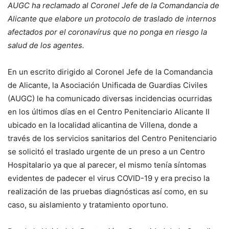
AUGC ha reclamado al Coronel Jefe de la Comandancia de
Alicante que elabore un protocolo de traslado de internos
afectados por el coronavírus que no ponga en riesgo la
salud de los agentes.
En un escrito dirigido al Coronel Jefe de la Comandancia
de Alicante, la Asociación Unificada de Guardias Civiles
(AUGC) le ha comunicado diversas incidencias ocurridas
en los últimos días en el Centro Penitenciario Alicante II
ubicado en la localidad alicantina de Villena, donde a
través de los servicios sanitarios del Centro Penitenciario
se solicitó el traslado urgente de un preso a un Centro
Hospitalario ya que al parecer, el mismo tenía síntomas
evidentes de padecer el virus COVID-19 y era preciso la
realización de las pruebas diagnósticas así como, en su
caso, su aislamiento y tratamiento oportuno.