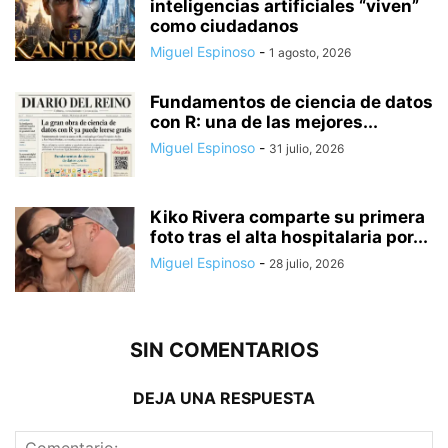
inteligencias artificiales “viven”
como ciudadanos
Miguel Espinoso
-
1 agosto, 2026
Fundamentos de ciencia de datos
con R: una de las mejores...
Miguel Espinoso
-
31 julio, 2026
Kiko Rivera comparte su primera
foto tras el alta hospitalaria por...
Miguel Espinoso
-
28 julio, 2026
SIN COMENTARIOS
DEJA UNA RESPUESTA