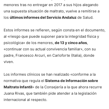
menores tras no entregar en 2017 a sus hijos alegando
una supuesta situación de maltrato, vuelve a remitirse a
los
últimos informes del Servicio Andaluz
de Salud.
Estos informes se refieren, según consta en el documento,
al «riesgo que puede suponer para la integridad física y
psicológica» de los menores,
de 13 y cinco años
,
«continuar con su actual convivencia familiar», con su
padre, Francesco Arcuri, en Carloforte (Italia), donde
viven.
Los informes clínicos se han realizado «conforme a la
normativa que regula el
Sistema de Información sobre
Maltrato Infantil
» de la Consejería a la que ahora recurre
Juana Rivas, que también pide atender a la legislación
internacional al respecto.