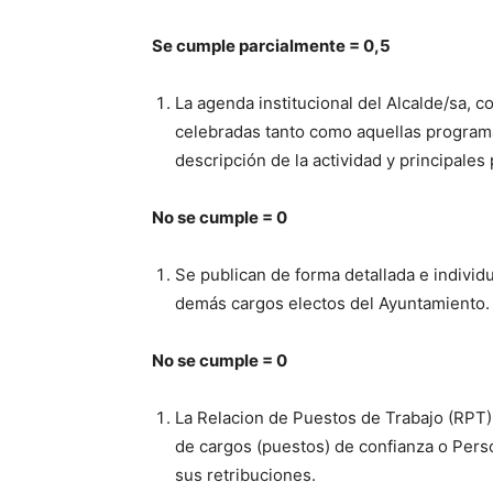
Se cumple parcialmente = 0,5
La agenda institucional del Alcalde/sa, co
celebradas tanto como aquellas programad
descripción de la actividad y principales 
No se cumple = 0
Se publican de forma detallada e individu
demás cargos electos del Ayuntamiento.
No se cumple = 0
La Relacion de Puestos de Trabajo (RPT) 
de cargos (puestos) de confianza o Person
sus retribuciones.