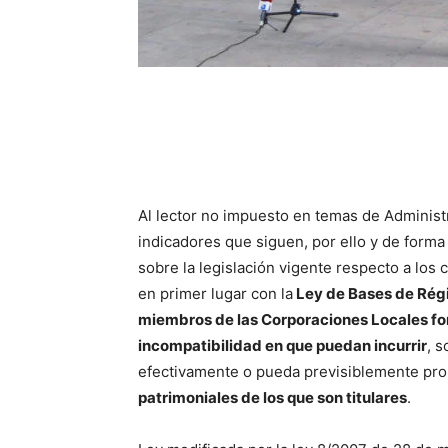
Al lector no impuesto en temas de Administ
indicadores que siguen, por ello y de forma
sobre la legislación vigente respecto a lo
en primer lugar con la
Ley de Bases de Régim
miembros de las Corporaciones Locales fo
incompatibilidad en que puedan incurrir
, 
efectivamente o pueda previsiblemente pr
patrimoniales de los que son titulares
.