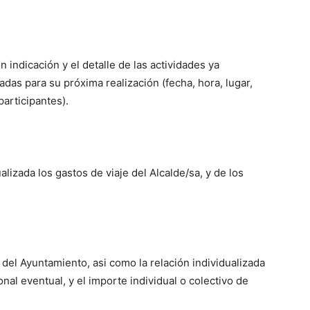
n indicación y el detalle de las actividades ya
as para su próxima realización (fecha, hora, lugar,
participantes).
alizada los gastos de viaje del Alcalde/sa, y de los
del Ayuntamiento, asi como la relación individualizada
al eventual, y el importe individual o colectivo de