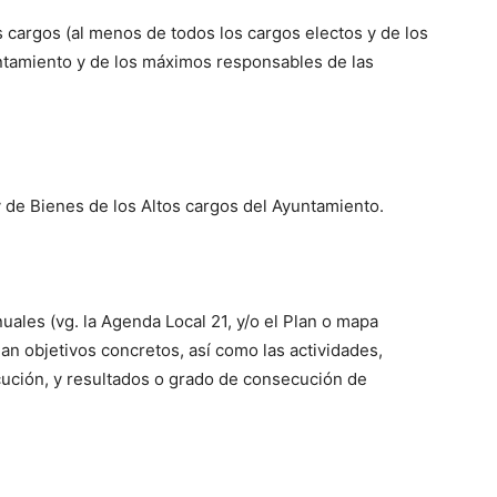
s cargos (al menos de todos los cargos electos y de los
untamiento y de los máximos responsables de las
y de Bienes de los Altos cargos del Ayuntamiento.
uales (vg. la Agenda Local 21, y/o el Plan o mapa
jan objetivos concretos, así como las actividades,
ución, y resultados o grado de consecución de