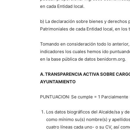
en cada Entidad local.
b) La declaración sobre bienes y derechos p
Patrimoniales de cada Entidad local, en los
Tomando en consideración todo lo anterior,
indicadores los cuales hemos ido puntuan
en la base pública de datos benidorm.org.
A. TRANSPARENCIA ACTIVA SOBRE CARG
AYUNTAMIENTO
PUNTUACION: Se cumple = 1 Parcialmente 
Los datos biográficos del Alcalde/sa y d
como mínimo su(s) nombre(s) y apellidos,
cuatro líneas cada uno- o su CV, así com