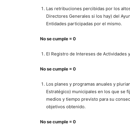
Las retribuciones percibidas por los alto
Directores Generales si los hay) del Ay
Entidades participadas por el mismo.
No se cumple = 0
El Registro de Intereses de Actividades 
No se cumple = 0
Los planes y programas anuales y plurian
Estratégico) municipales en los que se fi
medios y tiempo previsto para su consec
objetivos obtenido.
No se cumple = 0