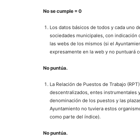
No se cumple = 0
Los datos básicos de todos y cada uno d
sociedades municipales, con indicación d
las webs de los mismos (si el Ayuntamie
expresamente en la web y no puntuará co
No puntúa.
La Relación de Puestos de Trabajo (RPT) 
descentralizados, entes instrumentales 
denominación de los puestos y las plazas
Ayuntamiento no tuviera estos organism
como parte del índice).
No puntúa.