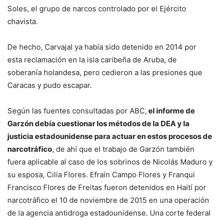
Soles, el grupo de narcos controlado por el Ejército
chavista.
De hecho, Carvajal ya había sido detenido en 2014 por
esta reclamación en la isla caribeña de Aruba, de
soberanía holandesa, pero cedieron a las presiones que
Caracas y pudo escapar.
Según las fuentes consultadas por ABC,
el informe de
Garzón debía cuestionar los métodos de la DEA y la
justicia estadounidense para actuar en estos procesos de
narcotráfico
, de ahí que el trabajo de Garzón también
fuera aplicable al caso de los sobrinos de Nicolás Maduro y
su esposa, Cilia Flores. Efraín Campo Flores y Franqui
Francisco Flores de Freitas fueron detenidos en Haití por
narcotráfico el 10 de noviembre de 2015 en una operación
de la agencia antidroga estadounidense. Una corte federal