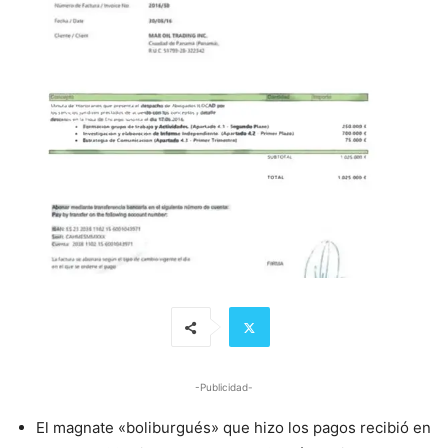
-Publicidad-
El magnate «boliburgués» que hizo los pagos recibió en