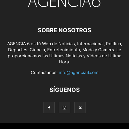
SOBRE NOSOTROS
AGENCIA 6 es tú Web de Noticias, Internacional, Política,
Deportes, Ciencia, Entretenimiento, Moda y Gamers. Le
proporcionamos las Últimas Noticias y Vídeos de Última
Hora.
Contáctanos:
info@agencia6.com
SÍGUENOS