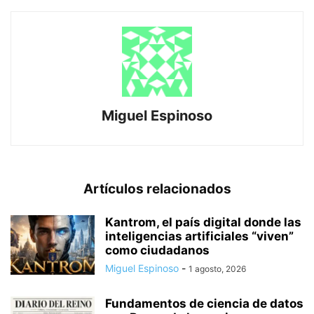
Miguel Espinoso
Artículos relacionados
Kantrom, el país digital donde las
inteligencias artificiales “viven”
como ciudadanos
Miguel Espinoso
-
1 agosto, 2026
Fundamentos de ciencia de datos