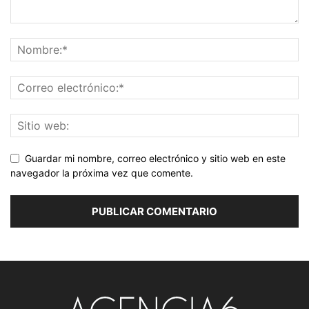
Guardar mi nombre, correo electrónico y sitio web en este
navegador la próxima vez que comente.