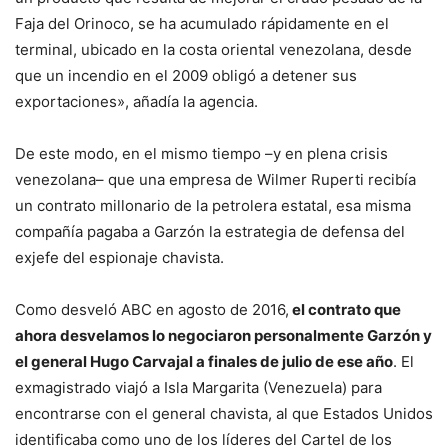
Faja del Orinoco, se ha acumulado rápidamente en el
terminal, ubicado en la costa oriental venezolana, desde
que un incendio en el 2009 obligó a detener sus
exportaciones», añadía la agencia.
De este modo, en el mismo tiempo –y en plena crisis
venezolana– que una empresa de Wilmer Ruperti recibía
un contrato millonario de la petrolera estatal, esa misma
compañía pagaba a Garzón la estrategia de defensa del
exjefe del espionaje chavista.
Como desveló ABC en agosto de 2016,
el contrato que
ahora desvelamos lo negociaron personalmente Garzón y
el general Hugo Carvajal a finales de julio de ese año
. El
exmagistrado viajó a Isla Margarita (Venezuela) para
encontrarse con el general chavista, al que Estados Unidos
identificaba como uno de los líderes del Cartel de los