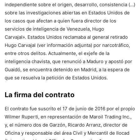
independiente sobre el origen, desarrollo, consistencia (…)
sobre las investigaciones abiertas en Estados Unidos de
los casos que afectan a quien fuera director de los
servicios de inteligencia de Venezuela, Hugo
Carvajal». Estados Unidos reclamaba al general retirado
Hugo Carvajal (ver información adjunta) por narcotráfico,
entre otros delitos. Actualmente, el exjefe de la
inteligencia chavista, que renunció a Maduro y apostó por
Guaidó, se encuentra detenido en Madrid, a la espera de
que se resuelva la petición de Estados Unidos.
La firma del contrato
El contrato fue suscrito el 17 de junio de 2016 por el propio
Wilmer Ruperti, en representación de Maroil Trading Inc.,
y, el número dos de Garzón, Ricardo Arranz, director de
Oficina y responsable del área Civil y Mercantil de Ilocad