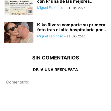
con R: una de las mejores...
Miguel Espinoso
-
31 julio, 2026
Kiko Rivera comparte su primera
foto tras el alta hospitalaria por...
Miguel Espinoso
-
28 julio, 2026
SIN COMENTARIOS
DEJA UNA RESPUESTA