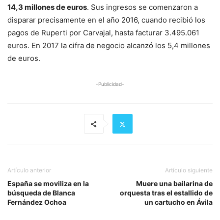
14,3 millones de euros
. Sus ingresos se comenzaron a
disparar precisamente en el año 2016, cuando recibió los
pagos de Ruperti por Carvajal, hasta facturar 3.495.061
euros. En 2017 la cifra de negocio alcanzó los 5,4 millones
de euros.
-Publicidad-
Artículo anterior
Artículo siguiente
España se moviliza en la
Muere una bailarina de
búsqueda de Blanca
orquesta tras el estallido de
Fernández Ochoa
un cartucho en Ávila