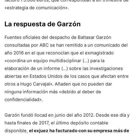
«estrategia de comunicación».
La respuesta de Garzón
Fuentes oficiales del despacho de Baltasar Garzón
consultadas por ABC se han remitido a un comunicado del
año 2016 en el que reconocían que el exmagistrado
«coordina un equipo multidisciplinar (…) para la
elaboración de un informe (…) sobre las investigaciones
abiertas en Estados Unidos de los casos que afectan entre
otros a Hugo Carvajal». Añaden que no pueden dar
ninguna información más «debido al deber de
confidencialidad».
Garzón fundó Ilocad en junio del año 2012. Desde ese día y
hasta finales de 2017, el último depósito contable
disponible,
el exjuez ha facturado con su empresa más de