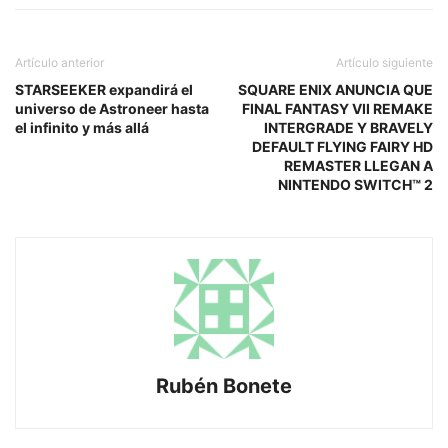
Artículo anterior
Artículo siguiente
STARSEEKER expandirá el
SQUARE ENIX ANUNCIA QUE
universo de Astroneer hasta
FINAL FANTASY VII REMAKE
el infinito y más allá
INTERGRADE Y BRAVELY
DEFAULT FLYING FAIRY HD
REMASTER LLEGAN A
NINTENDO SWITCH™ 2
Rubén Bonete