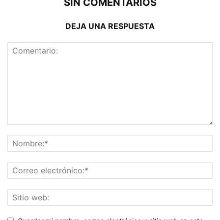
SIN COMENTARIOS
DEJA UNA RESPUESTA