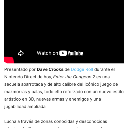
Presentado por
Dave Crooks
de
Dodge Roll
durante el
Nintendo Direct de hoy,
Enter the Gungeon 2
es una
secuela abarrotada y de alto calibre del icónico juego de
mazmorras y balas, todo ello reforzado con un nuevo estilo
artístico en 3D, nuevas armas y enemigos y una
jugabilidad ampliada.
Lucha a través de zonas conocidas y desconocidas