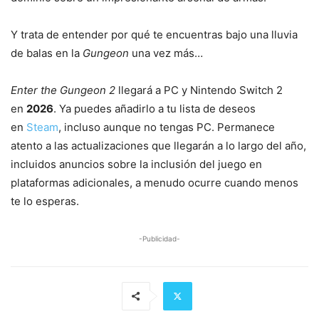
Y trata de entender por qué te encuentras bajo una lluvia
de balas en la
Gungeon
una vez más…
Enter the Gungeon 2
llegará a PC y Nintendo Switch 2
en
2026
. Ya puedes añadirlo a tu lista de deseos
en
Steam
, incluso aunque no tengas PC. Permanece
atento a las actualizaciones que llegarán a lo largo del año,
incluidos anuncios sobre la inclusión del juego en
plataformas adicionales, a menudo ocurre cuando menos
te lo esperas.
-Publicidad-