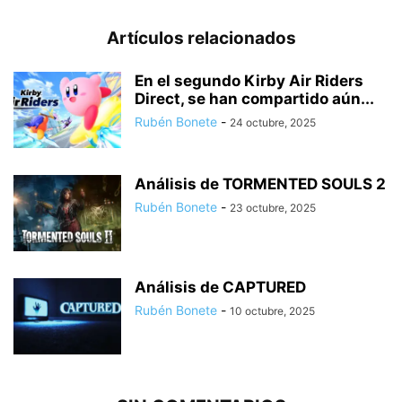
Artículos relacionados
En el segundo Kirby Air Riders
Direct, se han compartido aún...
Rubén Bonete
-
24 octubre, 2025
Análisis de TORMENTED SOULS 2
Rubén Bonete
-
23 octubre, 2025
Análisis de CAPTURED
Rubén Bonete
-
10 octubre, 2025