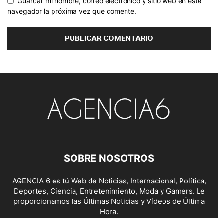
Guardar mi nombre, correo electrónico y sitio web en este
navegador la próxima vez que comente.
SOBRE NOSOTROS
AGENCIA 6 es tú Web de Noticias, Internacional, Política,
Deportes, Ciencia, Entretenimiento, Moda y Gamers. Le
proporcionamos las Últimas Noticias y Vídeos de Última
Hora.