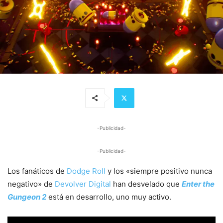
-Publicidad-
-Publicidad-
Los fanáticos de
Dodge Roll
y los «siempre positivo nunca
negativo» de
Devolver Digital
han desvelado que
Enter the
Gungeon 2
está en desarrollo, uno muy activo.