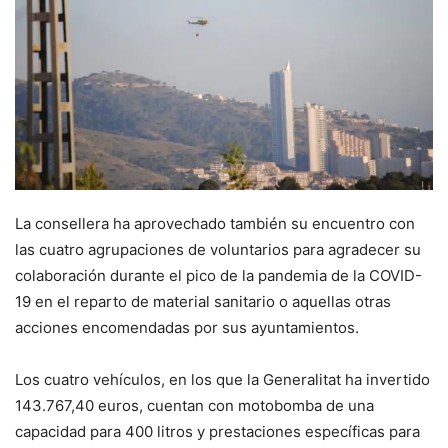
La consellera ha aprovechado también su encuentro con
las cuatro agrupaciones de voluntarios para agradecer su
colaboración durante el pico de la pandemia de la COVID-
19 en el reparto de material sanitario o aquellas otras
acciones encomendadas por sus ayuntamientos.
Los cuatro vehículos, en los que la Generalitat ha invertido
143.767,40 euros, cuentan con motobomba de una
capacidad para 400 litros y prestaciones específicas para