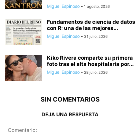
Miguel Espinoso
-
1 agosto, 2026
Fundamentos de ciencia de datos
con R: una de las mejores...
Miguel Espinoso
-
31 julio, 2026
Kiko Rivera comparte su primera
foto tras el alta hospitalaria por...
Miguel Espinoso
-
28 julio, 2026
SIN COMENTARIOS
DEJA UNA RESPUESTA