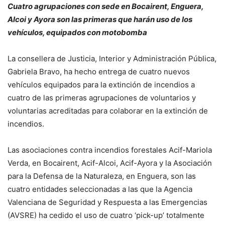
Cuatro agrupaciones con sede en Bocairent, Enguera,
Alcoi y Ayora son las primeras que harán uso de los
vehículos, equipados con motobomba
La consellera de Justicia, Interior y Administración Pública,
Gabriela Bravo, ha hecho entrega de cuatro nuevos
vehículos equipados para la extinción de incendios a
cuatro de las primeras agrupaciones de voluntarios y
voluntarias acreditadas para colaborar en la extinción de
incendios.
Las asociaciones contra incendios forestales Acif-Mariola
Verda, en Bocairent, Acif-Alcoi, Acif-Ayora y la Asociación
para la Defensa de la Naturaleza, en Enguera, son las
cuatro entidades seleccionadas a las que la Agencia
Valenciana de Seguridad y Respuesta a las Emergencias
(AVSRE) ha cedido el uso de cuatro ‘pick-up’ totalmente