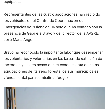
equipadas.
Representantes de las cuatro asociaciones han recibido
los vehículos en el Centro de Coordinación de
Emergencias de l’Eliana en un acto que ha contado con la
presencia de Gabriela Bravo y del director de la AVSRE,
José María Ángel.
Bravo ha reconocido la importante labor que desempeñan
los voluntarios y voluntarias en las tareas de extinción de
incendios y ha destacado que el conocimiento de estas
agrupaciones del terreno forestal de sus municipios es
«fundamental para combatir el fuego».