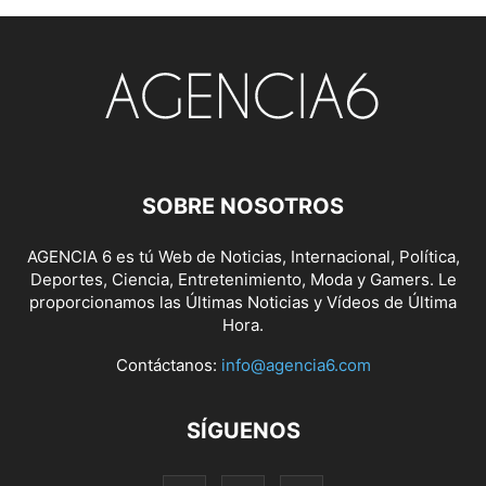
SOBRE NOSOTROS
AGENCIA 6 es tú Web de Noticias, Internacional, Política,
Deportes, Ciencia, Entretenimiento, Moda y Gamers. Le
proporcionamos las Últimas Noticias y Vídeos de Última
Hora.
Contáctanos:
info@agencia6.com
SÍGUENOS