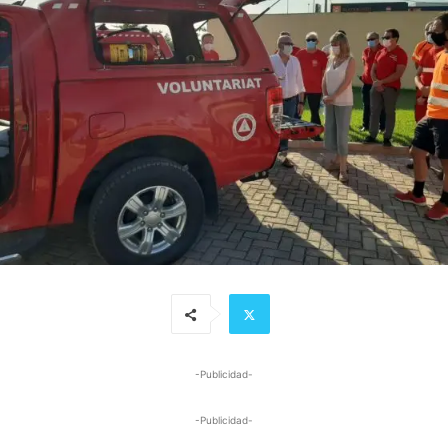
-Publicidad-
-Publicidad-