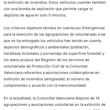
la extinción de incendios. Estos vehículos cuentan también
con una bomba de aspiración que permite cargar el
depósito de agua en solo 5 minutos.
Los criterios objetivos tenidos en cuenta por Emergencias
para la selección de las agrupaciones de voluntariado a las
que se ha entregado los vehículos han tenido en cuenta
aspectos demográficos y ambientales (población,
hectáreas forestales y porcentaje de superficie forestal) y
los datos propios del Registro de los servicios de
voluntariado de Protección Civil de la Comunitat
Valenciana referentes a asociaciones colaboradoras en
extinción de incendios (antigüedad, el número de
componentes o acuerdo con la mancomunidad).
En la actualidad, la Comunitat Valenciana dispone de 19
agrupaciones y asociaciones voluntarias en la extinción de