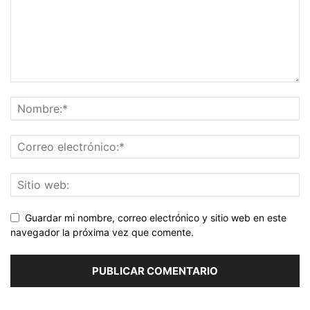
Guardar mi nombre, correo electrónico y sitio web en este
navegador la próxima vez que comente.