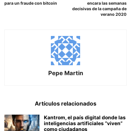
para un fraude con bitcoin
encara las semanas
decisivas de la campaña de
verano 2020
Pepe Martin
Artículos relacionados
Kantrom, el país digital donde las
inteligencias artificiales “viven”
como ciudadanos