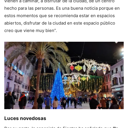
vienen a caminar, a disfrutar de la ciudad, de un centro
hecho para las personas. Es una buena noticia porque en
estos momentos que se recomienda estar en espacios
abiertos, disfrutar de la ciudad en este espacio público
creo que viene muy bien”.
Luces novedosas