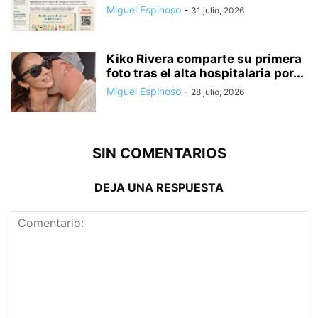
Miguel Espinoso
-
31 julio, 2026
Kiko Rivera comparte su primera
foto tras el alta hospitalaria por...
Miguel Espinoso
-
28 julio, 2026
SIN COMENTARIOS
DEJA UNA RESPUESTA