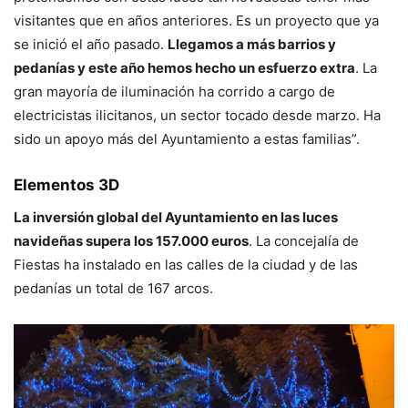
visitantes que en años anteriores. Es un proyecto que ya
se inició el año pasado.
Llegamos a más barrios y
pedanías y este año hemos hecho un esfuerzo extra
. La
gran mayoría de iluminación ha corrido a cargo de
electricistas ilicitanos, un sector tocado desde marzo. Ha
sido un apoyo más del Ayuntamiento a estas familias”.
Elementos 3D
La inversión global del Ayuntamiento en las luces
navideñas supera los 157.000 euros
. La concejalía de
Fiestas ha instalado en las calles de la ciudad y de las
pedanías un total de 167 arcos.