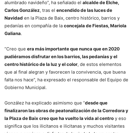
alumbrado navideño”, ha señalado el
alcalde de Elche,
Carlos González
, tras el
encendido de las luces de
Navidad
en la Plaza de Baix, centro histórico, barrios y
pedanías en compañía de la
concejala de Fiestas, Mariola
Galiana
.
“Creo que
era más importante que nunca que en 2020
pudiéramos disfrutar en los barrios, las pedanías y el
centro histórico de la luz y el color
, de estos elementos
que al final alegran y favorecen la convivencia, que buena
falta nos hace”, ha expresado el responsable del Equipo de
Gobierno Municipal.
González ha explicado asimismo que “
desde que
finalizaron las obras de peatonalización de la Corredora y
la Plaza de Baix creo que ha vuelto la vida al centro
y eso
significa que los ilicitanos e ilicitanas y muchos visitantes