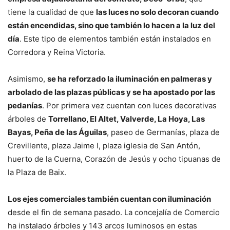
tiene la cualidad de que
las luces no solo decoran cuando
están encendidas, sino que también lo hacen a la luz del
día
. Este tipo de elementos también están instalados en
Corredora y Reina Victoria.
Asimismo,
se ha reforzado la iluminación en palmeras y
arbolado de las plazas públicas y se ha apostado por las
pedanías
. Por primera vez cuentan con luces decorativas
árboles de
Torrellano, El Altet, Valverde, La Hoya, Las
Bayas, Peña de las Águilas
, paseo de Germanías, plaza de
Crevillente, plaza Jaime I, plaza iglesia de San Antón,
huerto de la Cuerna, Corazón de Jesús y ocho tipuanas de
la Plaza de Baix.
Los ejes comerciales también cuentan con iluminación
desde el fin de semana pasado. La concejalía de Comercio
ha instalado árboles y 143 arcos luminosos en estas