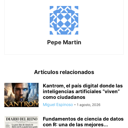
Pepe Martin
Artículos relacionados
Kantrom, el país digital donde las
inteligencias artificiales “viven”
como ciudadanos
Miguel Espinoso
-
1 agosto, 2026
Fundamentos de ciencia de datos
con R: una de las mejores...