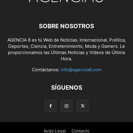
SOBRE NOSOTROS
AGENCIA 6 es tú Web de Noticias, Internacional, Política,
Deportes, Ciencia, Entretenimiento, Moda y Gamers. Le
proporcionamos las Últimas Noticias y Vídeos de Última
Hora.
Contáctanos:
info@agencia6.com
SÍGUENOS
Aviso Legal
Contacto