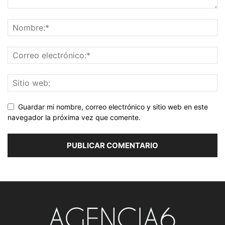
Guardar mi nombre, correo electrónico y sitio web en este
navegador la próxima vez que comente.