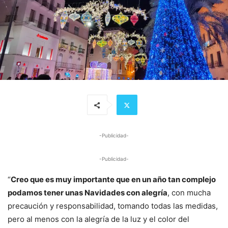
-Publicidad-
-Publicidad-
“
Creo que es muy importante que en un año tan complejo
podamos tener unas Navidades con alegría
, con mucha
precaución y responsabilidad, tomando todas las medidas,
pero al menos con la alegría de la luz y el color del