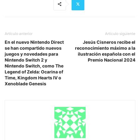
Artículo anterior
Artículo siguiente
En el nuevo Nintendo Direct
Jesús Cisneros recibe el
se han compartido nuevos
reconocimiento máximo a la
juegos y novedades para
ilustración española con el
Nintendo Switch 2 y
Premio Nacional 2024
Nintendo Switch, como The
Legend of Zelda: Ocarina of
Time, Kingdom Hearts IV o
Xenoblade Genesis