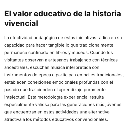
El valor educativo de la historia
vivencial
La efectividad pedagógica de estas iniciativas radica en su
capacidad para hacer tangible lo que tradicionalmente
permanece confinado en libros y museos. Cuando los
visitantes observan a artesanos trabajando con técnicas
ancestrales, escuchan música interpretada con
instrumentos de época o participan en bailes tradicionales,
establecen conexiones emocionales profundas con el
pasado que trascienden el aprendizaje puramente
intelectual. Esta metodología experiencial resulta
especialmente valiosa para las generaciones más jóvenes,
que encuentran en estas actividades una alternativa
atractiva a los métodos educativos convencionales.