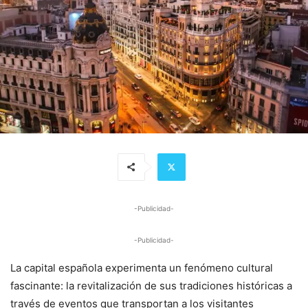
-Publicidad-
-Publicidad-
La capital española experimenta un fenómeno cultural
fascinante: la revitalización de sus tradiciones históricas a
través de eventos que transportan a los visitantes