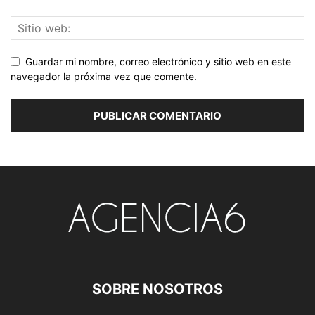
Guardar mi nombre, correo electrónico y sitio web en este
navegador la próxima vez que comente.
SOBRE NOSOTROS