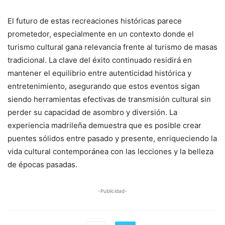
El futuro de estas recreaciones históricas parece
prometedor, especialmente en un contexto donde el
turismo cultural gana relevancia frente al turismo de masas
tradicional. La clave del éxito continuado residirá en
mantener el equilibrio entre autenticidad histórica y
entretenimiento, asegurando que estos eventos sigan
siendo herramientas efectivas de transmisión cultural sin
perder su capacidad de asombro y diversión. La
experiencia madrileña demuestra que es posible crear
puentes sólidos entre pasado y presente, enriqueciendo la
vida cultural contemporánea con las lecciones y la belleza
de épocas pasadas.
-Publicidad-