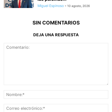
Miguel Espinoso
-
10 agosto, 2026
SIN COMENTARIOS
DEJA UNA RESPUESTA