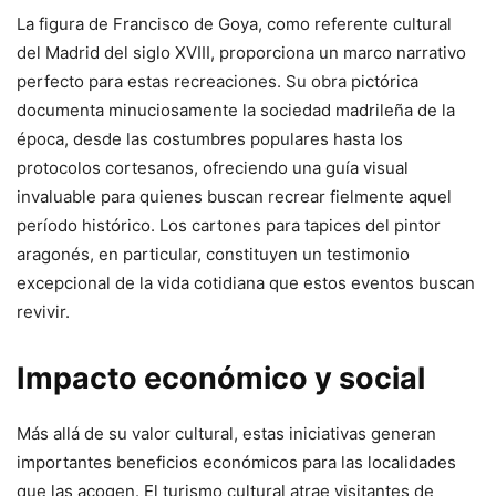
La figura de Francisco de Goya, como referente cultural
del Madrid del siglo XVIII, proporciona un marco narrativo
perfecto para estas recreaciones. Su obra pictórica
documenta minuciosamente la sociedad madrileña de la
época, desde las costumbres populares hasta los
protocolos cortesanos, ofreciendo una guía visual
invaluable para quienes buscan recrear fielmente aquel
período histórico. Los cartones para tapices del pintor
aragonés, en particular, constituyen un testimonio
excepcional de la vida cotidiana que estos eventos buscan
revivir.
Impacto económico y social
Más allá de su valor cultural, estas iniciativas generan
importantes beneficios económicos para las localidades
que las acogen. El turismo cultural atrae visitantes de