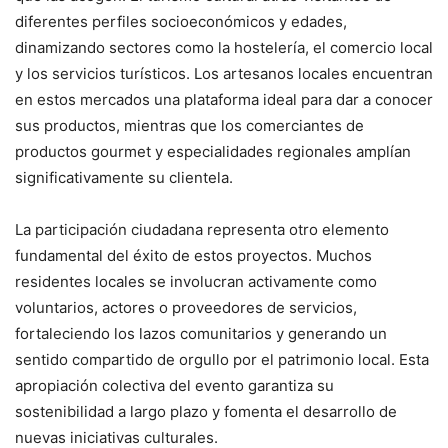
diferentes perfiles socioeconómicos y edades,
dinamizando sectores como la hostelería, el comercio local
y los servicios turísticos. Los artesanos locales encuentran
en estos mercados una plataforma ideal para dar a conocer
sus productos, mientras que los comerciantes de
productos gourmet y especialidades regionales amplían
significativamente su clientela.
La participación ciudadana representa otro elemento
fundamental del éxito de estos proyectos. Muchos
residentes locales se involucran activamente como
voluntarios, actores o proveedores de servicios,
fortaleciendo los lazos comunitarios y generando un
sentido compartido de orgullo por el patrimonio local. Esta
apropiación colectiva del evento garantiza su
sostenibilidad a largo plazo y fomenta el desarrollo de
nuevas iniciativas culturales.