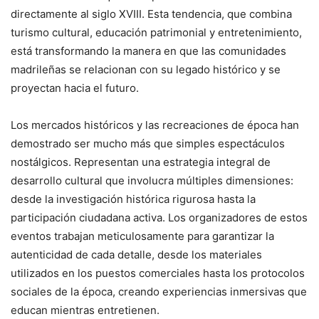
directamente al siglo XVIII. Esta tendencia, que combina
turismo cultural, educación patrimonial y entretenimiento,
está transformando la manera en que las comunidades
madrileñas se relacionan con su legado histórico y se
proyectan hacia el futuro.
Los mercados históricos y las recreaciones de época han
demostrado ser mucho más que simples espectáculos
nostálgicos. Representan una estrategia integral de
desarrollo cultural que involucra múltiples dimensiones:
desde la investigación histórica rigurosa hasta la
participación ciudadana activa. Los organizadores de estos
eventos trabajan meticulosamente para garantizar la
autenticidad de cada detalle, desde los materiales
utilizados en los puestos comerciales hasta los protocolos
sociales de la época, creando experiencias inmersivas que
educan mientras entretienen.