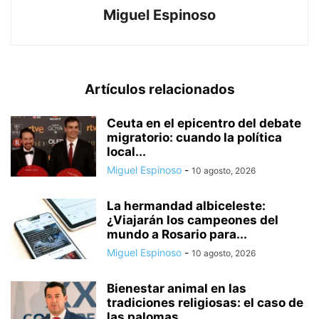
Miguel Espinoso
Artículos relacionados
Ceuta en el epicentro del debate
migratorio: cuando la política
local...
Miguel Espinoso
-
10 agosto, 2026
La hermandad albiceleste:
¿Viajarán los campeones del
mundo a Rosario para...
Miguel Espinoso
-
10 agosto, 2026
Bienestar animal en las
tradiciones religiosas: el caso de
las palomas...