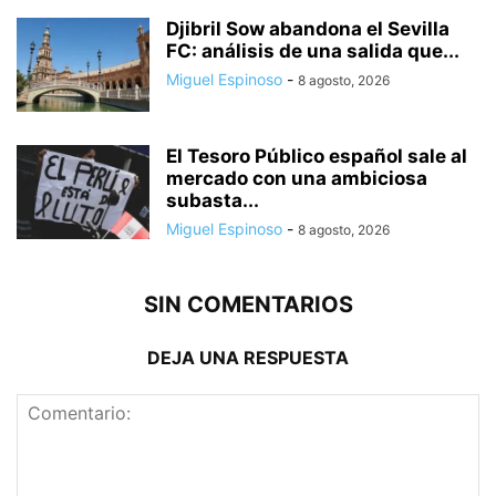
Djibril Sow abandona el Sevilla
FC: análisis de una salida que...
Miguel Espinoso
-
8 agosto, 2026
El Tesoro Público español sale al
mercado con una ambiciosa
subasta...
Miguel Espinoso
-
8 agosto, 2026
SIN COMENTARIOS
DEJA UNA RESPUESTA