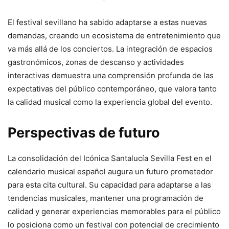
El festival sevillano ha sabido adaptarse a estas nuevas
demandas, creando un ecosistema de entretenimiento que
va más allá de los conciertos. La integración de espacios
gastronómicos, zonas de descanso y actividades
interactivas demuestra una comprensión profunda de las
expectativas del público contemporáneo, que valora tanto
la calidad musical como la experiencia global del evento.
Perspectivas de futuro
La consolidación del Icónica Santalucía Sevilla Fest en el
calendario musical español augura un futuro prometedor
para esta cita cultural. Su capacidad para adaptarse a las
tendencias musicales, mantener una programación de
calidad y generar experiencias memorables para el público
lo posiciona como un festival con potencial de crecimiento