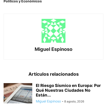
Políticos y Económicos
Miguel Espinoso
Artículos relacionados
El Riesgo Sísmico en Europa: Por
Qué Nuestras Ciudades No
Están...
Miguel Espinoso
-
8 agosto, 2026