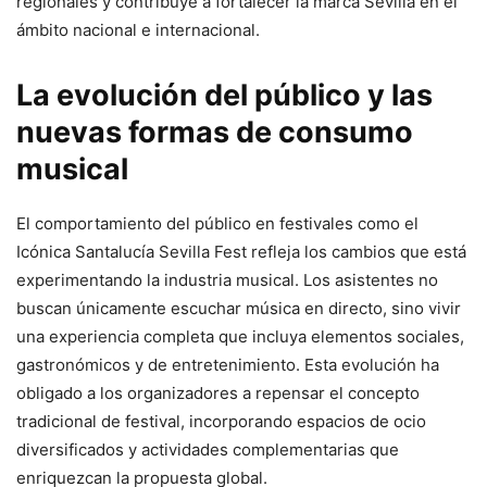
regionales y contribuye a fortalecer la marca Sevilla en el
ámbito nacional e internacional.
La evolución del público y las
nuevas formas de consumo
musical
El comportamiento del público en festivales como el
Icónica Santalucía Sevilla Fest refleja los cambios que está
experimentando la industria musical. Los asistentes no
buscan únicamente escuchar música en directo, sino vivir
una experiencia completa que incluya elementos sociales,
gastronómicos y de entretenimiento. Esta evolución ha
obligado a los organizadores a repensar el concepto
tradicional de festival, incorporando espacios de ocio
diversificados y actividades complementarias que
enriquezcan la propuesta global.