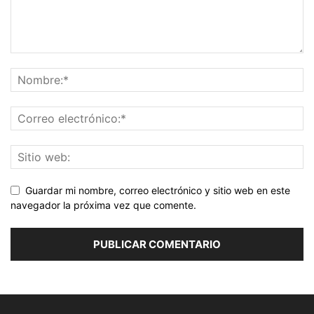
Guardar mi nombre, correo electrónico y sitio web en este
navegador la próxima vez que comente.