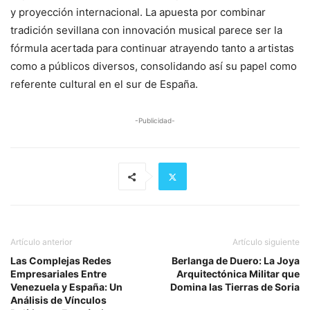
y proyección internacional. La apuesta por combinar
tradición sevillana con innovación musical parece ser la
fórmula acertada para continuar atrayendo tanto a artistas
como a públicos diversos, consolidando así su papel como
referente cultural en el sur de España.
-Publicidad-
Artículo anterior
Artículo siguiente
Las Complejas Redes
Berlanga de Duero: La Joya
Empresariales Entre
Arquitectónica Militar que
Venezuela y España: Un
Domina las Tierras de Soria
Análisis de Vínculos