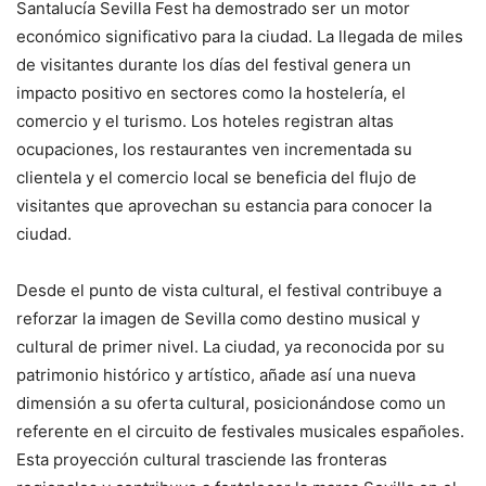
Santalucía Sevilla Fest ha demostrado ser un motor
económico significativo para la ciudad. La llegada de miles
de visitantes durante los días del festival genera un
impacto positivo en sectores como la hostelería, el
comercio y el turismo. Los hoteles registran altas
ocupaciones, los restaurantes ven incrementada su
clientela y el comercio local se beneficia del flujo de
visitantes que aprovechan su estancia para conocer la
ciudad.
Desde el punto de vista cultural, el festival contribuye a
reforzar la imagen de Sevilla como destino musical y
cultural de primer nivel. La ciudad, ya reconocida por su
patrimonio histórico y artístico, añade así una nueva
dimensión a su oferta cultural, posicionándose como un
referente en el circuito de festivales musicales españoles.
Esta proyección cultural trasciende las fronteras