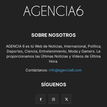
SOBRE NOSOTROS
AGENCIA 6 es tú Web de Noticias, Internacional, Política,
Deportes, Ciencia, Entretenimiento, Moda y Gamers. Le
proporcionamos las Últimas Noticias y Vídeos de Última
Hora.
Contáctanos:
info@agencia6.com
SÍGUENOS