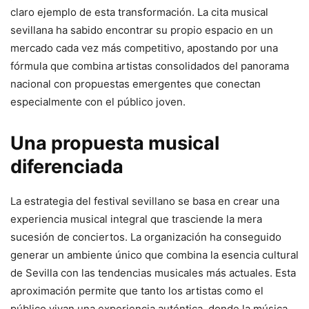
claro ejemplo de esta transformación. La cita musical
sevillana ha sabido encontrar su propio espacio en un
mercado cada vez más competitivo, apostando por una
fórmula que combina artistas consolidados del panorama
nacional con propuestas emergentes que conectan
especialmente con el público joven.
Una propuesta musical
diferenciada
La estrategia del festival sevillano se basa en crear una
experiencia musical integral que trasciende la mera
sucesión de conciertos. La organización ha conseguido
generar un ambiente único que combina la esencia cultural
de Sevilla con las tendencias musicales más actuales. Esta
aproximación permite que tanto los artistas como el
público vivan una experiencia auténtica, donde la música