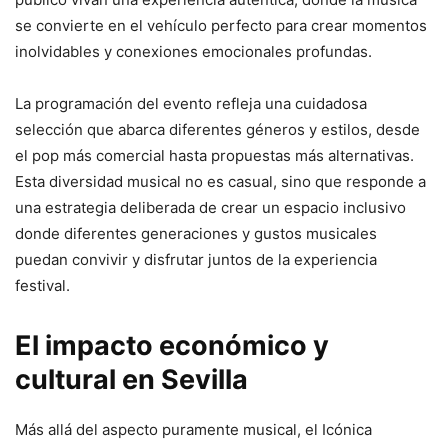
se convierte en el vehículo perfecto para crear momentos
inolvidables y conexiones emocionales profundas.
La programación del evento refleja una cuidadosa
selección que abarca diferentes géneros y estilos, desde
el pop más comercial hasta propuestas más alternativas.
Esta diversidad musical no es casual, sino que responde a
una estrategia deliberada de crear un espacio inclusivo
donde diferentes generaciones y gustos musicales
puedan convivir y disfrutar juntos de la experiencia
festival.
El impacto económico y
cultural en Sevilla
Más allá del aspecto puramente musical, el Icónica