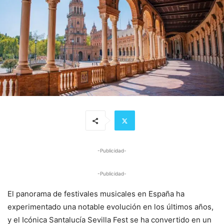
-Publicidad-
-Publicidad-
El panorama de festivales musicales en España ha
experimentado una notable evolución en los últimos años,
y el Icónica Santalucía Sevilla Fest se ha convertido en un