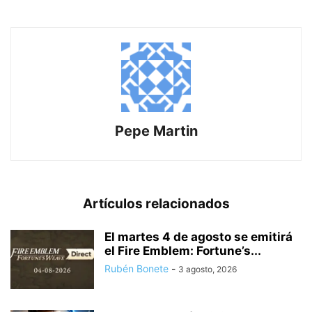
Pepe Martin
Artículos relacionados
El martes 4 de agosto se emitirá
el Fire Emblem: Fortune’s...
Rubén Bonete
-
3 agosto, 2026