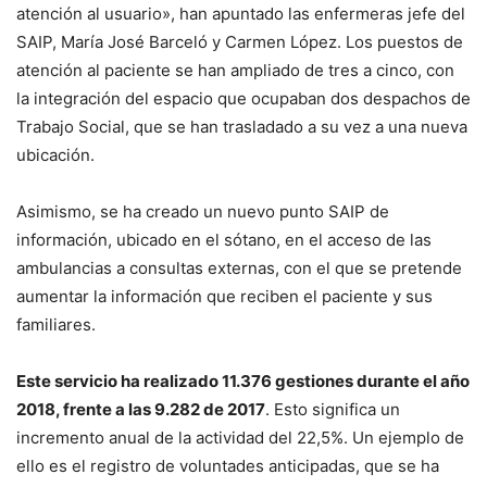
atención al usuario», han apuntado las enfermeras jefe del
SAIP, María José Barceló y Carmen López. Los puestos de
atención al paciente se han ampliado de tres a cinco, con
la integración del espacio que ocupaban dos despachos de
Trabajo Social, que se han trasladado a su vez a una nueva
ubicación.
Asimismo, se ha creado un nuevo punto SAIP de
información, ubicado en el sótano, en el acceso de las
ambulancias a consultas externas, con el que se pretende
aumentar la información que reciben el paciente y sus
familiares.
Este servicio ha realizado 11.376 gestiones durante el año
2018, frente a las 9.282 de 2017
. Esto significa un
incremento anual de la actividad del 22,5%. Un ejemplo de
ello es el registro de voluntades anticipadas, que se ha