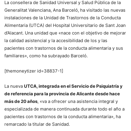
La consellera de Sanidad Universal y Salud Pública de la
Generalitat Valenciana, Ana Barceló, ha visitado las nuevas
instalaciones de la Unidad de Trastornos de la Conducta
Alimentaria (UTCA) del Hospital Universitario de Sant Joan
d’Alacant. Una unidad que «nace con el objetivo de mejorar
la calidad asistencial y la accesibilidad de los y las
pacientes con trastornos de la conducta alimentaria y sus
familiares», como ha subrayado Barceló.
[themoneytizer id=38837-1]
La nueva
UTCA, integrada en el Servicio de Psiquiatría y
de referencia para la provincia de Alicante desde hace
más de 20 años
, «va a ofrecer una asistencia integral y
especializada de manera continuada durante todo el año a
pacientes con trastornos de la conducta alimentaria», ha
remarcado la titular de Sanidad.