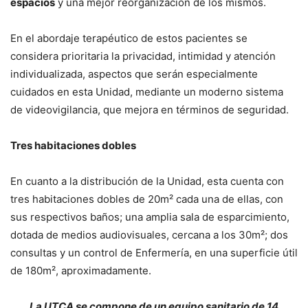
espacios
y una mejor reorganización de los mismos.
En el abordaje terapéutico de estos pacientes se
considera prioritaria la privacidad, intimidad y atención
individualizada, aspectos que serán especialmente
cuidados en esta Unidad, mediante un moderno sistema
de videovigilancia, que mejora en términos de seguridad.
Tres habitaciones dobles
En cuanto a la distribución de la Unidad, esta cuenta con
tres habitaciones dobles de 20m² cada una de ellas, con
sus respectivos baños; una amplia sala de esparcimiento,
dotada de medios audiovisuales, cercana a los 30m²; dos
consultas y un control de Enfermería, en una superficie útil
de 180m², aproximadamente.
La UTCA se compone de un equipo sanitario de 14