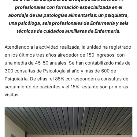
profesionales con formación especializada en el
abordaje de las patologías alimentarias: un psiquiatra,
una psicóloga, seis profesionales de Enfermería y seis
técnicos de cuidados auxiliares de Enfermería.
Atendiendo a la actividad realizada, la unidad ha registrado
en los últimos tres años alrededor de 150 ingresos, con
una media de 45-50 anuales. Se han contabilizado más de
300 consultas de Psicología al año y más de 600 de
Psiquiatría. De ellas, el 85% corresponden a consultas de
seguimiento de pacientes y el 15% restante son primeras
visitas.