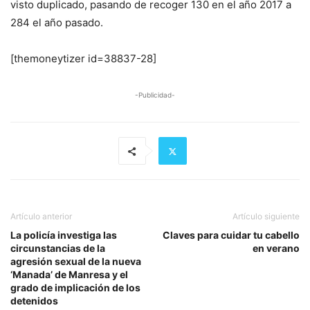
visto duplicado, pasando de recoger 130 en el año 2017 a
284 el año pasado.
[themoneytizer id=38837-28]
-Publicidad-
Artículo anterior
Artículo siguiente
La policía investiga las
Claves para cuidar tu cabello
circunstancias de la
en verano
agresión sexual de la nueva
‘Manada’ de Manresa y el
grado de implicación de los
detenidos