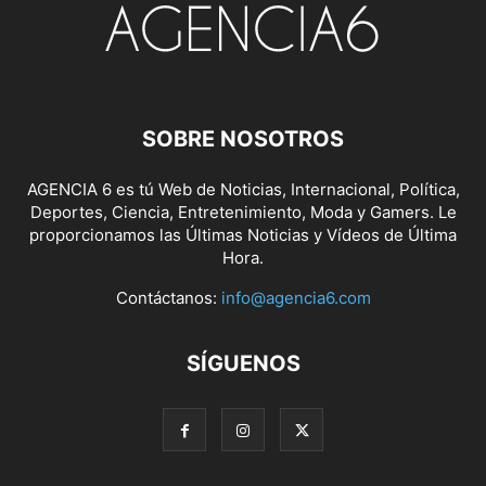
SOBRE NOSOTROS
AGENCIA 6 es tú Web de Noticias, Internacional, Política,
Deportes, Ciencia, Entretenimiento, Moda y Gamers. Le
proporcionamos las Últimas Noticias y Vídeos de Última
Hora.
Contáctanos:
info@agencia6.com
SÍGUENOS