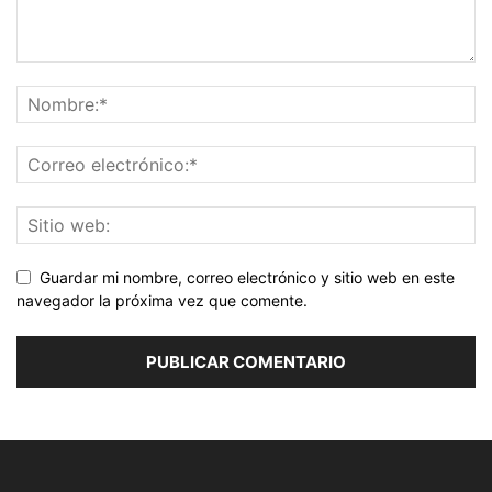
Guardar mi nombre, correo electrónico y sitio web en este
navegador la próxima vez que comente.