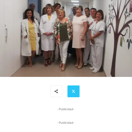
-Publicidad-
-Publicidad-