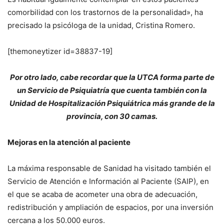
comorbilidad con los trastornos de la personalidad», ha
precisado la psicóloga de la unidad, Cristina Romero.
[themoneytizer id=38837-19]
Por otro lado, cabe recordar que la UTCA forma parte de
un Servicio de Psiquiatría que cuenta también con la
Unidad de Hospitalización Psiquiátrica más grande de la
provincia, con 30 camas.
Mejoras en la atención al paciente
La máxima responsable de Sanidad ha visitado también el
Servicio de Atención e Información al Paciente (SAIP), en
el que se acaba de acometer una obra de adecuación,
redistribución y ampliación de espacios, por una inversión
cercana a los 50.000 euros.