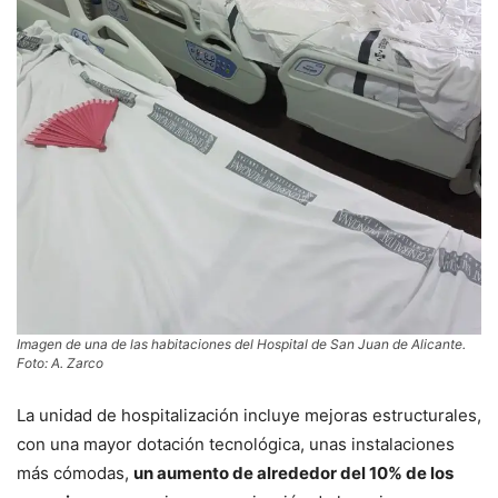
Imagen de una de las habitaciones del Hospital de San Juan de Alicante.
Foto: A. Zarco
La unidad de hospitalización incluye mejoras estructurales,
con una mayor dotación tecnológica, unas instalaciones
más cómodas,
un aumento de alrededor del 10% de los