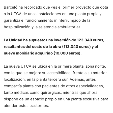
Barceló ha recordado que «es el primer proyecto que dota
a la UTCA de unas instalaciones en una planta propia y
garantiza el funcionamiento ininterrumpido de la
hospitalización y la asistencia ambulatoria».
La Unidad ha supuesto una inversión de 123.340 euros,
resultantes del coste de la obra (113.340 euros) y el
nuevo mobiliario adquirido (10.000 euros).
La nueva UTCA se ubica en la primera planta, zona norte,
con lo que se mejora su accesibilidad, frente a su anterior
localización, en la planta tercera sur. Además, antes
compartía planta con pacientes de otras especialidades,
tanto médicas como quirúrgicas, mientras que ahora
dispone de un espacio propio en una planta exclusiva para
atender estos trastornos.