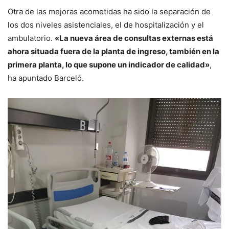
Otra de las mejoras acometidas ha sido la separación de
los dos niveles asistenciales, el de hospitalización y el
ambulatorio.
«La nueva área de consultas externas está
ahora situada fuera de la planta de ingreso, también en la
primera planta, lo que supone un indicador de calidad»
,
ha apuntado Barceló.