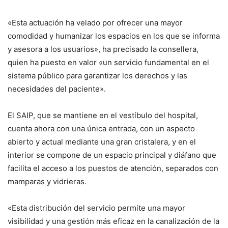
«Esta actuación ha velado por ofrecer una mayor
comodidad y humanizar los espacios en los que se informa
y asesora a los usuarios», ha precisado la consellera,
quien ha puesto en valor «un servicio fundamental en el
sistema público para garantizar los derechos y las
necesidades del paciente».
El SAIP, que se mantiene en el vestíbulo del hospital,
cuenta ahora con una única entrada, con un aspecto
abierto y actual mediante una gran cristalera, y en el
interior se compone de un espacio principal y diáfano que
facilita el acceso a los puestos de atención, separados con
mamparas y vidrieras.
«Esta distribución del servicio permite una mayor
visibilidad y una gestión más eficaz en la canalización de la