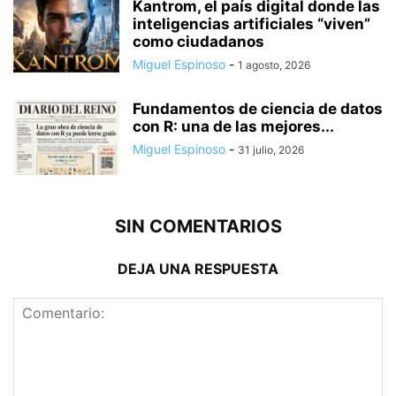
Kantrom, el país digital donde las
inteligencias artificiales “viven”
como ciudadanos
Miguel Espinoso
-
1 agosto, 2026
Fundamentos de ciencia de datos
con R: una de las mejores...
Miguel Espinoso
-
31 julio, 2026
SIN COMENTARIOS
DEJA UNA RESPUESTA