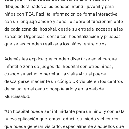
dibujos destinados a las edades infantil, juvenil y para
niños con TEA. Facilita información de forma interactiva
con un lenguaje ameno y sencillo sobre el funcionamiento
de cada zona del hospital, desde su entrada, accesos a las
zonas de Urgencias, consultas, hospitalización y pruebas
que se les pueden realizar a los niños, entre otros.
Además les explica que pueden divertirse en el parque
infantil o zona de juegos del hospital con otros niños,
cuando su salud lo permita. La visita virtual puede
descargarse mediante un código QR visible en los centros
de salud, en el centro hospitalario y en la web de
Murciasalud.
“Un hospital puede ser intimidante para un niño, y con esta
nueva aplicación queremos reducir su miedo y el estrés
que puede generar visitarlo, especialmente a aquellos que