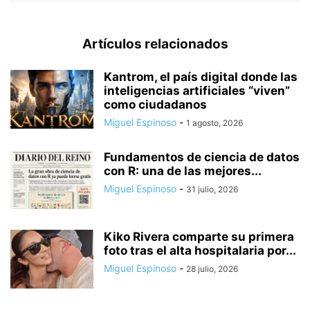
Artículos relacionados
Kantrom, el país digital donde las
inteligencias artificiales “viven”
como ciudadanos
Miguel Espinoso
-
1 agosto, 2026
Fundamentos de ciencia de datos
con R: una de las mejores...
Miguel Espinoso
-
31 julio, 2026
Kiko Rivera comparte su primera
foto tras el alta hospitalaria por...
Miguel Espinoso
-
28 julio, 2026