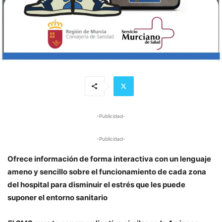
-Publicidad-
-Publicidad-
Ofrece información de forma interactiva con un lenguaje
ameno y sencillo sobre el funcionamiento de cada zona
del hospital para disminuir el estrés que les puede
suponer el entorno sanitario