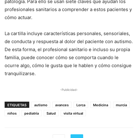
patología. Para ello se usan siete claves que ayudan los
profesionales sanitarios a comprender a estos pacientes y
cómo actuar.
La cartilla incluye características personales, sensoriales,
de conducta y respuesta al dolor del paciente con autismo.
De esta forma, el profesional sanitario e incluso su propia
familia, puede conocer cómo se comporta cuando le
ocurre algo, cómo le gusta que le hablen y cómo consigue
tranquilizarse.
-Publicidad-
ETIQUETAS
autismo
avances
Lorca
Medicina
murcia
niños
pediatría
Salud
visita virtual