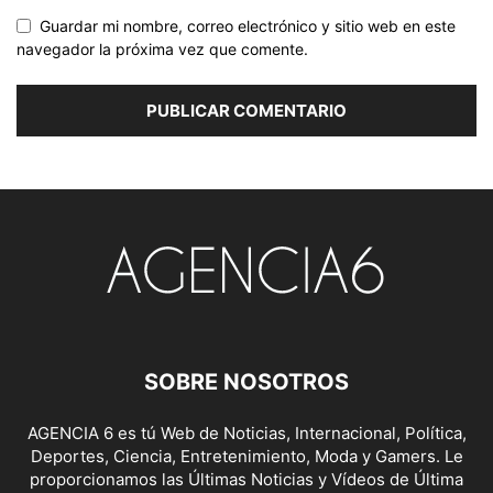
Guardar mi nombre, correo electrónico y sitio web en este
navegador la próxima vez que comente.
SOBRE NOSOTROS
AGENCIA 6 es tú Web de Noticias, Internacional, Política,
Deportes, Ciencia, Entretenimiento, Moda y Gamers. Le
proporcionamos las Últimas Noticias y Vídeos de Última