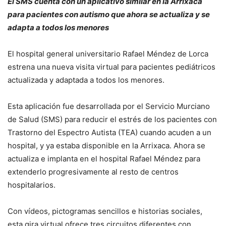
El SMS cuenta con un aplicativo similar en la Arrixaca
para pacientes con autismo que ahora se actualiza y se
adapta a todos los menores
El hospital general universitario Rafael Méndez de Lorca
estrena una nueva visita virtual para pacientes pediátricos
actualizada y adaptada a todos los menores.
Esta aplicación fue desarrollada por el Servicio Murciano
de Salud (SMS) para reducir el estrés de los pacientes con
Trastorno del Espectro Autista (TEA) cuando acuden a un
hospital, y ya estaba disponible en la Arrixaca. Ahora se
actualiza e implanta en el hospital Rafael Méndez para
extenderlo progresivamente al resto de centros
hospitalarios.
Con vídeos, pictogramas sencillos e historias sociales,
esta gira virtual ofrece tres circuitos diferentes con