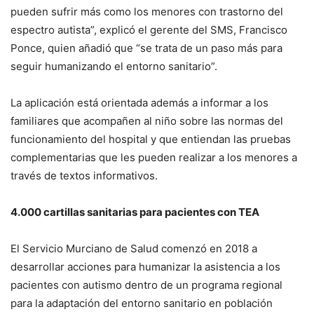
pueden sufrir más como los menores con trastorno del
espectro autista”, explicó el gerente del SMS, Francisco
Ponce, quien añadió que “se trata de un paso más para
seguir humanizando el entorno sanitario”.
La aplicación está orientada además a informar a los
familiares que acompañen al niño sobre las normas del
funcionamiento del hospital y que entiendan las pruebas
complementarias que les pueden realizar a los menores a
través de textos informativos.
4.000 cartillas sanitarias para pacientes con TEA
El Servicio Murciano de Salud comenzó en 2018 a
desarrollar acciones para humanizar la asistencia a los
pacientes con autismo dentro de un programa regional
para la adaptación del entorno sanitario en población