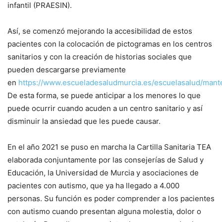
infantil (PRAESIN).
Así, se comenzó mejorando la accesibilidad de estos
pacientes con la colocación de pictogramas en los centros
sanitarios y con la creación de historias sociales que
pueden descargarse previamente
en
https://www.escueladesaludmurcia.es/escuelasalud/mante
De esta forma, se puede anticipar a los menores lo que
puede ocurrir cuando acuden a un centro sanitario y así
disminuir la ansiedad que les puede causar.
En el año 2021 se puso en marcha la Cartilla Sanitaria TEA
elaborada conjuntamente por las consejerías de Salud y
Educación, la Universidad de Murcia y asociaciones de
pacientes con autismo, que ya ha llegado a 4.000
personas. Su función es poder comprender a los pacientes
con autismo cuando presentan alguna molestia, dolor o