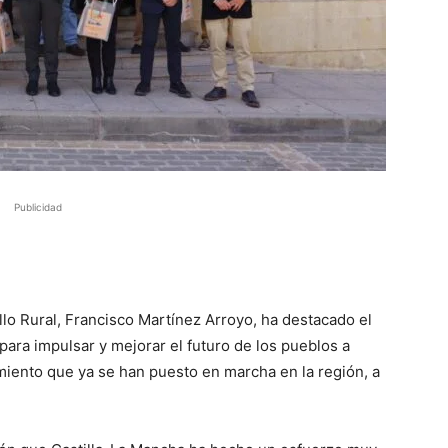
Publicidad
llo Rural, Francisco Martínez Arroyo, ha destacado el
para impulsar y mejorar el futuro de los pueblos a
iento que ya se han puesto en marcha en la región, a