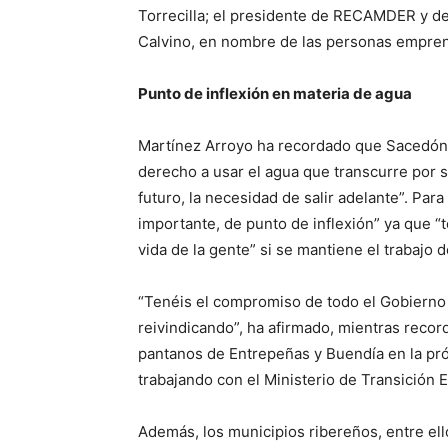
Torrecilla; el presidente de RECAMDER y d
Calvino, en nombre de las personas empre
Punto de inflexión en materia de agua
Martínez Arroyo ha recordado que Sacedón 
derecho a usar el agua que transcurre por s
futuro, la necesidad de salir adelante”. P
importante, de punto de inflexión” ya que “t
vida de la gente” si se mantiene el trabajo 
“Tenéis el compromiso de todo el Gobierno 
reivindicando”, ha afirmado, mientras recor
pantanos de Entrepeñas y Buendía en la próx
trabajando con el Ministerio de Transición 
Además, los municipios ribereños, entre ell