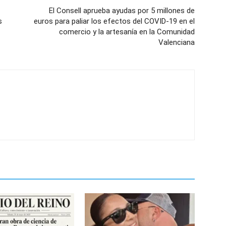
El Consell aprueba ayudas por 5 millones de
s
euros para paliar los efectos del COVID-19 en el
comercio y la artesanía en la Comunidad
Valenciana