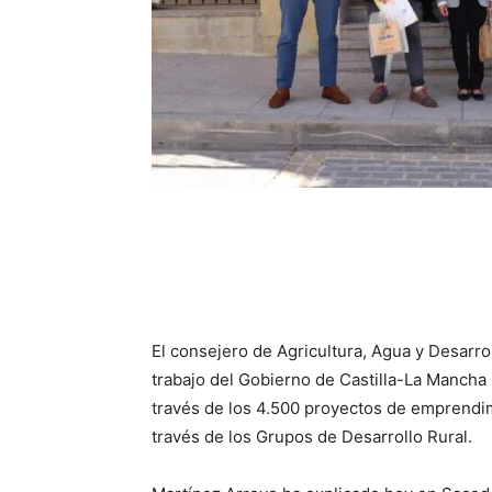
El consejero de Agricultura, Agua y Desarro
trabajo del Gobierno de Castilla-La Mancha 
través de los 4.500 proyectos de emprendim
través de los Grupos de Desarrollo Rural.