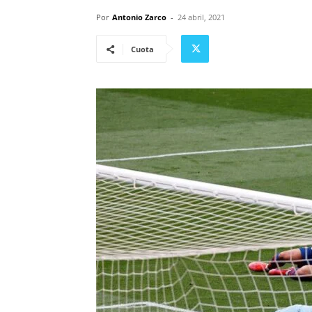
Por
Antonio Zarco
-
24 abril, 2021
Cuota