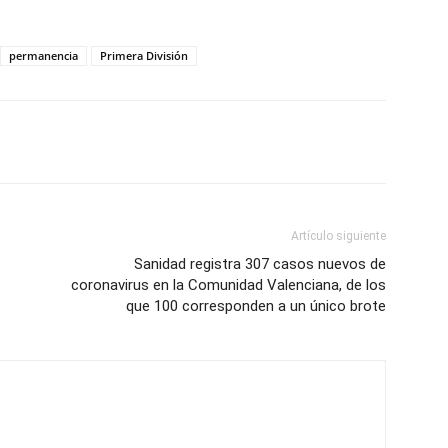
permanencia
Primera División
Artículo siguiente
Sanidad registra 307 casos nuevos de
coronavirus en la Comunidad Valenciana, de los
que 100 corresponden a un único brote