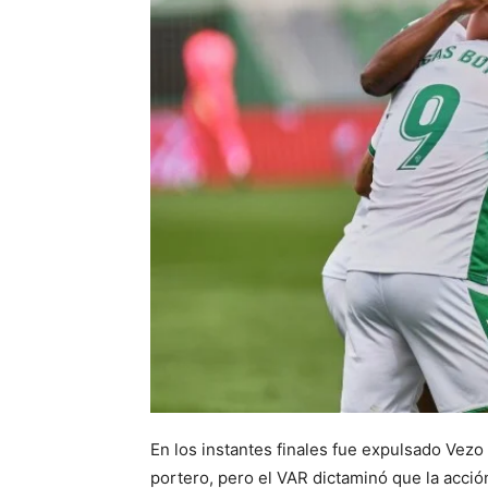
En los instantes finales fue expulsado Vezo 
portero, pero el VAR dictaminó que la acción