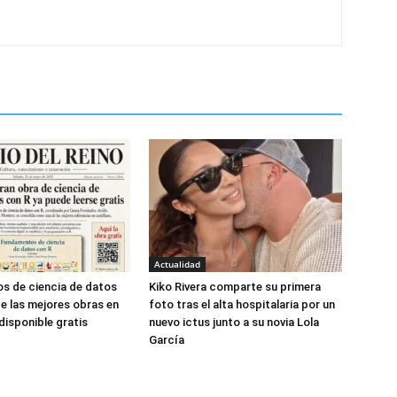
Actualidad
s de ciencia de datos
Kiko Rivera comparte su primera
de las mejores obras en
foto tras el alta hospitalaria por un
disponible gratis
nuevo ictus junto a su novia Lola
García