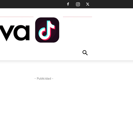
- Publicidad -