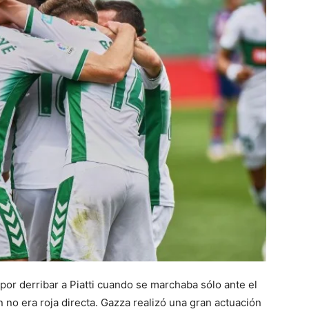
por derribar a Piatti cuando se marchaba sólo ante el
 no era roja directa. Gazza realizó una gran actuación