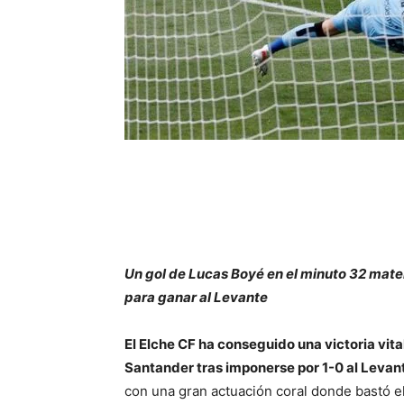
Un gol de Lucas Boyé en el minuto 32 materi
para ganar al Levante
El Elche CF ha conseguido una victoria vit
Santander tras imponerse por 1-0 al Levan
con una gran actuación coral donde bastó el