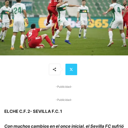
-Publicidad-
-Publicidad-
ELCHE C.F. 2- SEVILLA F.C. 1
Con muchos cambios en el once inicial, el Sevilla FC sufrió