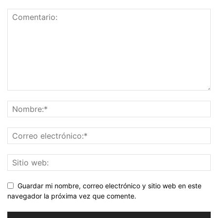
Guardar mi nombre, correo electrónico y sitio web en este
navegador la próxima vez que comente.