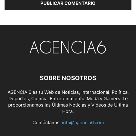
SOBRE NOSOTROS
AGENCIA 6 es tú Web de Noticias, Internacional, Política,
Deportes, Ciencia, Entretenimiento, Moda y Gamers. Le
proporcionamos las Últimas Noticias y Vídeos de Última
Hora.
Contáctanos:
info@agencia6.com