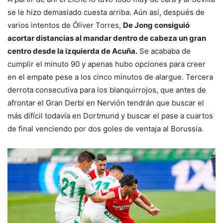
se le hizo demasiado cuesta arriba. Aún así, después de
varios intentos de Óliver Torres,
De Jong consiguió
acortar distancias al mandar dentro de cabeza un gran
centro desde la izquierda de Acuña.
Se acababa de
cumplir el minuto 90 y apenas hubo opciones para creer
en el empate pese a los cinco minutos de alargue. Tercera
derrota consecutiva para los blanquirrojos, que antes de
afrontar el Gran Derbi en Nervión tendrán que buscar el
más difícil todavía en Dortmund y buscar el pase a cuartos
de final venciendo por dos goles de ventaja al Borussia.