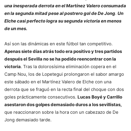
una inesperada derrota en el Martínez Valero consumada
en la segunda mitad pese al postrero gol de De Jong
.
Un
Elche casi perfecto logra su segunda victoria en menos
de un mes.
Así son las dinámicas en este fútbol tan competitivo.
Apenas siete días atrás todo era positivo y tres partidos
después el Sevilla no se ha podido reencontrar con la
victoria
. Tras la dolorosísima eliminación copera en el
Camp Nou, los de Lopetegui prolongaron el sabor amargo
este sábado en el Martínez Valero de Elche con una
derrota que se fraguó en la recta final del choque con dos
goles prácticamente consecutivos.
Lucas
Boyé y Carrillo
asestaron dos golpes demasiado duros a los sevillistas,
que reaccionaron sobre la hora con un cabezazo de De
Jong demasiado tarde.