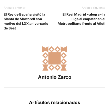
Artículo anterior
Artículo siguiente
El Rey de España visitó la
El Real Madrid «alegra» la
planta de Martorell con
Liga al empatar en el
motivo del LXX aniversario
Metropolitano frente al Atleti
de Seat
Antonio Zarco
Artículos relacionados