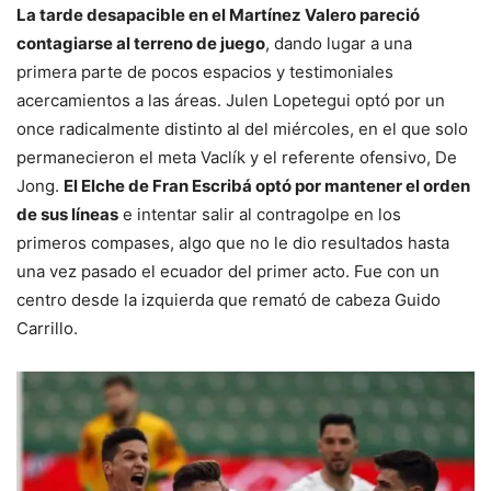
La tarde desapacible en el Martínez Valero pareció
contagiarse al terreno de juego
, dando lugar a una
primera parte de pocos espacios y testimoniales
acercamientos a las áreas. Julen Lopetegui optó por un
once radicalmente distinto al del miércoles, en el que solo
permanecieron el meta Vaclík y el referente ofensivo, De
Jong.
El Elche de Fran Escribá optó por mantener el orden
de sus líneas
e intentar salir al contragolpe en los
primeros compases, algo que no le dio resultados hasta
una vez pasado el ecuador del primer acto. Fue con un
centro desde la izquierda que remató de cabeza Guido
Carrillo.