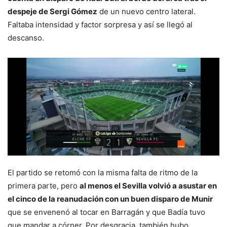
despeje de Sergi Gómez
de un nuevo centro lateral.
Faltaba intensidad y factor sorpresa y así se llegó al
descanso.
El partido se retomó con la misma falta de ritmo de la
primera parte, pero
al menos el Sevilla volvió a asustar en
el cinco de la reanudación con un buen disparo de Munir
que se envenenó al tocar en Barragán y que Badía tuvo
que mandar a córner. Por desgracia, también hubo