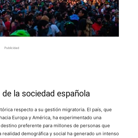
Publicidad
 de la sociedad española
órica respecto a su gestión migratoria. El país, que
hacia Europa y América, ha experimentado una
 destino preferente para millones de personas que
 realidad demográfica y social ha generado un intenso