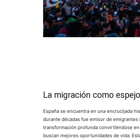
La migración como espejo
España se encuentra en una encrucijada hist
durante décadas fue emisor de emigrantes 
transformación profunda convirtiéndose en
buscan mejores oportunidades de vida. Esta