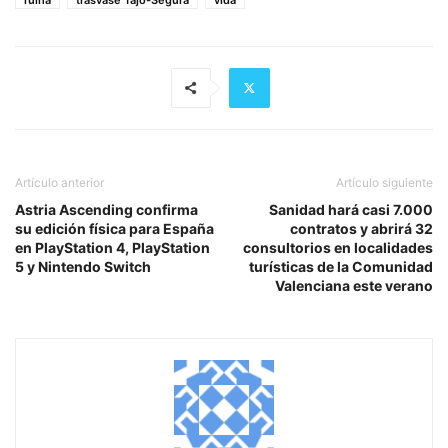
Artículo anterior
Artículo siguiente
Astria Ascending confirma
Sanidad hará casi 7.000
su edición física para España
contratos y abrirá 32
en PlayStation 4, PlayStation
consultorios en localidades
5 y Nintendo Switch
turísticas de la Comunidad
Valenciana este verano