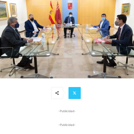
-Publicidad-
-Publicidad-