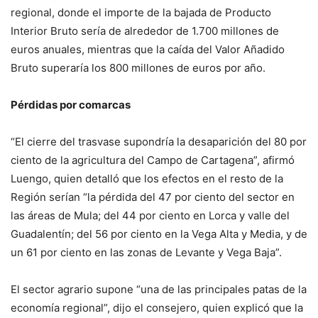
regional, donde el importe de la bajada de Producto
Interior Bruto sería de alrededor de 1.700 millones de
euros anuales, mientras que la caída del Valor Añadido
Bruto superaría los 800 millones de euros por año.
Pérdidas por comarcas
“El cierre del trasvase supondría la desaparición del 80 por
ciento de la agricultura del Campo de Cartagena”, afirmó
Luengo, quien detalló que los efectos en el resto de la
Región serían “la pérdida del 47 por ciento del sector en
las áreas de Mula; del 44 por ciento en Lorca y valle del
Guadalentín; del 56 por ciento en la Vega Alta y Media, y de
un 61 por ciento en las zonas de Levante y Vega Baja”.
El sector agrario supone “una de las principales patas de la
economía regional”, dijo el consejero, quien explicó que la