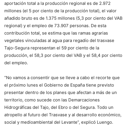
aportación total a la producción regional es de 2.972
millones (el 5 por ciento de la producción total), el valor
añadido bruto es de 1.375 millones (5,3 por ciento del VAB
regional) y el empleo de 73.907 personas. De esta
contribución total, se estima que las ramas agrarias
vegetales vinculadas al agua para regadío del trasvase
Tajo-Segura representan el 59 por ciento de la
producción, el 58,3 por ciento del VAB y el 58,4 por ciento
del empleo.
“No vamos a consentir que se lleve a cabo el recorte que
el próximo lunes el Gobierno de España tiene previsto
presentar dentro de los planes que afectan a más de un
territorio, como sucede con las Demarcaciones
Hidrográficas del Tajo, del Ebro o del Segura. Todo un
atropello al futuro del Trasvase y al desarrollo económico,
social y medioambiental del Levante”, explicó Luengo.