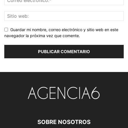
Guardar mi nombre, correo electrónico y sitio web en este
navegador la próxima vez que comente.
SOBRE NOSOTROS