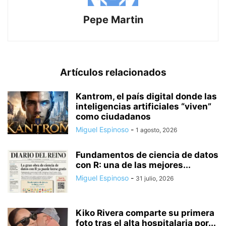
Pepe Martin
Artículos relacionados
Kantrom, el país digital donde las
inteligencias artificiales “viven”
como ciudadanos
Miguel Espinoso
-
1 agosto, 2026
Fundamentos de ciencia de datos
con R: una de las mejores...
Miguel Espinoso
-
31 julio, 2026
Kiko Rivera comparte su primera
foto tras el alta hospitalaria por...