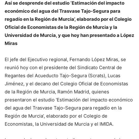
Así se desprende del estudio ‘Estimación del impacto
económico del agua del Trasvase Tajo-Segura para
regadío en la Región de Murcia’, elaborado por el Colegio
Oficial de Economistas de la Región de Murcia y la
Universidad de Murcia, y que hoy han presentado a López
Miras
El jefe del Ejecutivo regional, Fernando López Miras, se
reunió hoy con el presidente del Sindicato Central de
Regantes del Acueducto Tajo-Segura (Scrats), Lucas
Jiménez, y el decano del Colegio Oficial de Economistas
de la Región de Murcia, Ramón Madrid, quienes
presentaron el estudio ‘Estimación del impacto económico
del agua del Trasvase Tajo-Segura para regadío en la
Región de Murcia’, elaborado por el Colegio de
Economistas, la Universidad de Murcia y el IMIDA.