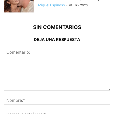
Miguel Espinoso
-
28 julio, 2026
SIN COMENTARIOS
DEJA UNA RESPUESTA