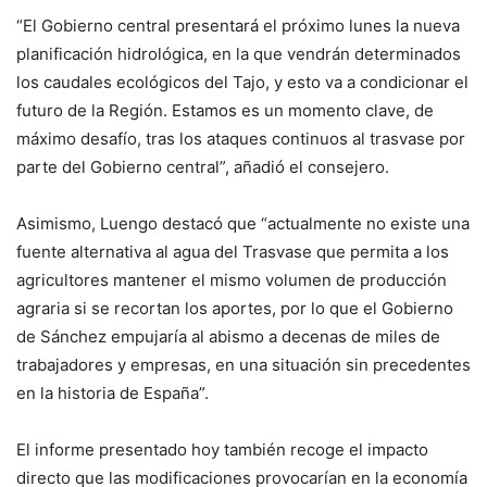
“El Gobierno central presentará el próximo lunes la nueva
planificación hidrológica, en la que vendrán determinados
los caudales ecológicos del Tajo, y esto va a condicionar el
futuro de la Región. Estamos es un momento clave, de
máximo desafío, tras los ataques continuos al trasvase por
parte del Gobierno central”, añadió el consejero.
Asimismo, Luengo destacó que “actualmente no existe una
fuente alternativa al agua del Trasvase que permita a los
agricultores mantener el mismo volumen de producción
agraria si se recortan los aportes, por lo que el Gobierno
de Sánchez empujaría al abismo a decenas de miles de
trabajadores y empresas, en una situación sin precedentes
en la historia de España”.
El informe presentado hoy también recoge el impacto
directo que las modificaciones provocarían en la economía