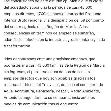
Las conclusiones de este estudio apuntan a que el cierre
del acueducto supondría la pérdida de casi 45.000
empleos directos, 1.700 millones de euros del Producto
Interior Bruto regional y la desaparición del 59 por ciento
del sector agrícola de la Región de Murcia. A las
consecuencias en términos de empleo se sumarían,
además, los efectos en la industria agroalimentaria y la de
transformación.
“Nos encontramos ante una gravísima amenaza, que
podría dejar a casi 45.000 familias de la Región de Murcia
sin ingresos, al perderse cerca de dos de cada tres
empleos directos que hoy son posibles gracias a los
recursos hídricos del Trasvase”, destacó el consejero de
Agua, Agricultura, Ganadería, Pesca y Medio Ambiente,
Antonio Luengo, durante su comparecencia ante los
medios de comunicación tras el encuentro.