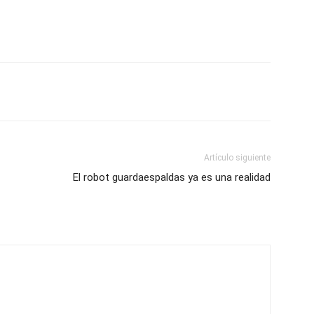
Artículo siguiente
El robot guardaespaldas ya es una realidad