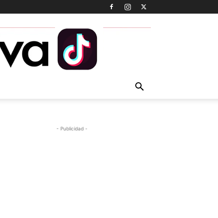
- Publicidad -