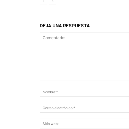
DEJA UNA RESPUESTA