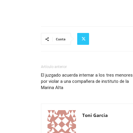
Cuota
Artículo anterior
El juzgado acuerda internar a los tres menores
por violar a una compañera de instituto de la
Marina Alta
Toni Garcia