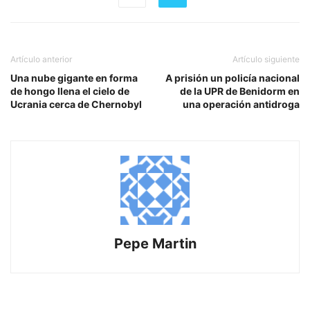
Artículo anterior
Artículo siguiente
Una nube gigante en forma
A prisión un policía nacional
de hongo llena el cielo de
de la UPR de Benidorm en
Ucrania cerca de Chernobyl
una operación antidroga
Pepe Martin