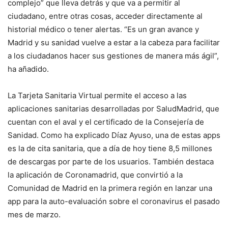
complejo” que lleva detrás y que va a permitir al
ciudadano, entre otras cosas, acceder directamente al
historial médico o tener alertas. “Es un gran avance y
Madrid y su sanidad vuelve a estar a la cabeza para facilitar
a los ciudadanos hacer sus gestiones de manera más ágil”,
ha añadido.
La Tarjeta Sanitaria Virtual permite el acceso a las
aplicaciones sanitarias desarrolladas por SaludMadrid, que
cuentan con el aval y el certificado de la Consejería de
Sanidad. Como ha explicado Díaz Ayuso, una de estas apps
es la de cita sanitaria, que a día de hoy tiene 8,5 millones
de descargas por parte de los usuarios. También destaca
la aplicación de Coronamadrid, que convirtió a la
Comunidad de Madrid en la primera región en lanzar una
app para la auto-evaluación sobre el coronavirus el pasado
mes de marzo.