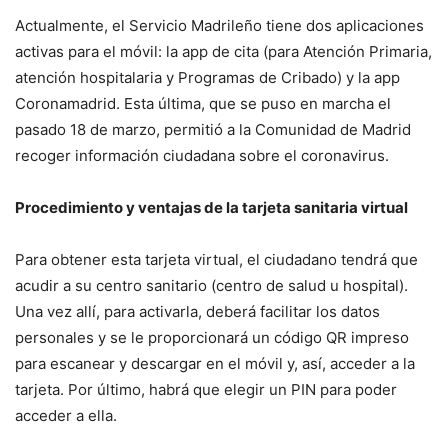
Actualmente, el Servicio Madrileño tiene dos aplicaciones
activas para el móvil: la app de cita (para Atención Primaria,
atención hospitalaria y Programas de Cribado) y la app
Coronamadrid. Esta última, que se puso en marcha el
pasado 18 de marzo, permitió a la Comunidad de Madrid
recoger información ciudadana sobre el coronavirus.
Procedimiento y ventajas de la tarjeta sanitaria virtual
Para obtener esta tarjeta virtual, el ciudadano tendrá que
acudir a su centro sanitario (centro de salud u hospital).
Una vez allí, para activarla, deberá facilitar los datos
personales y se le proporcionará un código QR impreso
para escanear y descargar en el móvil y, así, acceder a la
tarjeta. Por último, habrá que elegir un PIN para poder
acceder a ella.