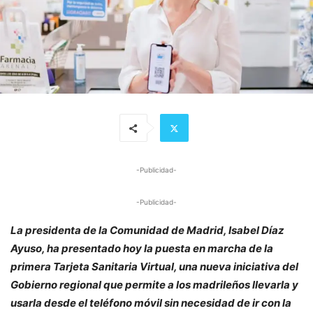
-Publicidad-
-Publicidad-
La presidenta de la Comunidad de Madrid, Isabel Díaz
Ayuso, ha presentado hoy la puesta en marcha de la
primera Tarjeta Sanitaria Virtual, una nueva iniciativa del
Gobierno regional que permite a los madrileños llevarla y
usarla desde el teléfono móvil sin necesidad de ir con la