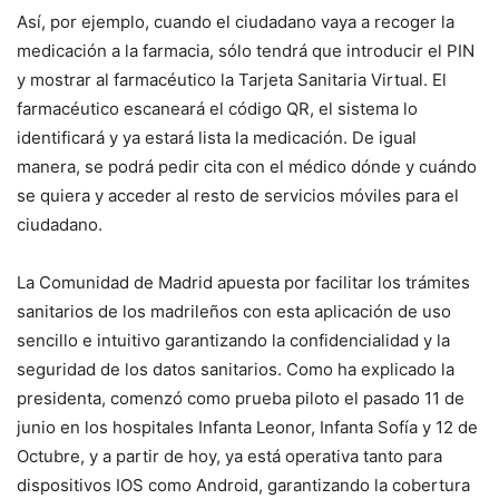
Así, por ejemplo, cuando el ciudadano vaya a recoger la
medicación a la farmacia, sólo tendrá que introducir el PIN
y mostrar al farmacéutico la Tarjeta Sanitaria Virtual. El
farmacéutico escaneará el código QR, el sistema lo
identificará y ya estará lista la medicación. De igual
manera, se podrá pedir cita con el médico dónde y cuándo
se quiera y acceder al resto de servicios móviles para el
ciudadano.
La Comunidad de Madrid apuesta por facilitar los trámites
sanitarios de los madrileños con esta aplicación de uso
sencillo e intuitivo garantizando la confidencialidad y la
seguridad de los datos sanitarios. Como ha explicado la
presidenta, comenzó como prueba piloto el pasado 11 de
junio en los hospitales Infanta Leonor, Infanta Sofía y 12 de
Octubre, y a partir de hoy, ya está operativa tanto para
dispositivos IOS como Android, garantizando la cobertura