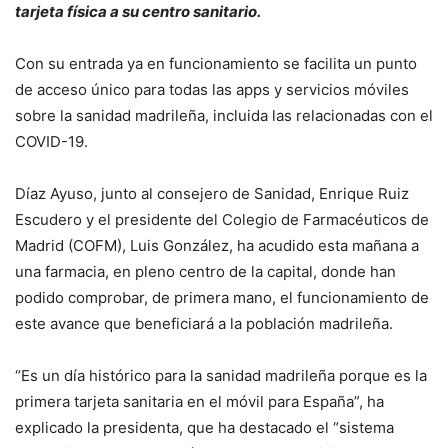
tarjeta física a su centro sanitario.
Con su entrada ya en funcionamiento se facilita un punto
de acceso único para todas las apps y servicios móviles
sobre la sanidad madrileña, incluida las relacionadas con el
COVID-19.
Díaz Ayuso, junto al consejero de Sanidad, Enrique Ruiz
Escudero y el presidente del Colegio de Farmacéuticos de
Madrid (COFM), Luis González, ha acudido esta mañana a
una farmacia, en pleno centro de la capital, donde han
podido comprobar, de primera mano, el funcionamiento de
este avance que beneficiará a la población madrileña.
“Es un día histórico para la sanidad madrileña porque es la
primera tarjeta sanitaria en el móvil para España”, ha
explicado la presidenta, que ha destacado el “sistema