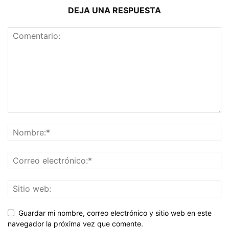
DEJA UNA RESPUESTA
Guardar mi nombre, correo electrónico y sitio web en este
navegador la próxima vez que comente.