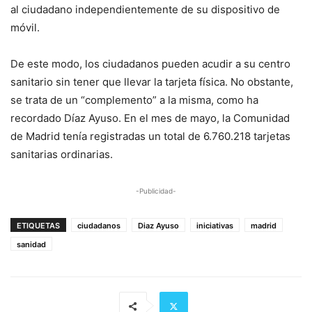
al ciudadano independientemente de su dispositivo de
móvil.
De este modo, los ciudadanos pueden acudir a su centro
sanitario sin tener que llevar la tarjeta física. No obstante,
se trata de un “complemento” a la misma, como ha
recordado Díaz Ayuso. En el mes de mayo, la Comunidad
de Madrid tenía registradas un total de 6.760.218 tarjetas
sanitarias ordinarias.
-Publicidad-
ETIQUETAS
ciudadanos
Diaz Ayuso
iniciativas
madrid
sanidad