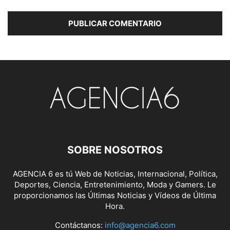
SOBRE NOSOTROS
AGENCIA 6 es tú Web de Noticias, Internacional, Política,
Deportes, Ciencia, Entretenimiento, Moda y Gamers. Le
proporcionamos las Últimas Noticias y Vídeos de Última
Hora.
Contáctanos:
info@agencia6.com