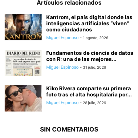
Artículos relacionados
Kantrom, el país digital donde las
inteligencias artificiales “viven”
como ciudadanos
Miguel Espinoso
-
1 agosto, 2026
Fundamentos de ciencia de datos
con R: una de las mejores...
Miguel Espinoso
-
31 julio, 2026
Kiko Rivera comparte su primera
foto tras el alta hospitalaria por...
Miguel Espinoso
-
28 julio, 2026
SIN COMENTARIOS