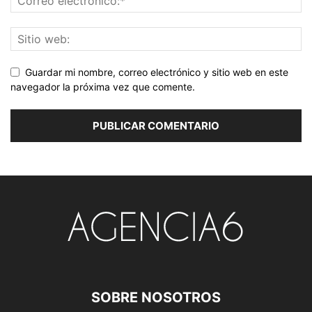
Guardar mi nombre, correo electrónico y sitio web en este
navegador la próxima vez que comente.
SOBRE NOSOTROS