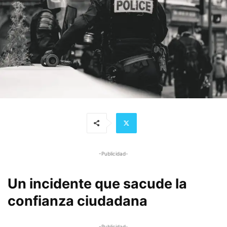
-Publicidad-
Un incidente que sacude la
confianza ciudadana
-Publicidad-