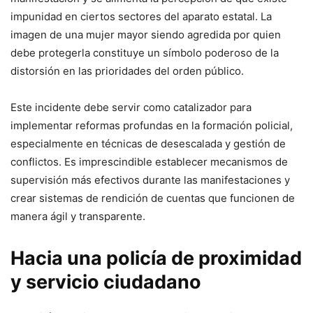
impunidad en ciertos sectores del aparato estatal. La
imagen de una mujer mayor siendo agredida por quien
debe protegerla constituye un símbolo poderoso de la
distorsión en las prioridades del orden público.
Este incidente debe servir como catalizador para
implementar reformas profundas en la formación policial,
especialmente en técnicas de desescalada y gestión de
conflictos. Es imprescindible establecer mecanismos de
supervisión más efectivos durante las manifestaciones y
crear sistemas de rendición de cuentas que funcionen de
manera ágil y transparente.
Hacia una policía de proximidad
y servicio ciudadano