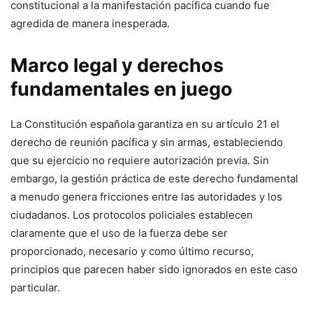
constitucional a la manifestación pacífica cuando fue
agredida de manera inesperada.
Marco legal y derechos
fundamentales en juego
La Constitución española garantiza en su artículo 21 el
derecho de reunión pacífica y sin armas, estableciendo
que su ejercicio no requiere autorización previa. Sin
embargo, la gestión práctica de este derecho fundamental
a menudo genera fricciones entre las autoridades y los
ciudadanos. Los protocolos policiales establecen
claramente que el uso de la fuerza debe ser
proporcionado, necesario y como último recurso,
principios que parecen haber sido ignorados en este caso
particular.