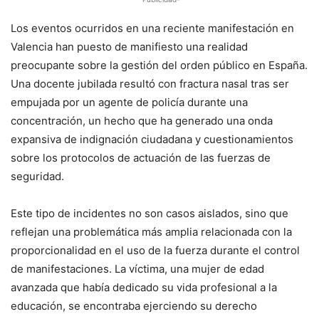
Los eventos ocurridos en una reciente manifestación en
Valencia han puesto de manifiesto una realidad
preocupante sobre la gestión del orden público en España.
Una docente jubilada resultó con fractura nasal tras ser
empujada por un agente de policía durante una
concentración, un hecho que ha generado una onda
expansiva de indignación ciudadana y cuestionamientos
sobre los protocolos de actuación de las fuerzas de
seguridad.
Este tipo de incidentes no son casos aislados, sino que
reflejan una problemática más amplia relacionada con la
proporcionalidad en el uso de la fuerza durante el control
de manifestaciones. La víctima, una mujer de edad
avanzada que había dedicado su vida profesional a la
educación, se encontraba ejerciendo su derecho