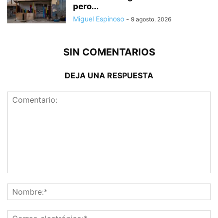
pero...
Miguel Espinoso
-
9 agosto, 2026
SIN COMENTARIOS
DEJA UNA RESPUESTA