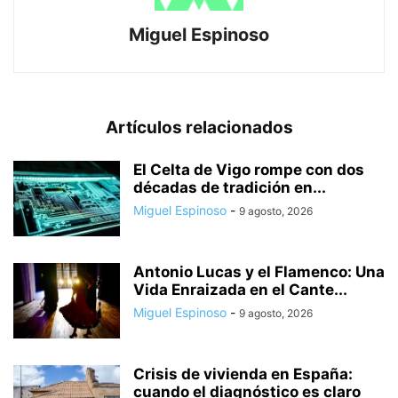
Miguel Espinoso
Artículos relacionados
El Celta de Vigo rompe con dos
décadas de tradición en...
Miguel Espinoso
-
9 agosto, 2026
Antonio Lucas y el Flamenco: Una
Vida Enraizada en el Cante...
Miguel Espinoso
-
9 agosto, 2026
Crisis de vivienda en España:
cuando el diagnóstico es claro