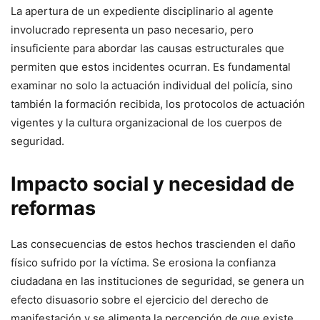
La apertura de un expediente disciplinario al agente
involucrado representa un paso necesario, pero
insuficiente para abordar las causas estructurales que
permiten que estos incidentes ocurran. Es fundamental
examinar no solo la actuación individual del policía, sino
también la formación recibida, los protocolos de actuación
vigentes y la cultura organizacional de los cuerpos de
seguridad.
Impacto social y necesidad de
reformas
Las consecuencias de estos hechos trascienden el daño
físico sufrido por la víctima. Se erosiona la confianza
ciudadana en las instituciones de seguridad, se genera un
efecto disuasorio sobre el ejercicio del derecho de
manifestación y se alimenta la percepción de que existe