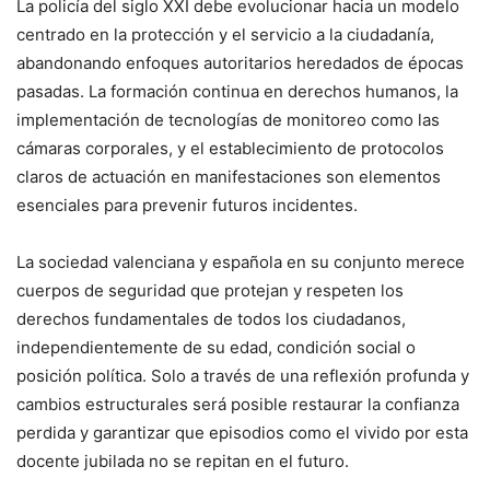
La policía del siglo XXI debe evolucionar hacia un modelo
centrado en la protección y el servicio a la ciudadanía,
abandonando enfoques autoritarios heredados de épocas
pasadas. La formación continua en derechos humanos, la
implementación de tecnologías de monitoreo como las
cámaras corporales, y el establecimiento de protocolos
claros de actuación en manifestaciones son elementos
esenciales para prevenir futuros incidentes.
La sociedad valenciana y española en su conjunto merece
cuerpos de seguridad que protejan y respeten los
derechos fundamentales de todos los ciudadanos,
independientemente de su edad, condición social o
posición política. Solo a través de una reflexión profunda y
cambios estructurales será posible restaurar la confianza
perdida y garantizar que episodios como el vivido por esta
docente jubilada no se repitan en el futuro.