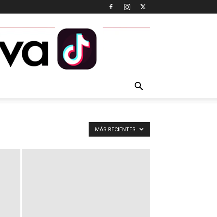
MÁS RECIENTES