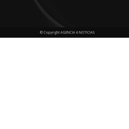
© Copyright AGENCIA 6 NOTICIAS